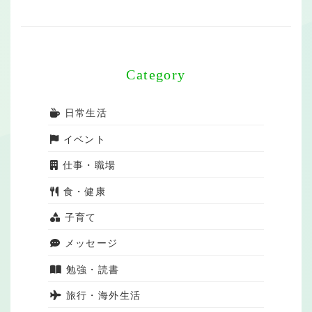
Category
日常生活
イベント
仕事・職場
食・健康
子育て
メッセージ
勉強・読書
旅行・海外生活