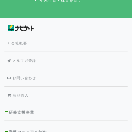
年末年始・祝日を除く
会社概要
メルマガ登録
お問い合わせ
商品購入
研修支援事業
業務マニュアル制作