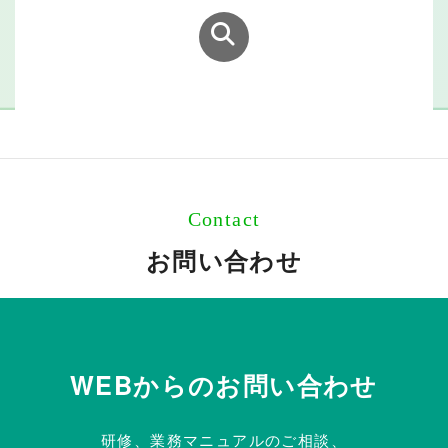
Contact
お問い合わせ
WEBからのお問い合わせ
研修、業務マニュアルのご相談、