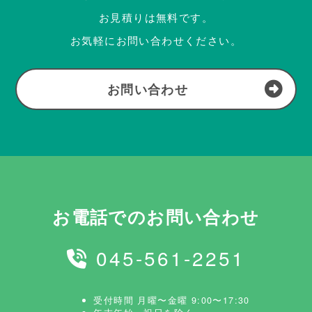
お見積りは無料です。
お気軽にお問い合わせください。
お問い合わせ
お電話でのお問い合わせ
045-561-2251
受付時間 月曜〜金曜 9:00〜17:30