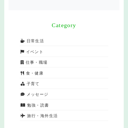
Category
日常生活
イベント
仕事・職場
食・健康
子育て
メッセージ
勉強・読書
旅行・海外生活