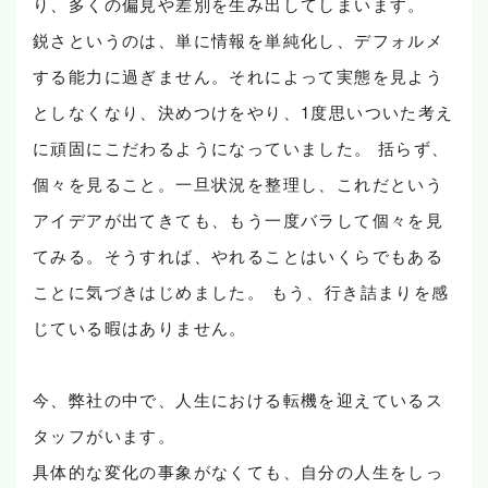
り、多くの偏見や差別を生み出してしまいます。
鋭さというのは、単に情報を単純化し、デフォルメ
する能力に過ぎません。それによって実態を見よう
としなくなり、決めつけをやり、1度思いついた考え
に頑固にこだわるようになっていました。 括らず、
個々を見ること。一旦状況を整理し、これだという
アイデアが出てきても、もう一度バラして個々を見
てみる。そうすれば、やれることはいくらでもある
ことに気づきはじめました。 もう、行き詰まりを感
じている暇はありません。
今、弊社の中で、人生における転機を迎えているス
タッフがいます。
具体的な変化の事象がなくても、自分の人生をしっ