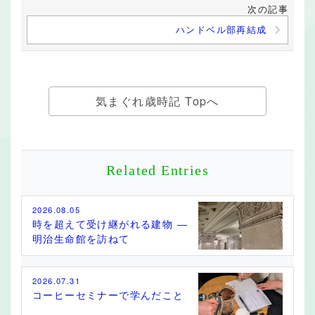
次の記事
ハンドベル部再結成
気まぐれ歳時記 Topへ
Related Entries
2026.08.05
時を超えて受け継がれる建物 ―
明治生命館を訪ねて
2026.07.31
コーヒーセミナーで学んだこと