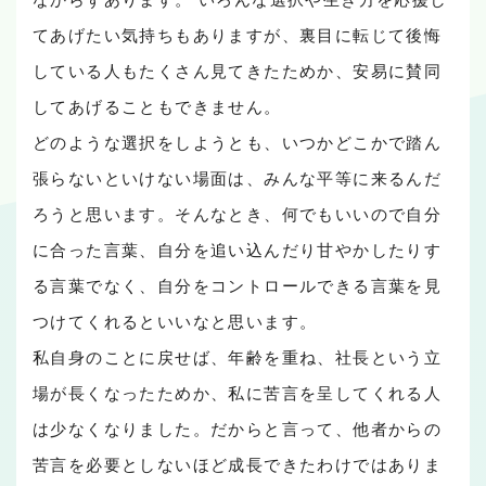
てあげたい気持ちもありますが、裏目に転じて後悔
している人もたくさん見てきたためか、安易に賛同
してあげることもできません。
どのような選択をしようとも、いつかどこかで踏ん
張らないといけない場面は、みんな平等に来るんだ
ろうと思います。そんなとき、何でもいいので自分
に合った言葉、自分を追い込んだり甘やかしたりす
る言葉でなく、自分をコントロールできる言葉を見
つけてくれるといいなと思います。
私自身のことに戻せば、年齢を重ね、社長という立
場が長くなったためか、私に苦言を呈してくれる人
は少なくなりました。だからと言って、他者からの
苦言を必要としないほど成長できたわけではありま