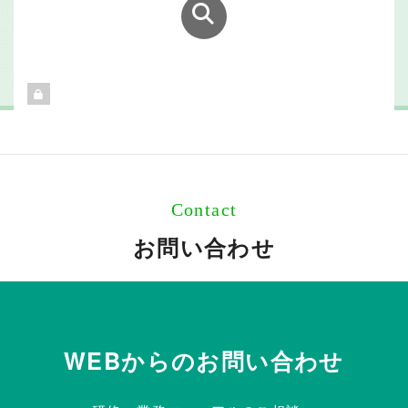
Contact
お問い合わせ
WEBからのお問い合わせ