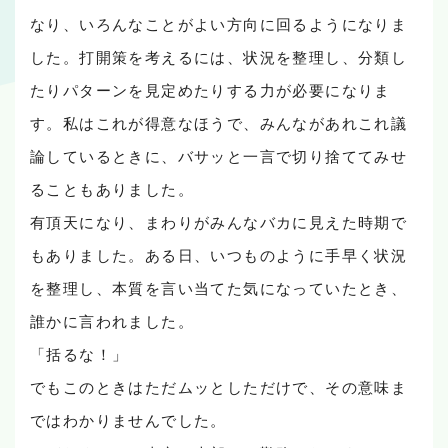
なり、いろんなことがよい方向に回るようになりま
した。打開策を考えるには、状況を整理し、分類し
たりパターンを見定めたりする力が必要になりま
す。私はこれが得意なほうで、みんながあれこれ議
論しているときに、バサッと一言で切り捨ててみせ
ることもありました。
有頂天になり、まわりがみんなバカに見えた時期で
もありました。ある日、いつものように手早く状況
を整理し、本質を言い当てた気になっていたとき、
誰かに言われました。
「括るな！」
でもこのときはただムッとしただけで、その意味ま
ではわかりませんでした。