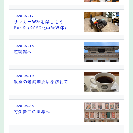
2026.07.17
サッカーW杯を楽しもう
Part2（2026北中米W杯）
2026.07.15
遊就館へ
2026.06.19
銀座の老舗喫茶店を訪ねて
2026.05.25
竹久夢二の世界へ