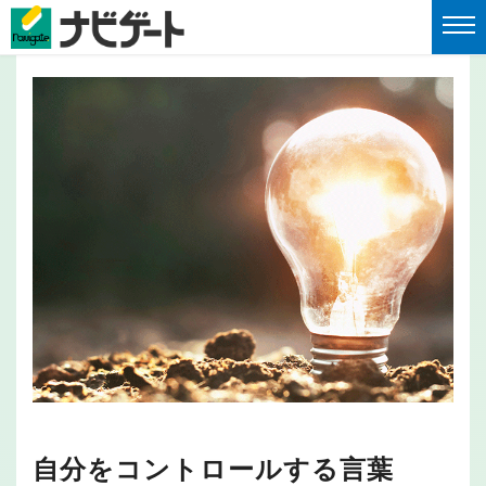
自分をコントロールする言葉