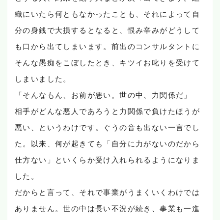
織にいたら何ともなかったことも、それによって自
分の身銭で大損するとなると、恨み辛みがどうして
も口から出てしまいます。前出のコンサルタントに
そんな愚痴をこぼしたとき、キツイお叱りを受けて
しまいました。
「そんなもん、お前が悪い。世の中、力関係だ」
相手がどんな悪人であろうと力関係で負けたほうが
悪い、というわけです。ぐうの音も出ない一言でし
た。以来、何が起きても「自分に力がないのだから
仕方ない」といくらか受け入れられるようになりま
した。
だからと言って、それで事業がうまくいくわけでは
ありません。世の中は長い不況が続き、事業も一進