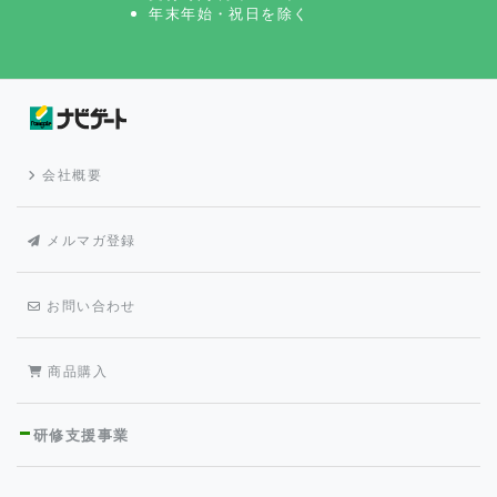
年末年始・祝日を除く
会社概要
メルマガ登録
お問い合わせ
商品購入
研修支援事業