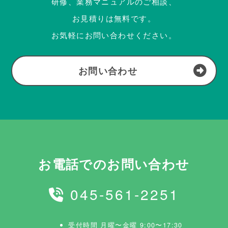
研修、業務マニュアルのご相談、
お見積りは無料です。
お気軽にお問い合わせください。
お問い合わせ
お電話でのお問い合わせ
045-561-2251
受付時間 月曜〜金曜 9:00〜17:30