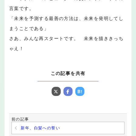
言葉です。
「未来を予測する最善の方法は、未来を発明してし
まうことである」
さあ、みんな再スタートです。 未来を描ききっち
ゃえ！
この記事を共有
B!
前の記事
新年、白髪への誓い