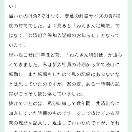
い！
届いたのは角2ではなく、普通の封書サイズの長3程
度の封筒でした。よく見ると「ねんきん定期便」で
はなく「共済組合等加入記録のお知らせ」となって
います。
思い起こせば1年ほど前、「ねんきん特別便」が送ら
れてきました。私は新入社員の時期から立て続けに
転勤し、また転職もしたので私の記録はあぶないな
とは思っていたのですが、案の定、ある一時期の記
録がごっそり抜け落ちていました。
抜けていたのは、私が転職して数年間、共済組合に
加入していた時期のものです。そこで抜けている期
間の履歴を記入し、返送しておいたのですが、それ