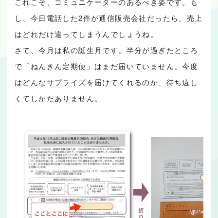
これこそ、コミュニケーターのあるべき姿です。も
し、今日電話した2件が通信販売会社だったら、売上
はどれだけ違ってしまうんでしょうね。
さて、今月は私の誕生月です。半分が過ぎたところ
で「ねんきん定期便」はまだ届いていません。今度
はどんなサプライズを届けてくれるのか、待ち遠し
くてしかたありません。