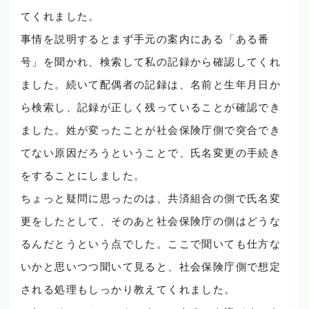
てくれました。
事情を説明するとまず手元の案内にある「ある番
号」を聞かれ、検索して私の記録から確認してくれ
ました。続いて配偶者の記録は、名前と生年月日か
ら検索し、記録が正しく残っていることが確認でき
ました。姓が変ったことが社会保険庁側で突合でき
てない原因だろうということで、氏名変更の手続き
をすることにしました。
ちょっと疑問に思ったのは、共済組合の側で氏名変
更をしたとして、そのあと社会保険庁の側はどうな
るんだとうという点でした。ここで聞いても仕方な
いかと思いつつ聞いて見ると、社会保険庁側で想定
される処理もしっかり教えてくれました。