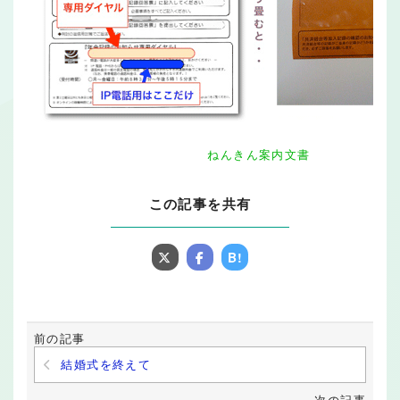
ねんきん案内文書
この記事を共有
B!
前の記事
結婚式を終えて