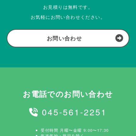
お見積りは無料です。
お気軽にお問い合わせください。
お問い合わせ
お電話でのお問い合わせ
045-561-2251
受付時間 月曜〜金曜 9:00〜17:30
年末年始・祝日を除く