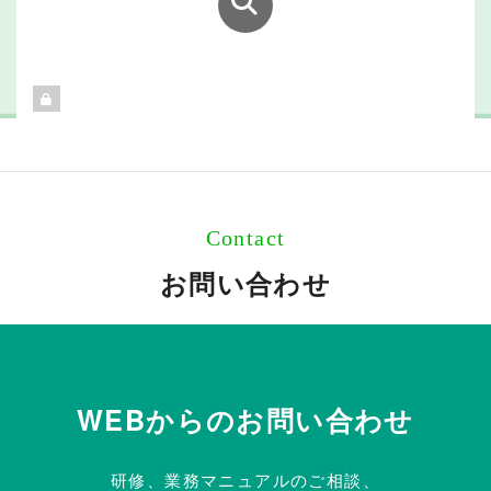
Contact
お問い合わせ
WEBからのお問い合わせ
研修、業務マニュアルのご相談、