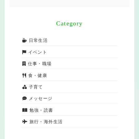
Category
日常生活
イベント
仕事・職場
食・健康
子育て
メッセージ
勉強・読書
旅行・海外生活