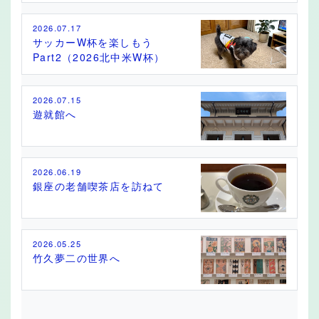
2026.07.17
サッカーW杯を楽しもう
Part2（2026北中米W杯）
2026.07.15
遊就館へ
2026.06.19
銀座の老舗喫茶店を訪ねて
2026.05.25
竹久夢二の世界へ