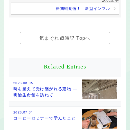
次の記事
長期戦覚悟！ 新型インフル
気まぐれ歳時記 Topへ
Related Entries
2026.08.05
時を超えて受け継がれる建物 ―
明治生命館を訪ねて
2026.07.31
コーヒーセミナーで学んだこと