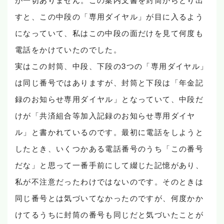
すと、この中段の「専用ダイヤル」が目に入るよう
になっていて、私はこの中段の面だけを見て何度も
電話をかけていたのでした。
実はこの封筒、中段、下段の3つの「専用ダイヤル」
は同じ番号ではありますが、封筒と下段は「年金記
録のお知らせ専用ダイヤル」となっていて、中段だ
けが「共済組合等加入記録のお知らせ専用ダイヤ
ル」と書かれているのです。最初に電話をしようと
したとき、いくつかある電話番号のうち「この番号
だな」と思って一番手前にして綴じた記憶があり、
私が不注意だったわけではないのです。そのときは
同じ番号とは気づいてなかったのですが、何度かか
けてるうちに封筒の番号も同じだと気づいたことが