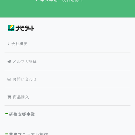
会社概要
メルマガ登録
お問い合わせ
商品購入
研修支援事業
業務マニュアル制作