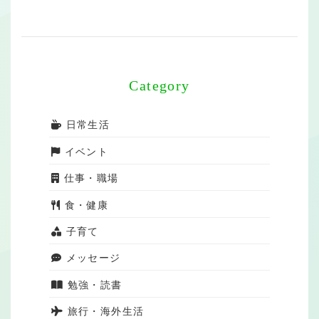
Category
日常生活
イベント
仕事・職場
食・健康
子育て
メッセージ
勉強・読書
旅行・海外生活