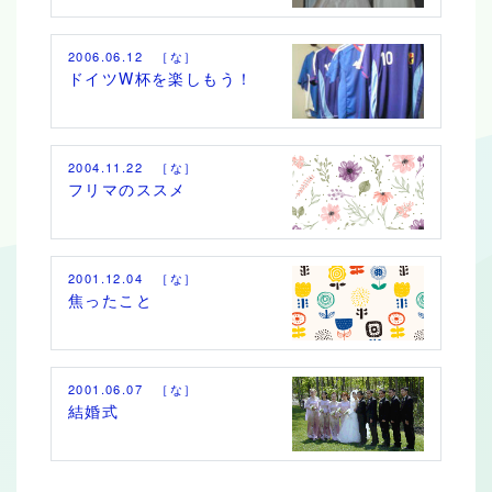
2006.06.12 ［な］
ドイツW杯を楽しもう！
2004.11.22 ［な］
フリマのススメ
2001.12.04 ［な］
焦ったこと
2001.06.07 ［な］
結婚式