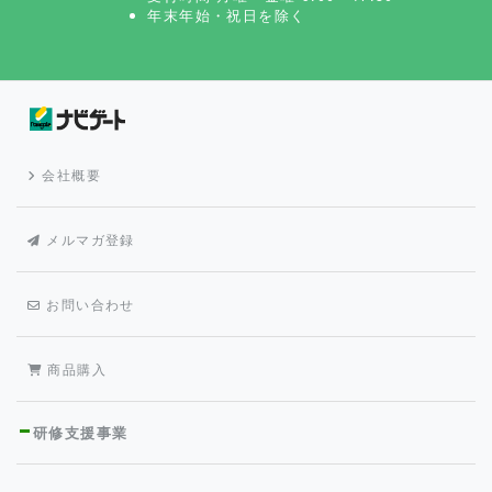
年末年始・祝日を除く
会社概要
メルマガ登録
お問い合わせ
商品購入
研修支援事業