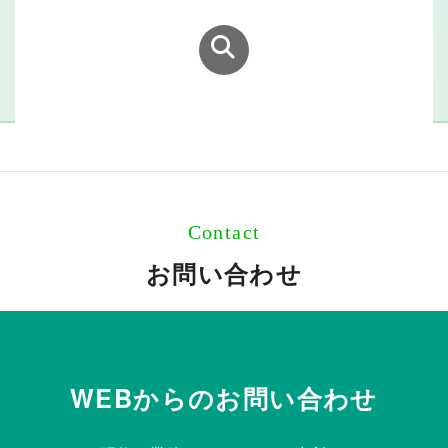
Contact
お問い合わせ
WEBからのお問い合わせ