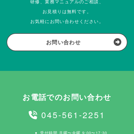
研修、業務マニュアルのご相談、
お見積りは無料です。
お気軽にお問い合わせください。
お問い合わせ
お電話でのお問い合わせ
045-561-2251
受付時間 月曜〜金曜 9:00〜17:30