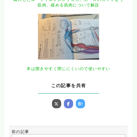
筋肉、緩める筋肉について解説
本は開きやすく閉じにくいので使いやすい
この記事を共有
B!
前の記事