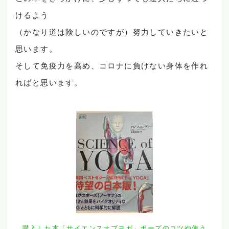
けるよう
（かなり道は険しいのですが）努力していきたいと
思います。
そして免疫力を高め、コロナに負けない身体を作れ
ればと思います。
購入した本「サイエンスオブヨガ」ポーズのコツや使う