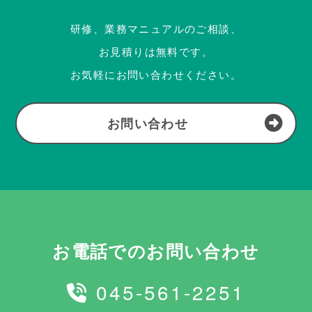
研修、業務マニュアルのご相談、
お見積りは無料です。
お気軽にお問い合わせください。
お問い合わせ
お電話でのお問い合わせ
045-561-2251