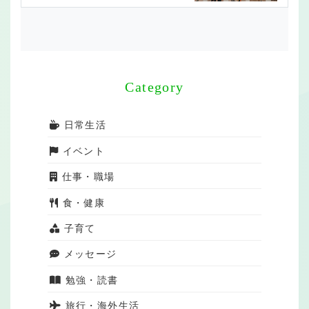
Category
日常生活
イベント
仕事・職場
食・健康
子育て
メッセージ
勉強・読書
旅行・海外生活