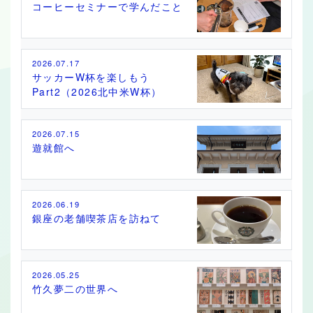
コーヒーセミナーで学んだこと
2026.07.17
サッカーW杯を楽しもう
Part2（2026北中米W杯）
2026.07.15
遊就館へ
2026.06.19
銀座の老舗喫茶店を訪ねて
2026.05.25
竹久夢二の世界へ