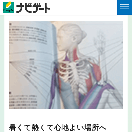
暑くて熱くて心地よい場所へ