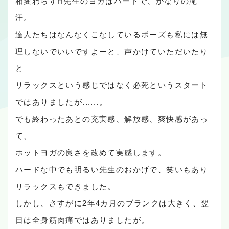
相変わらずH先生のヨガはハードで、かなりの滝
汗。
達人たちはなんなくこなしているポーズも私には無
理しないでいいですよーと、声かけていただいたり
と
リラックスという感じではなく必死というスタート
ではありましたが......。
でも終わったあとの充実感、解放感、爽快感があっ
て、
ホットヨガの良さを改めて実感します。
ハードな中でも明るい先生のおかげで、笑いもあり
リラックスもできました。
しかし、さすがに2年4カ月のブランクは大きく、翌
日は全身筋肉痛ではありましたが。