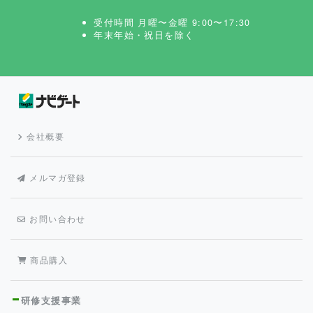
受付時間 月曜〜金曜 9:00〜17:30
年末年始・祝日を除く
会社概要
メルマガ登録
お問い合わせ
商品購入
研修支援事業