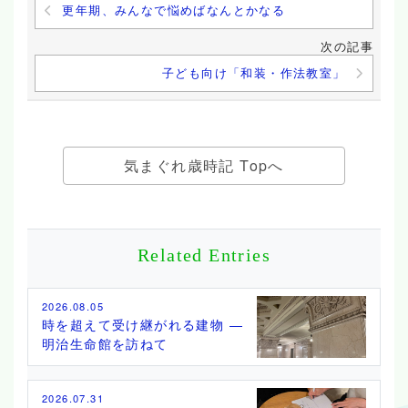
更年期、みんなで悩めばなんとかなる
次の記事
子ども向け「和装・作法教室」
気まぐれ歳時記 Topへ
Related Entries
2026.08.05
時を超えて受け継がれる建物 ―
明治生命館を訪ねて
2026.07.31