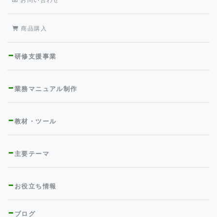
商品購入
研修支援事業
業務マニュアル制作
教材・ツール
主要テーマ
お役立ち情報
ブログ