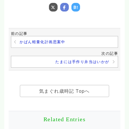
B!
前の記事
かばん軽量化計画思案中
次の記事
たまには手作り弁当はいかが
気まぐれ歳時記 Topへ
Related Entries