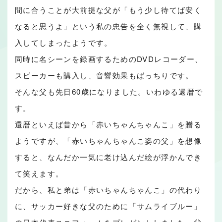
間に合うことが大前提な父が「もう少し待てば安く
なると思うよ」という私の忠告を全く無視して、購
入してしまったようです。
同時に名シーンを録画するためのDVDレコーダー、
スピーカーも購入し、音響効果もばっちりです。
そんな父も先日60歳になりました。いわゆる還暦で
す。
還暦といえば昔から「赤いちゃんちゃんこ」を贈る
ようですが、「赤いちゃんちゃんこ姿の父」を想像
すると、なんだか一気に老け込んだ絵が浮かんでき
て笑えます。
だから、私と弟は「赤いちゃんちゃんこ」の代わり
に、サッカー好きな父のために「サムライブルー」