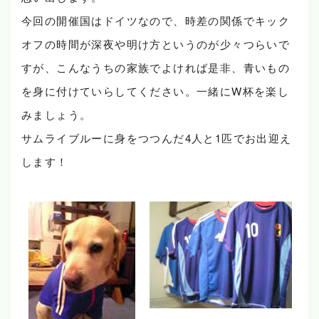
今回の開催国はドイツなので、時差の関係でキック
オフの時間が深夜や明け方というのが少々つらいで
すが、こんなうちの家族でよければ是非、青いもの
を身に付けていらしてください。一緒にW杯を楽し
みましょう。
サムライブルーに身をつつんだ4人と1匹でお出迎え
します！