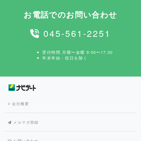
お電話でのお問い合わせ
045-561-2251
受付時間 月曜〜金曜 9:00〜17:30
年末年始・祝日を除く
会社概要
メルマガ登録
お問い合わせ