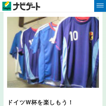
ドイツW杯を楽しもう！