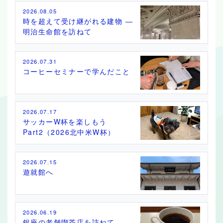
2026.08.05
時を超えて受け継がれる建物 ―
明治生命館を訪ねて
2026.07.31
コーヒーセミナーで学んだこと
2026.07.17
サッカーW杯を楽しもう
Part2（2026北中米W杯）
2026.07.15
遊就館へ
2026.06.19
銀座の老舗喫茶店を訪ねて