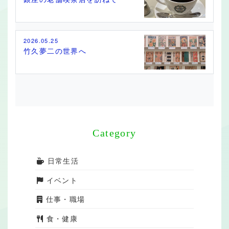
2026.05.25
竹久夢二の世界へ
Category
日常生活
イベント
仕事・職場
食・健康