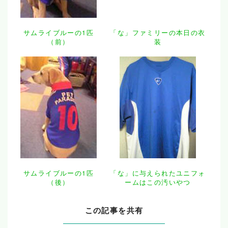
サムライブルーの1匹
「な」ファミリーの本日の衣
（前）
装
サムライブルーの1匹
「な」に与えられたユニフォ
（後）
ームはこの汚いやつ
この記事を共有