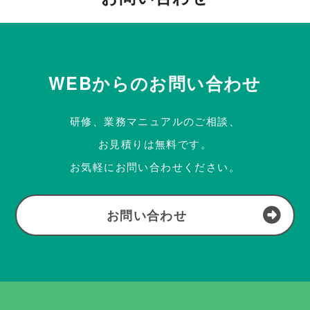
WEBからのお問い合わせ
研修、業務マニュアルのご相談、
お見積りは無料です。
お気軽にお問い合わせください。
お問い合わせ