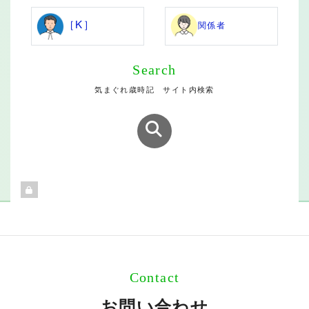
［K］
関係者
Search
気まぐれ歳時記 サイト内検索
Contact
お問い合わせ