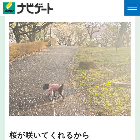
桜が咲いてくれるから