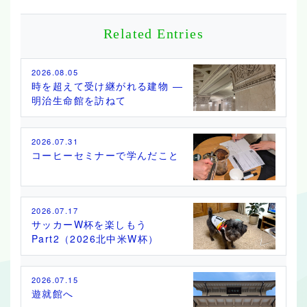
Related Entries
2026.08.05
時を超えて受け継がれる建物 ―
明治生命館を訪ねて
2026.07.31
コーヒーセミナーで学んだこと
2026.07.17
サッカーW杯を楽しもう
Part2（2026北中米W杯）
2026.07.15
遊就館へ