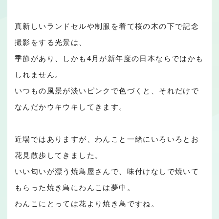
真新しいランドセルや制服を着て桜の木の下で記念
撮影をする光景は、
季節があり、しかも4月が新年度の日本ならではかも
しれません。
いつもの風景が淡いピンクで色づくと、それだけで
なんだかウキウキしてきます。
近場ではありますが、わんこと一緒にいろいろとお
花見散歩してきました。
いい匂いが漂う焼鳥屋さんで、味付けなしで焼いて
もらった焼き鳥にわんこは夢中。
わんこにとっては花より焼き鳥ですね。