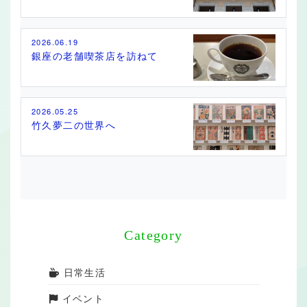
2026.06.19
銀座の老舗喫茶店を訪ねて
2026.05.25
竹久夢二の世界へ
Category
日常生活
イベント