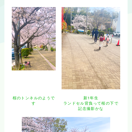
桜のトンネルのようで
新1年生
す
ランドセル背負って桜の下で
記念撮影かな