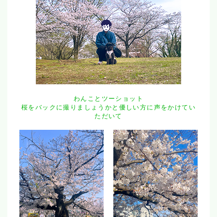
わんことツーショット
桜をバックに撮りましょうかと優しい方に声をかけてい
ただいて