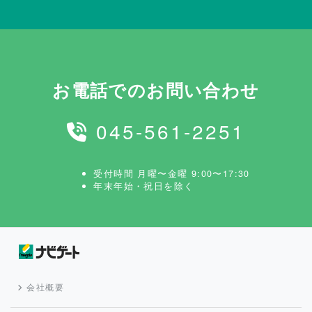
お電話でのお問い合わせ
045-561-2251
受付時間 月曜〜金曜 9:00〜17:30
年末年始・祝日を除く
会社概要