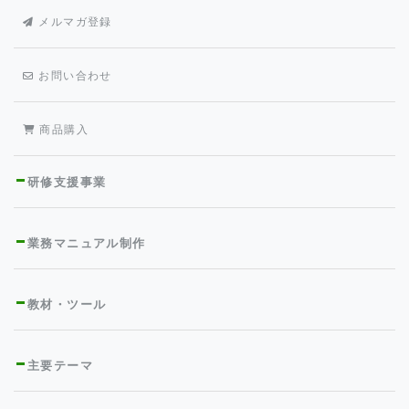
メルマガ登録
お問い合わせ
商品購入
研修支援事業
業務マニュアル制作
教材・ツール
主要テーマ