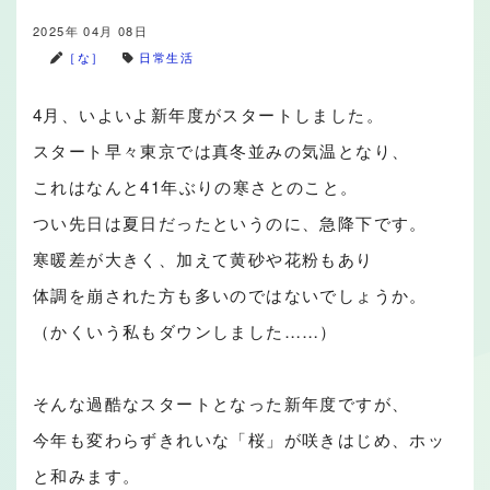
2025年 04月 08日
［な］
日常生活
4月、いよいよ新年度がスタートしました。
スタート早々東京では真冬並みの気温となり、
これはなんと41年ぶりの寒さとのこと。
つい先日は夏日だったというのに、急降下です。
寒暖差が大きく、加えて黄砂や花粉もあり
体調を崩された方も多いのではないでしょうか。
（かくいう私もダウンしました……）
そんな過酷なスタートとなった新年度ですが、
今年も変わらずきれいな「桜」が咲きはじめ、ホッ
と和みます。