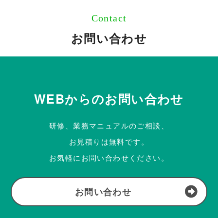
Contact
お問い合わせ
WEBからのお問い合わせ
研修、業務マニュアルのご相談、
お見積りは無料です。
お気軽にお問い合わせください。
お問い合わせ