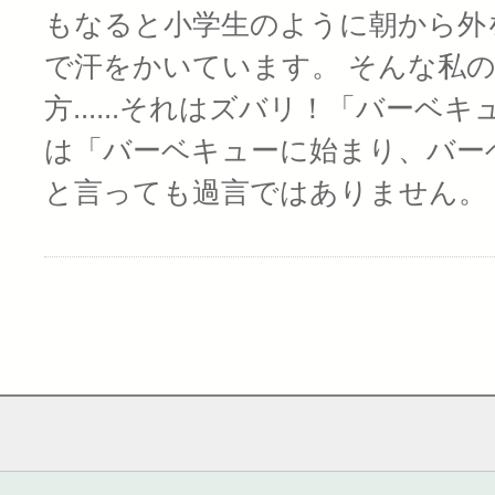
もなると小学生のように朝から外
で汗をかいています。 そんな私
方......それはズバリ！「バーベ
は「バーベキューに始まり、バー
と言っても過言ではありません。