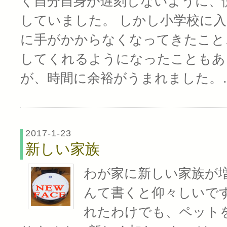
く自分自身が遅刻しないように、
していました。 しかし小学校に
に手がかからなくなってきたこと
してくれるようになったこともあ
が、時間に余裕がうまれました。
2017-1-23
新しい家族
わが家に新しい家族が増えま
んて書くと仰々しいで
れたわけでも、ペット