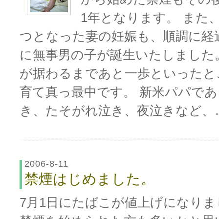
1年となります。 また
つとなった妻の妊娠も、順調に経
に無事男の子が誕生いたしました
が据わるまであと一歩といったと
育て真っ最中です。 新米パパで
き、たそがれ泣き、夜泣きなど、
2006-8-11
禁煙はじめました。
7月1日にたばこが値上げになりま