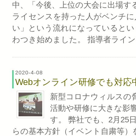
中、「今後、上位の大会に出場す
ライセンスを持った人がベンチに
い」という流れになっているとい
わつき始めました。 指導者ライ
2020-4-08
Webオンライン研修でも対応
新型コロナウィルスの
活動や研修に大きな影
す。 弊社でも、2月2
らの基本方針（イベント自粛等）