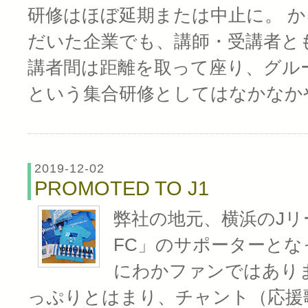
研修はほぼ延期または中止に。 
だいた企業でも、講師・受講者と
講者間は距離を取って座り、グル
という集合研修としてはなかなか
2019-12-02
PROMOTED TO J1
弊社の地元、横浜のJリ
FC」のサポーターとな
にわかファンではあり
っぷりとはまり、チャント（応援