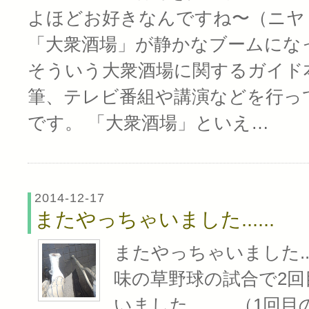
よほどお好きなんですね〜（ニヤ
「大衆酒場」が静かなブームにな
そういう大衆酒場に関するガイド
筆、テレビ番組や講演などを行っ
です。 「大衆酒場」といえ…
2014-12-17
またやっちゃいました......
またやっちゃいました...
味の草野球の試合で2
いました......。（1