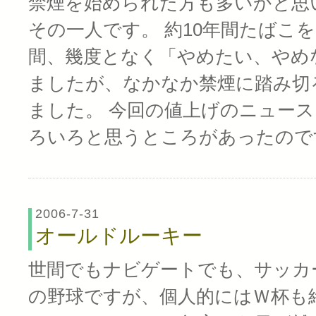
禁煙を始められた方も多いかと思
その一人です。 約10年間たばこ
間、幾度となく「やめたい、やめ
ましたが、なかなか禁煙に踏み切
ました。 今回の値上げのニュー
ろいろと思うところがあったので
2006-7-31
オールドルーキー
世間でもナビゲートでも、サッカ
の野球ですが、個人的にはＷ杯も