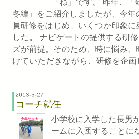
「ね」です。 昨年、「
冬編」をご紹介しましたが、今年
員研修をはじめ、いくつか印象に
した。 ナビゲートの提供する研
ズが前提。そのため、時に悩み、
けていただきながら、研修を企画
2013-5-27
コーチ就任
小学校に入学した長男
ームに入団することに