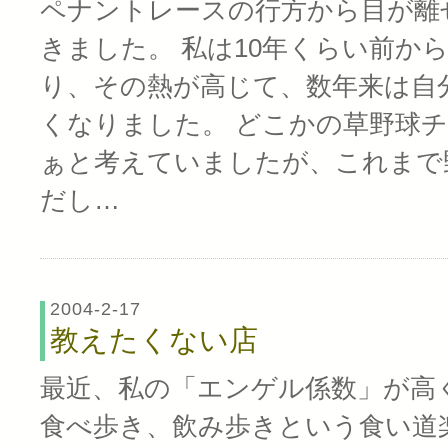
ペナントレースの行方から目が離
きました。 私は10年くらい前か
り、その熱が高じて、数年来は自
くなりました。 どこかの草野球
ぁと考えていましたが、これまで
だし…
2004-2-17
教えたくない店
最近、私の「エンゲル係数」が高
食べ歩き、飲み歩きという食い道