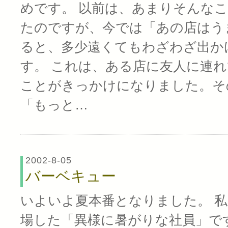
めです。 以前は、あまりそんな
たのですが、今では「あの店はう
ると、多少遠くてもわざわざ出か
す。 これは、ある店に友人に連
ことがきっかけになりました。そ
「もっと…
2002-8-05
バーベキュー
いよいよ夏本番となりました。 
場した「異様に暑がりな社員」で