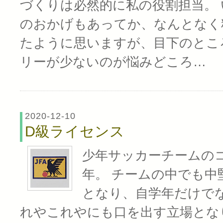
づくりは必然的に私の役割担当。
のおかげもあってか、なんとなく
たように思いますが、目下のとこ
リーが少ないのが悩みどころ…
2020-12-10
D級ライセンス
少年サッカーチームの
年。 チームの中でも中
となり、自学年だけで
れやこれやにも口を出す立場とな