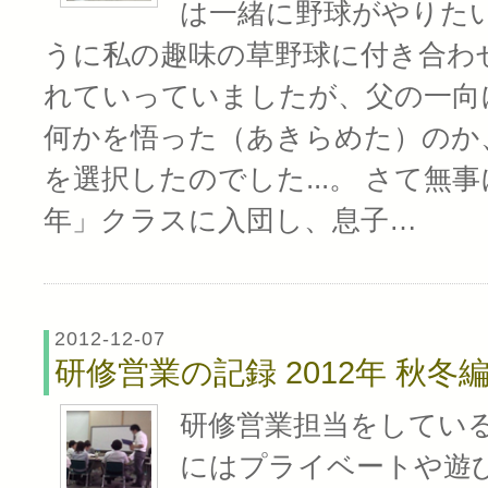
は一緒に野球がやりた
うに私の趣味の草野球に付き合わ
れていっていましたが、父の一向
何かを悟った（あきらめた）のか
を選択したのでした...。 さて無
年」クラスに入団し、息子…
2012-12-07
研修営業の記録 2012年 秋冬
研修営業担当をしている
にはプライベートや遊