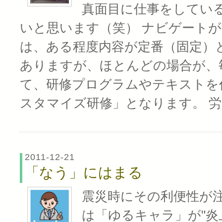
真面目に仕事をしてい
いと思います（笑） ナビゲート
は、ある程度内容が定番（固定）
ありますが、ほとんどの場合が、
て、研修プログラムやテキストを
スタマイズ研修」となります。 
2011-12-21
「なう」にはまる
震災時にその利便性が
は「ゆるキャラ」が"炎