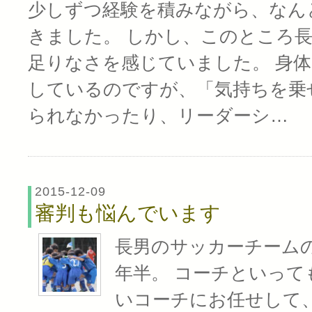
少しずつ経験を積みながら、なんと
きました。 しかし、このところ
足りなさを感じていました。 身
しているのですが、「気持ちを乗
られなかったり、リーダーシ…
2015-12-09
審判も悩んでいます
長男のサッカーチーム
年半。 コーチといって
いコーチにお任せして