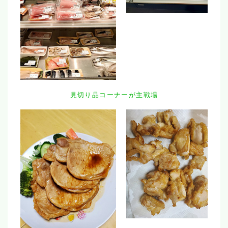
見切り品コーナーが主戦場