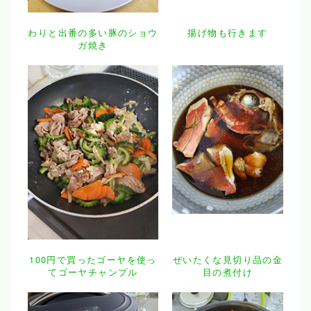
わりと出番の多い豚のショウ
揚げ物も行きます
ガ焼き
100円で買ったゴーヤを使っ
ぜいたくな見切り品の金
てゴーヤチャンプル
目の煮付け