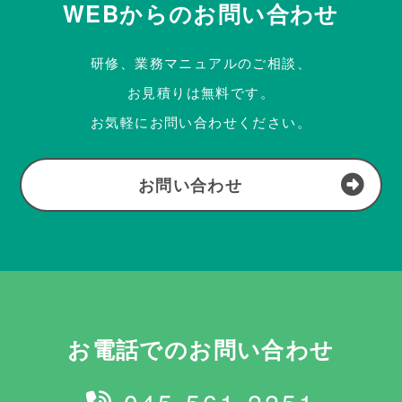
WEBからのお問い合わせ
研修、業務マニュアルのご相談、
お見積りは無料です。
お気軽にお問い合わせください。
お問い合わせ
お電話でのお問い合わせ
045-561-2251