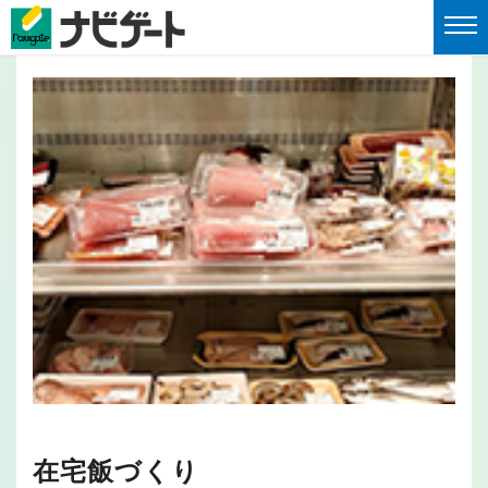
在宅飯づくり