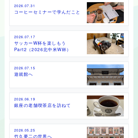
2026.07.31
コーヒーセミナーで学んだこと
2026.07.17
サッカーW杯を楽しもう
Part2（2026北中米W杯）
2026.07.15
遊就館へ
2026.06.19
銀座の老舗喫茶店を訪ねて
2026.05.25
竹久夢二の世界へ