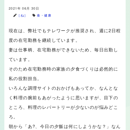
2021年 06月 30日
［ね］
食・健康
現在は、弊社でもテレワークが推奨され、週に2日程
度の在宅勤務を継続しています。
妻は仕事柄、在宅勤務ができないため、毎日出勤し
ています。
そのため在宅勤務時の家族の夕食づくりは必然的に
私の役割担当。
いろんな調理サイトのおかげもあってか、なんとな
く料理の腕前もあがったように思いますが、目下の
ところ、料理のレパートリーが少ないのが悩みどこ
ろ。
朝から「あ?、今日の夕飯は何にしようかな？」なん