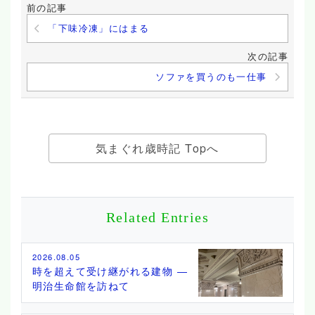
前の記事
「下味冷凍」にはまる
次の記事
ソファを買うのも一仕事
気まぐれ歳時記 Topへ
Related Entries
2026.08.05
時を超えて受け継がれる建物 ―
明治生命館を訪ねて