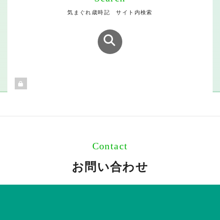
気まぐれ歳時記 サイト内検索
Contact
お問い合わせ