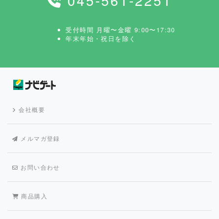
受付時間 月曜〜金曜 9:00〜17:30
年末年始・祝日を除く
会社概要
メルマガ登録
お問い合わせ
商品購入