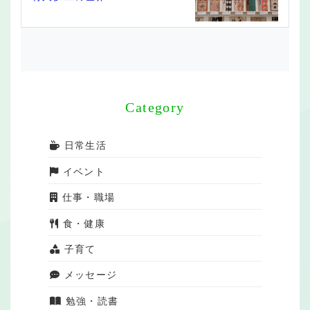
Category
日常生活
イベント
仕事・職場
食・健康
子育て
メッセージ
勉強・読書