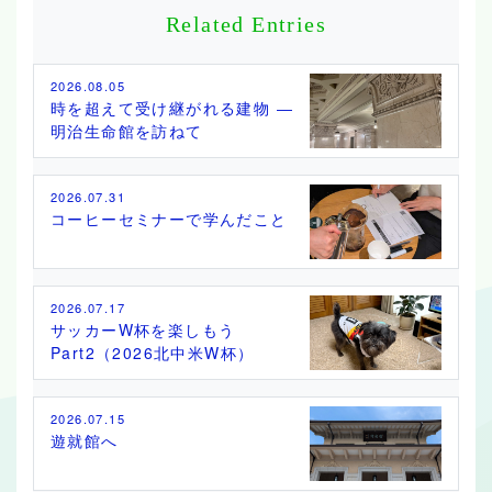
Related Entries
2026.08.05
時を超えて受け継がれる建物 ―
明治生命館を訪ねて
2026.07.31
コーヒーセミナーで学んだこと
2026.07.17
サッカーW杯を楽しもう
Part2（2026北中米W杯）
2026.07.15
遊就館へ