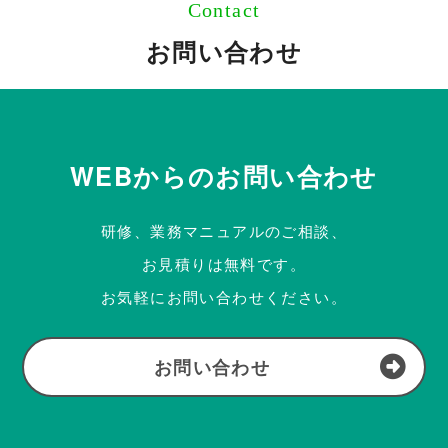
Contact
お問い合わせ
WEBからのお問い合わせ
研修、業務マニュアルのご相談、
お見積りは無料です。
お気軽にお問い合わせください。
お問い合わせ