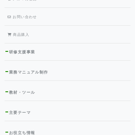
お問い合わせ
商品購入
研修支援事業
業務マニュアル制作
教材・ツール
主要テーマ
お役立ち情報