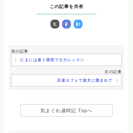
この記事を共有
B!
前の記事
たまには違う環境でヨガレッスン
次の記事
豆柴カフェで柴犬に囲まれて
気まぐれ歳時記 Topへ