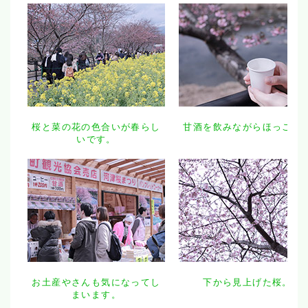
桜と菜の花の色合いが春らし
甘酒を飲みながらほっこり
いです。
お土産やさんも気になってし
下から見上げた桜。
まいます。