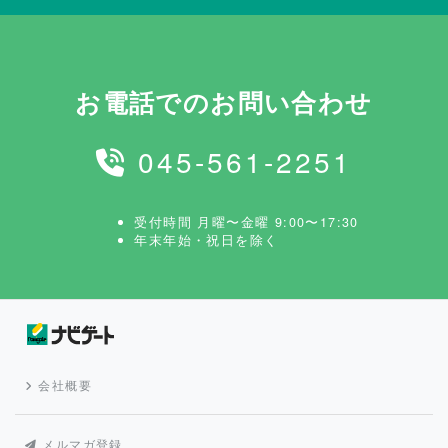
お電話でのお問い合わせ
045-561-2251
受付時間 月曜〜金曜 9:00〜17:30
年末年始・祝日を除く
会社概要
メルマガ登録