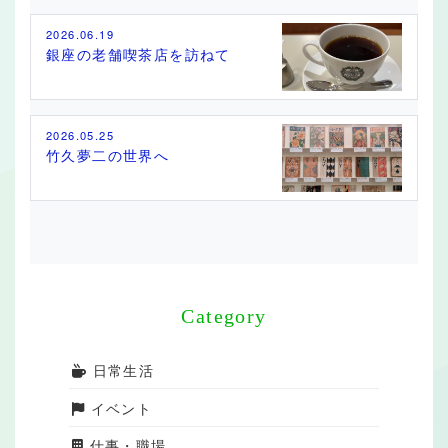
2026.06.19
銀座の老舗喫茶店を訪ねて
2026.05.25
竹久夢二の世界へ
Category
日常生活
イベント
仕事・職場