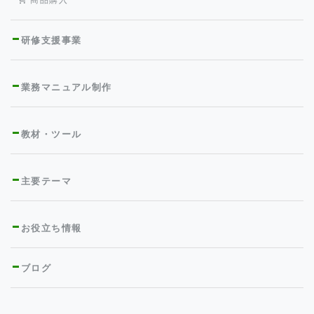
研修支援事業
業務マニュアル制作
教材・ツール
主要テーマ
お役立ち情報
ブログ