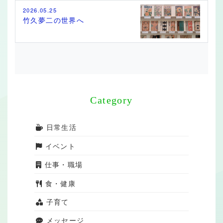
2026.05.25
竹久夢二の世界へ
Category
日常生活
イベント
仕事・職場
食・健康
子育て
メッセージ