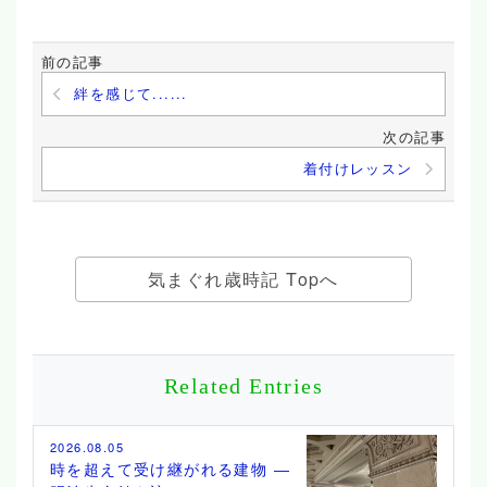
前の記事
絆を感じて......
次の記事
着付けレッスン
気まぐれ歳時記 Topへ
Related Entries
2026.08.05
時を超えて受け継がれる建物 ―