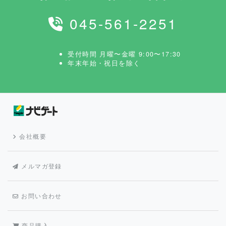
045-561-2251
受付時間 月曜〜金曜 9:00〜17:30
年末年始・祝日を除く
会社概要
メルマガ登録
お問い合わせ
商品購入