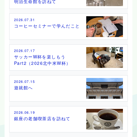
明治生命館を訪ねて
2026.07.31
コーヒーセミナーで学んだこと
2026.07.17
サッカーW杯を楽しもう
Part2（2026北中米W杯）
2026.07.15
遊就館へ
2026.06.19
銀座の老舗喫茶店を訪ねて