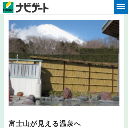
富士山が見える温泉へ