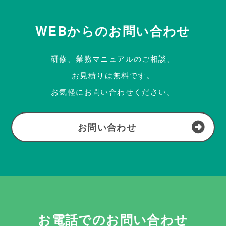
WEBからのお問い合わせ
研修、業務マニュアルのご相談、
お見積りは無料です。
お気軽にお問い合わせください。
お問い合わせ
お電話でのお問い合わせ