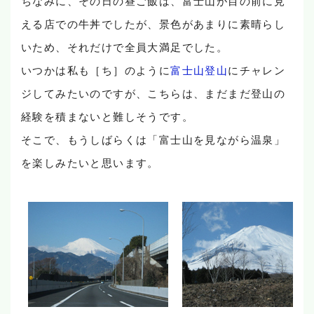
ちなみに、その日の昼ご飯は、富士山が目の前に見
える店での牛丼でしたが、景色があまりに素晴らし
いため、それだけで全員大満足でした。
いつかは私も［ち］のように
富士山登山
にチャレン
ジしてみたいのですが、こちらは、まだまだ登山の
経験を積まないと難しそうです。
そこで、もうしばらくは「富士山を見ながら温泉」
を楽しみたいと思います。