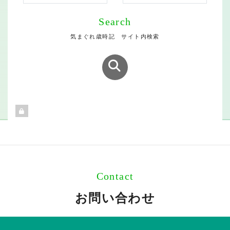
Search
気まぐれ歳時記 サイト内検索
Contact
お問い合わせ