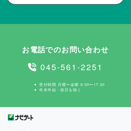
お電話でのお問い合わせ
045-561-2251
受付時間 月曜〜金曜 9:00〜17:30
年末年始・祝日を除く