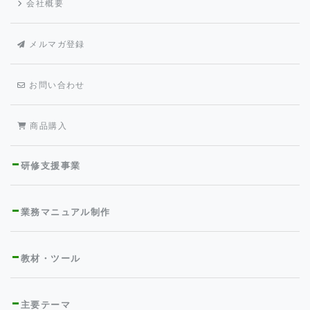
会社概要
メルマガ登録
お問い合わせ
商品購入
研修支援事業
業務マニュアル制作
教材・ツール
主要テーマ