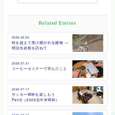
Related Entries
2026.08.05
時を超えて受け継がれる建物 ―
明治生命館を訪ねて
2026.07.31
コーヒーセミナーで学んだこと
2026.07.17
サッカーW杯を楽しもう
Part2（2026北中米W杯）