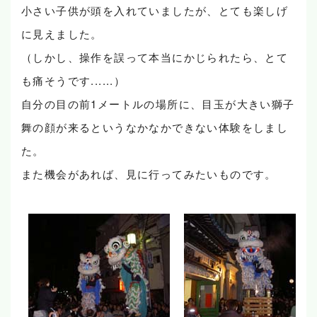
小さい子供が頭を入れていましたが、とても楽しげ
に見えました。
（しかし、操作を誤って本当にかじられたら、とて
も痛そうです......）
自分の目の前1メートルの場所に、目玉が大きい獅子
舞の顔が来るというなかなかできない体験をしまし
た。
また機会があれば、見に行ってみたいものです。