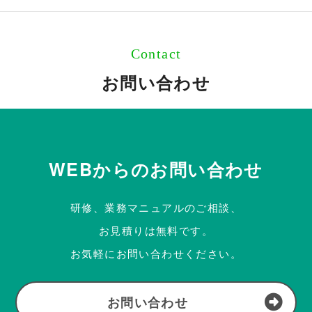
Contact
お問い合わせ
WEBからのお問い合わせ
研修、業務マニュアルのご相談、
お見積りは無料です。
お気軽にお問い合わせください。
お問い合わせ