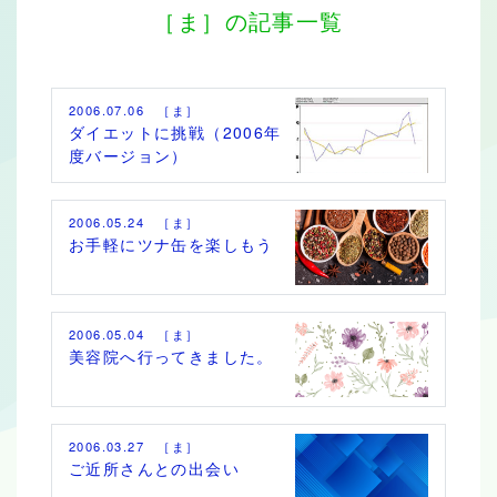
［ま］の記事一覧
2006.07.06 ［ま］
ダイエットに挑戦（2006年
度バージョン）
2006.05.24 ［ま］
お手軽にツナ缶を楽しもう
2006.05.04 ［ま］
美容院へ行ってきました。
2006.03.27 ［ま］
ご近所さんとの出会い