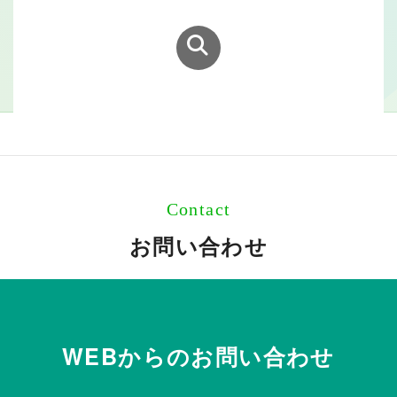
Contact
お問い合わせ
WEBからのお問い合わせ