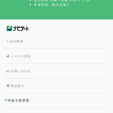
年末年始・祝日を除く
会社概要
メルマガ登録
お問い合わせ
商品購入
研修支援事業