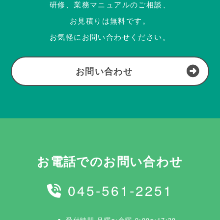
研修、業務マニュアルのご相談、
お見積りは無料です。
お気軽にお問い合わせください。
お問い合わせ
お電話でのお問い合わせ
045-561-2251
受付時間 月曜〜金曜 9:00〜17:30