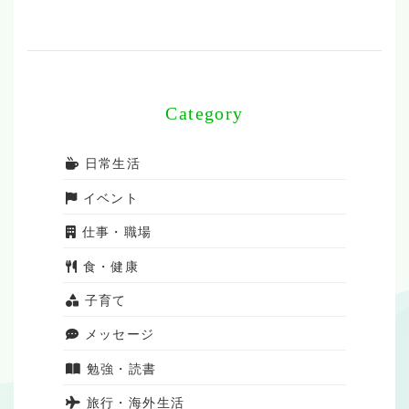
Category
日常生活
イベント
仕事・職場
食・健康
子育て
メッセージ
勉強・読書
旅行・海外生活