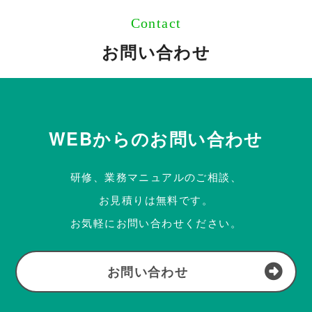
Contact
お問い合わせ
WEBからのお問い合わせ
研修、業務マニュアルのご相談、
お見積りは無料です。
お気軽にお問い合わせください。
お問い合わせ