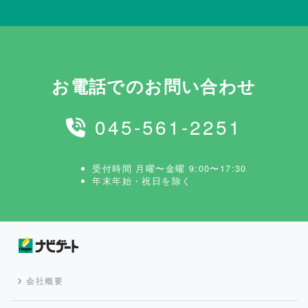
お電話でのお問い合わせ
045-561-2251
受付時間 月曜〜金曜 9:00〜17:30
年末年始・祝日を除く
会社概要