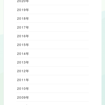
2020年
2019年
2018年
2017年
2016年
2015年
2014年
2013年
2012年
2011年
2010年
2009年