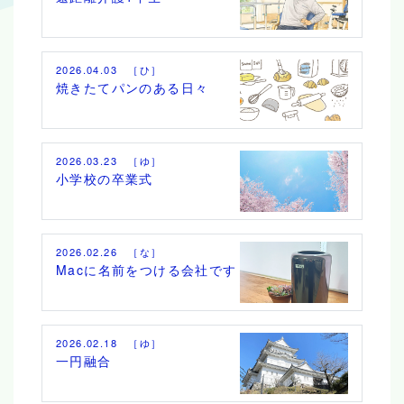
2026.04.03 ［ひ］
焼きたてパンのある日々
2026.03.23 ［ゆ］
小学校の卒業式
2026.02.26 ［な］
Macに名前をつける会社です
2026.02.18 ［ゆ］
一円融合