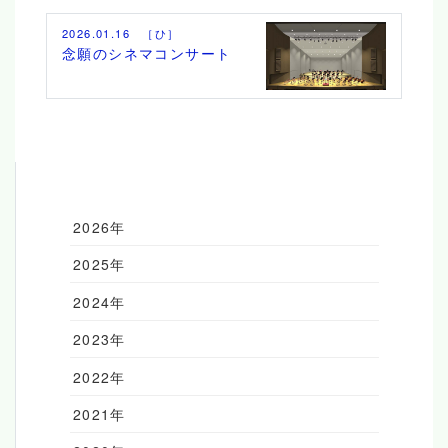
2026.01.16 ［ひ］
念願のシネマコンサート
2026年
2025年
2024年
2023年
2022年
2021年