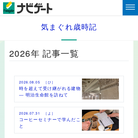
気まぐれ歳時記
2026年 記事一覧
2026.08.05 ［ひ］
時を超えて受け継がれる建物
― 明治生命館を訪ねて
2026.07.31 ［よ］
コーヒーセミナーで学んだこ
と