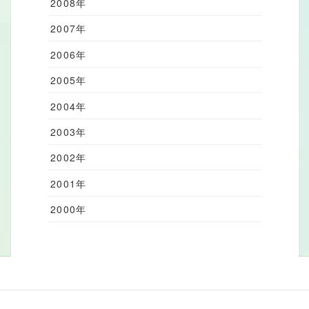
2008年
2007年
2006年
2005年
2004年
2003年
2002年
2001年
2000年