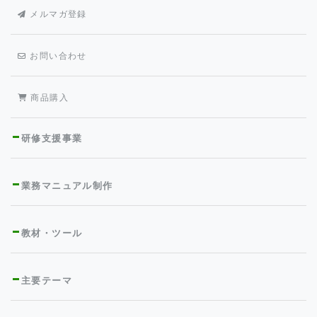
メルマガ登録
お問い合わせ
商品購入
研修支援事業
業務マニュアル制作
教材・ツール
主要テーマ