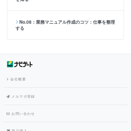
No.08：業務マニュアル作成のコツ：仕事を整理
する
会社概要
メルマガ登録
お問い合わせ
商品購入