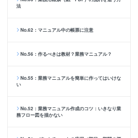
法
No.62：マニュアル中の帳票に注意
No.56：作るべきは教材？業務マニュアル？
No.55：業務マニュアルを簡単に作ってはいけな
い
No.52：業務マニュアル作成のコツ：いきなり業
務フロー図を描かない