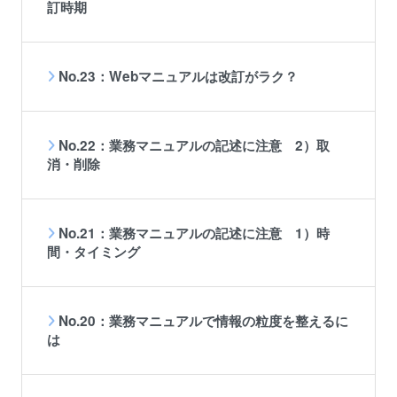
訂時期
No.23：Webマニュアルは改訂がラク？
No.22：業務マニュアルの記述に注意 2）取
消・削除
No.21：業務マニュアルの記述に注意 1）時
間・タイミング
No.20：業務マニュアルで情報の粒度を整えるに
は