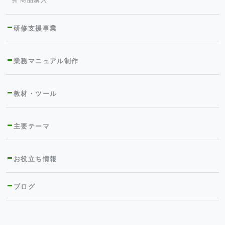
研修支援事業
業務マニュアル制作
教材・ツール
主要テーマ
お役立ち情報
ブログ