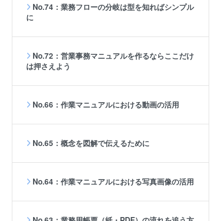
No.74：業務フローの分岐は型を知ればシンプル
に
No.72：営業事務マニュアルを作るならここだけ
は押さえよう
No.66：作業マニュアルにおける動画の活用
No.65：概念を図解で伝えるために
No.64：作業マニュアルにおける写真画像の活用
No.63：業務用帳票（紙・PDF）の流れを追う方