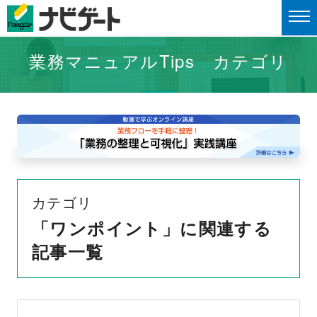
業務マニュアルTips カテゴリ
カテゴリ
「ワンポイント」に関連する
記事一覧