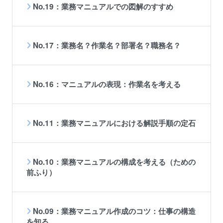
No.19：業務マニュアルでの図解のすすめ
No.17：業務名？作業名？部署名？職務名？
No.16：マニュアルの表現：作業名を考える
No.11：業務マニュアルにおける解説手順の定石
No.10：業務マニュアルの構成を考える（ための
前ふり）
No.09：業務マニュアル作成のコツ：仕事の構造
を知る