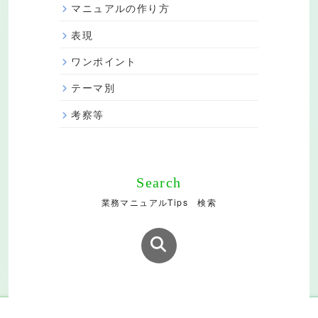
マニュアルの作り方
表現
ワンポイント
テーマ別
考察等
Search
業務マニュアルTips 検索