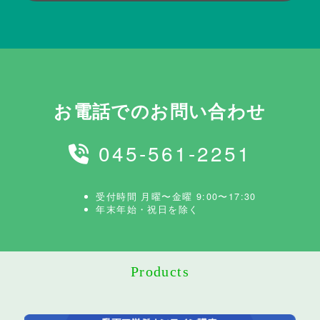
お電話でのお問い合わせ
045-561-2251
受付時間 月曜〜金曜 9:00〜17:30
年末年始・祝日を除く
Products