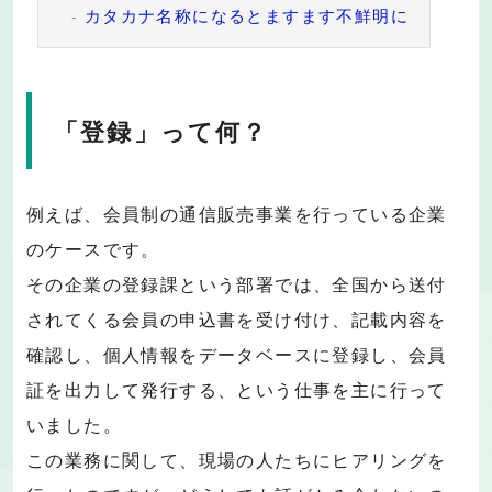
カタカナ名称になるとますます不鮮明に
「登録」って何？
例えば、会員制の通信販売事業を行っている企業
のケースです。
その企業の登録課という部署では、全国から送付
されてくる会員の申込書を受け付け、記載内容を
確認し、個人情報をデータベースに登録し、会員
証を出力して発行する、という仕事を主に行って
いました。
この業務に関して、現場の人たちにヒアリングを