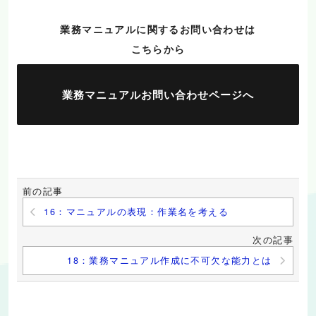
業務マニュアルに関するお問い合わせは
こちらから
業務マニュアルお問い合わせページへ
前の記事
16：マニュアルの表現：作業名を考える
次の記事
18：業務マニュアル作成に不可欠な能力とは