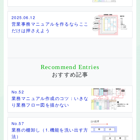
2025.06.12
営業事務マニュアルを作るならここ
だけは押さえよう
Recommend Entries
おすすめ記事
No.52
業務マニュアル作成のコツ：いきな
り業務フロー図を描かない
No.57
業務の棚卸し（1.機能を洗い出す方
法）