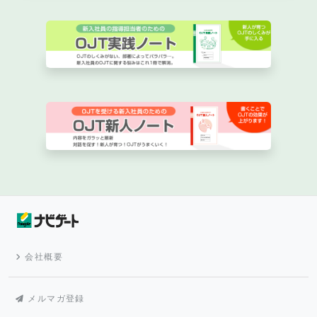
会社概要
メルマガ登録