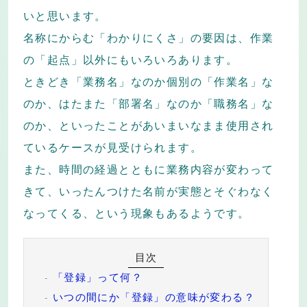
いと思います。
名称にからむ「わかりにくさ」の要因は、作業
の「起点」以外にもいろいろあります。
ときどき「業務名」なのか個別の「作業名」な
のか、はたまた「部署名」なのか「職務名」な
のか、といったことがあいまいなまま使用され
ているケースが見受けられます。
また、時間の経過とともに業務内容が変わって
きて、いったんつけた名前が実態とそぐわなく
なってくる、という現象もあるようです。
「登録」って何？
いつの間にか「登録」の意味が変わる？