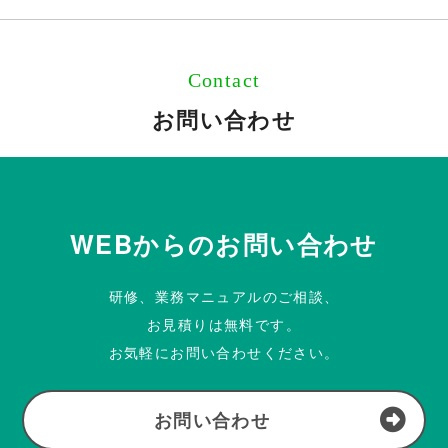
Contact
お問い合わせ
WEBからのお問い合わせ
研修、業務マニュアルのご相談、
お見積りは無料です。
お気軽にお問い合わせください。
お問い合わせ