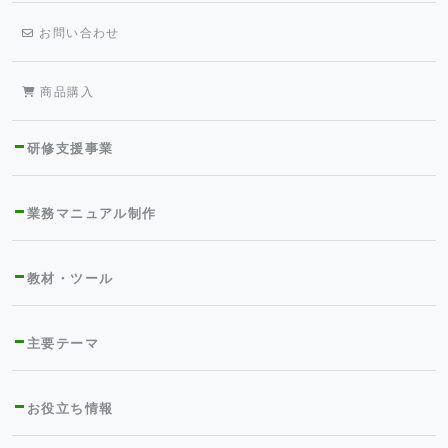
お問い合わせ
商品購入
研修支援事業
業務マニュアル制作
教材・ツール
主要テーマ
お役立ち情報