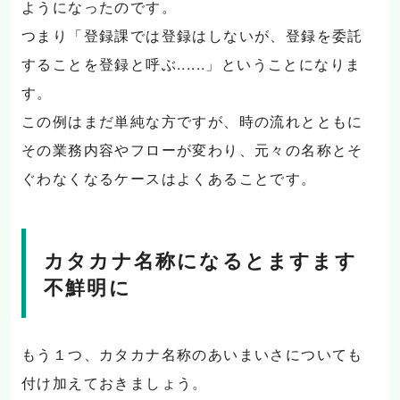
ようになったのです。
つまり「登録課では登録はしないが、登録を委託
することを登録と呼ぶ......」ということになりま
す。
この例はまだ単純な方ですが、時の流れとともに
その業務内容やフローが変わり、元々の名称とそ
ぐわなくなるケースはよくあることです。
カタカナ名称になるとますます
不鮮明に
もう１つ、カタカナ名称のあいまいさについても
付け加えておきましょう。