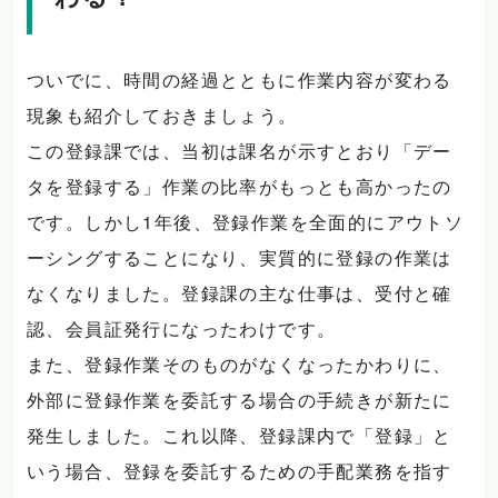
ついでに、時間の経過とともに作業内容が変わる
現象も紹介しておきましょう。
この登録課では、当初は課名が示すとおり「デー
タを登録する」作業の比率がもっとも高かったの
です。しかし1年後、登録作業を全面的にアウトソ
ーシングすることになり、実質的に登録の作業は
なくなりました。登録課の主な仕事は、受付と確
認、会員証発行になったわけです。
また、登録作業そのものがなくなったかわりに、
外部に登録作業を委託する場合の手続きが新たに
発生しました。これ以降、登録課内で「登録」と
いう場合、登録を委託するための手配業務を指す