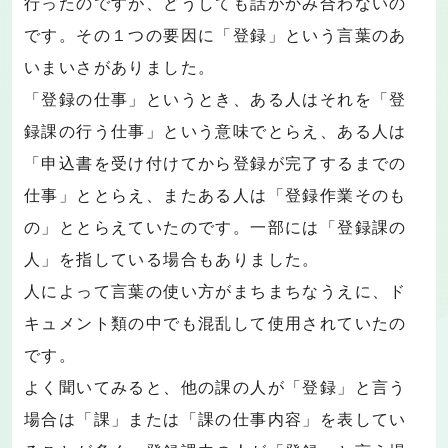
行ったのですが、どうしても話がかみ合わないの
です。その１つの要因に「登録」という言葉のあ
いまいさがありました。
「登録の仕事」というとき、ある人はそれを「登
録課の行う仕事」という意味でとらえ、ある人は
「申込書を受け付けてから登録が完了するまでの
仕事」ととらえ、またある人は「登録作業そのも
の」ととらえていたのです。一部には「登録課の
人」を指している場合もありました。
人によって言葉の使い方がまちまちなうえに、ド
キュメント類の中でも混乱して使用されていたの
です。
よく聞いてみると、他の課の人が「登録」と言う
場合は「課」または「課の仕事内容」を表してい