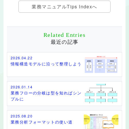
業務マニュアルTips Indexへ
Related Entries
最近の記事
2026.04.22
情報構造モデルに沿って整理しよう
2026.01.14
業務フローの分岐は型を知ればシン
プルに
2025.08.20
業務分析フォーマットの使い道