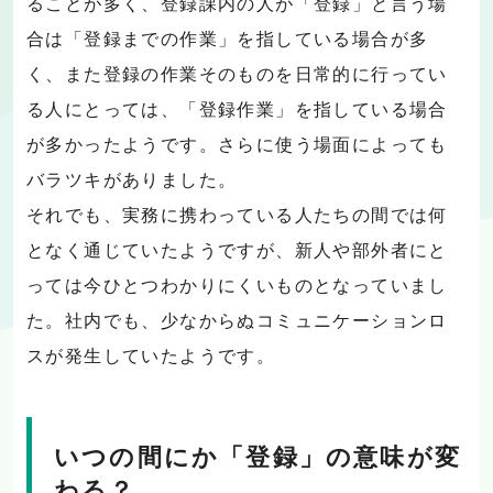
ることが多く、登録課内の人が「登録」と言う場
合は「登録までの作業」を指している場合が多
く、また登録の作業そのものを日常的に行ってい
る人にとっては、「登録作業」を指している場合
が多かったようです。さらに使う場面によっても
バラツキがありました。
それでも、実務に携わっている人たちの間では何
となく通じていたようですが、新人や部外者にと
っては今ひとつわかりにくいものとなっていまし
た。社内でも、少なからぬコミュニケーションロ
スが発生していたようです。
いつの間にか「登録」の意味が変
わる？