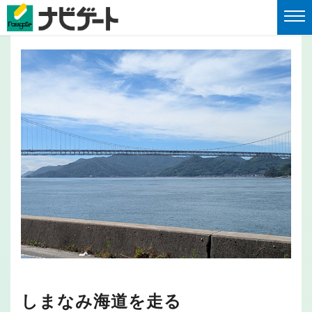
しまなみ海道を走る