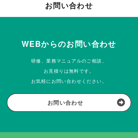
お問い合わせ
WEBからのお問い合わせ
研修、業務マニュアルのご相談、
お見積りは無料です。
お気軽にお問い合わせください。
お問い合わせ