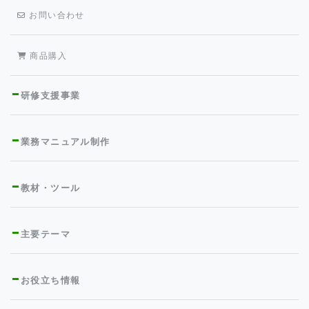
お問い合わせ
商品購入
研修支援事業
業務マニュアル制作
教材・ツール
主要テーマ
お役立ち情報