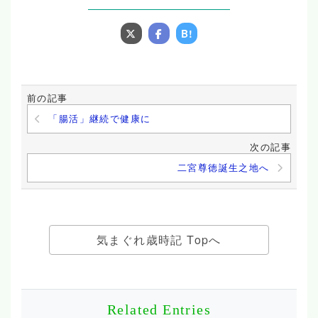
B!
前の記事
「腸活」継続で健康に
次の記事
二宮尊徳誕生之地へ
気まぐれ歳時記 Topへ
Related Entries