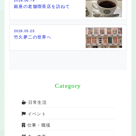
2026.06.19
銀座の老舗喫茶店を訪ねて
2026.05.25
竹久夢二の世界へ
Category
日常生活
イベント
仕事・職場