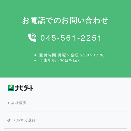
お電話でのお問い合わせ
045-561-2251
受付時間 月曜〜金曜 9:00〜17:30
年末年始・祝日を除く
会社概要
メルマガ登録