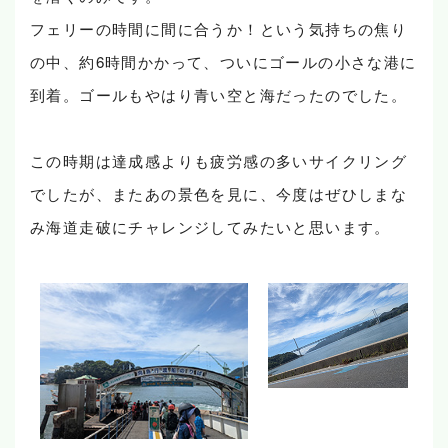
フェリーの時間に間に合うか！という気持ちの焦り
の中、約6時間かかって、ついにゴールの小さな港に
到着。ゴールもやはり青い空と海だったのでした。
この時期は達成感よりも疲労感の多いサイクリング
でしたが、またあの景色を見に、今度はぜひしまな
み海道走破にチャレンジしてみたいと思います。