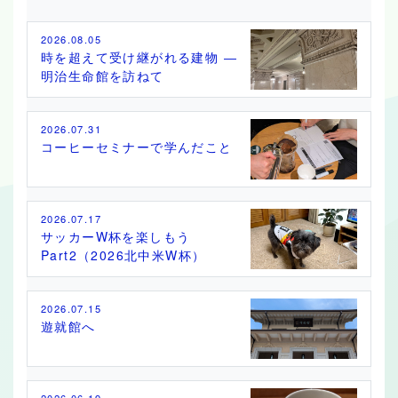
2026.08.05
時を超えて受け継がれる建物 ―
明治生命館を訪ねて
2026.07.31
コーヒーセミナーで学んだこと
2026.07.17
サッカーW杯を楽しもう
Part2（2026北中米W杯）
2026.07.15
遊就館へ