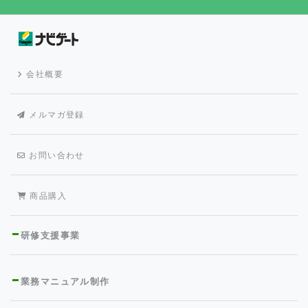
会社概要
メルマガ登録
お問い合わせ
商品購入
研修支援事業
業務マニュアル制作