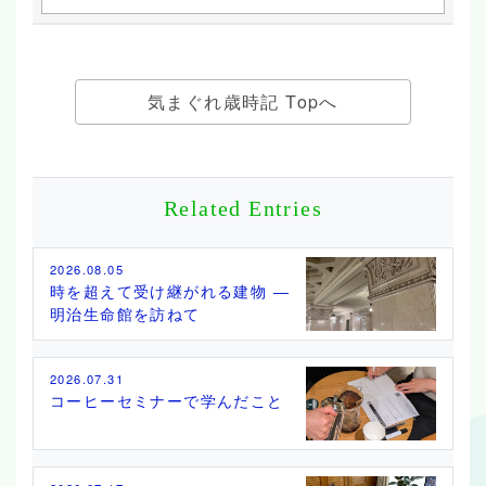
気まぐれ歳時記 Topへ
Related Entries
2026.08.05
時を超えて受け継がれる建物 ―
明治生命館を訪ねて
2026.07.31
コーヒーセミナーで学んだこと