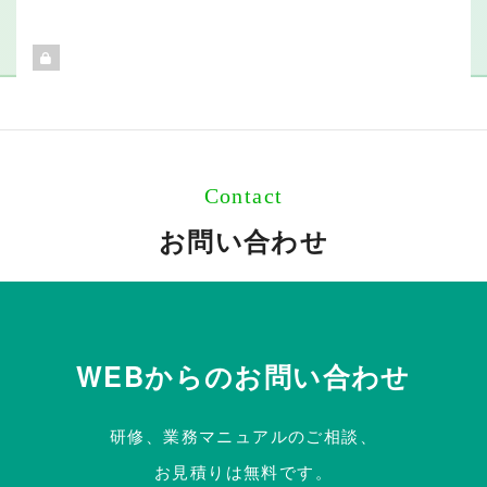
Contact
お問い合わせ
WEBからのお問い合わせ
研修、業務マニュアルのご相談、
お見積りは無料です。