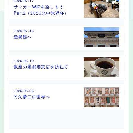
2026.07.17
サッカーW杯を楽しもう
Part2（2026北中米W杯）
2026.07.15
遊就館へ
2026.06.19
銀座の老舗喫茶店を訪ねて
2026.05.25
竹久夢二の世界へ