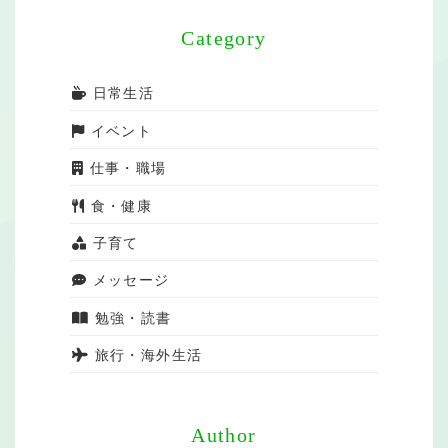
Category
日常生活
イベント
仕事・職場
食・健康
子育て
メッセージ
勉強・読書
旅行・海外生活
Author