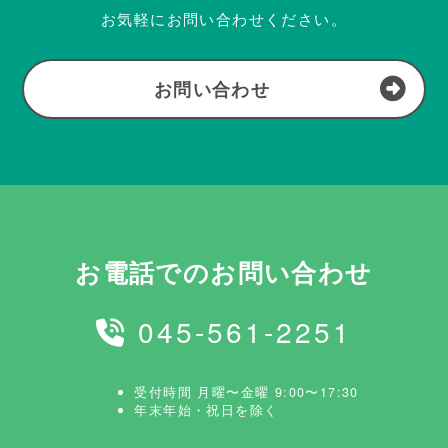
お気軽にお問い合わせください。
お問い合わせ
お電話でのお問い合わせ
045-561-2251
受付時間 月曜〜金曜 9:00〜17:30
年末年始・祝日を除く