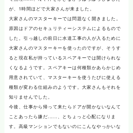
が、1時間ほどで大家さんが来ました。
大家さんのマスターキーでは問題なく開きました。
原因はドアのセキュリティーシステムによるもので
した。引っ越しの前日に水道工事の人が入るために
大家さんのマスターキーを使ったのですが、そうす
ると現在私が持っているスペアキーでは開けられな
くなるようです。スペアキーは何種類かあらかじめ
用意されていて、マスターキーを使うたびに使える
種類が変わる仕組みのようです。大家さんもそれを
知りませんでした。
今後、仕事から帰って来たらドアが開かないなんて
ことあったら嫌だ......、とちょっと心配になりま
す。高級マンションでもないのにこんなやっかいな