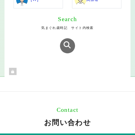
Search
気まぐれ歳時記 サイト内検索
Contact
お問い合わせ