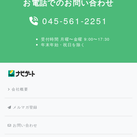
お電話でのお問い合わせ
045-561-2251
受付時間 月曜〜金曜 9:00〜17:30
年末年始・祝日を除く
会社概要
メルマガ登録
お問い合わせ