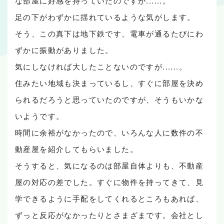
な部屋に好感を持っていたのですが......。
足の下がわずかに揺れているような気がします。
そう、この真下は地下鉄です、電車が通るたびにわ
ずかに振動がありました。
気にしなければ大したことないのですが......。
住みたい地域も決まっているし、すぐに部屋を決め
られるだろうと思っていたのですが、そうもいかな
いようです。
時間に余裕がなかったので、いろんな人に数件の不
動産屋を紹介してもらいました。
そうすると、気になるのは部屋自体よりも、不動産
屋の対応の差でした。すぐに物件を持ってきて、見
学できるように手配をしてくれるところもあれば、
ずっと反応がなかったりとさまざまです。会社とし