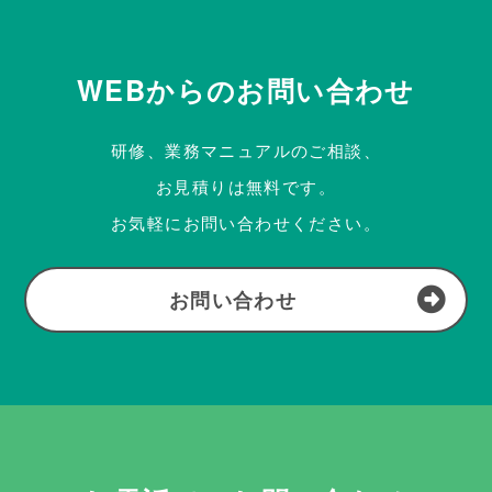
WEBからのお問い合わせ
研修、業務マニュアルのご相談、
お見積りは無料です。
お気軽にお問い合わせください。
お問い合わせ