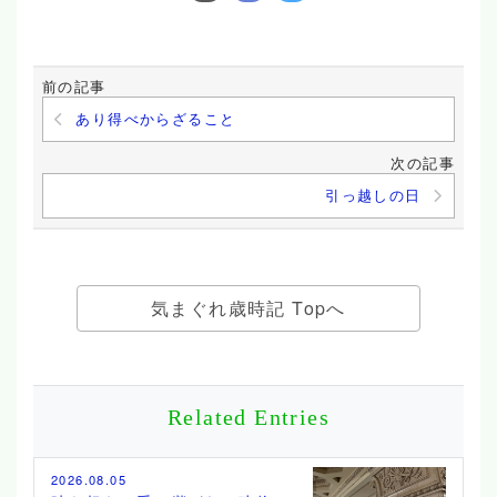
前の記事
あり得べからざること
次の記事
引っ越しの日
気まぐれ歳時記 Topへ
Related Entries
2026.08.05