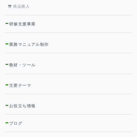
商品購入
研修支援事業
業務マニュアル制作
教材・ツール
主要テーマ
お役立ち情報
ブログ