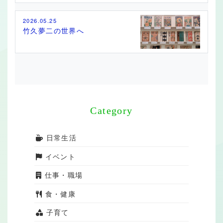
2026.05.25
竹久夢二の世界へ
Category
日常生活
イベント
仕事・職場
食・健康
子育て