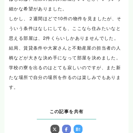
細かな希望がありました。
しかし、２週間ほどで10件の物件を見ましたが、そ
ういう条件はなしにしても、ここなら住みたいなと
思える部屋は、2件くらいしかありませんでした。
結局、賃貸条件や大家さんと不動産屋の担当者の人
柄などが大きな決め手になって部屋を決めました。
学校の寮を出るのはとても寂しいのですが、また新
たな場所で自分の場所を作るのは楽しみでもありま
す。
この記事を共有
B!