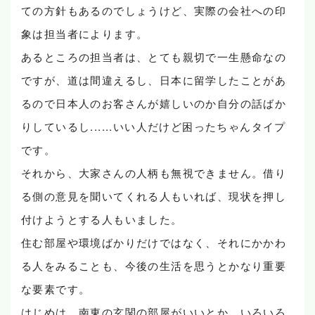
ての方針もあるのでしょうけど、実際の会社への印
象は担当者によります。
あるところの担当者は、とても親切で一生懸命なの
ですが、道は間違えるし、日本に留学したことがあ
るので日本人のお客さんが嬉しいのか自分の話ばか
りしているし......いい人だけど困ったちゃんタイプ
です。
それから、大家さんの人柄も無視できません。借り
る側の意見を聞いてくれる人もいれば、現状を押し
付けようとする人もいました。
住む部屋や環境ばかりだけではなく、それにかかわ
る人をみることも、今後の生活を思うとかなり重要
な要素です。
はじめは、南東の玄関の部屋がいいとか、いろいろ