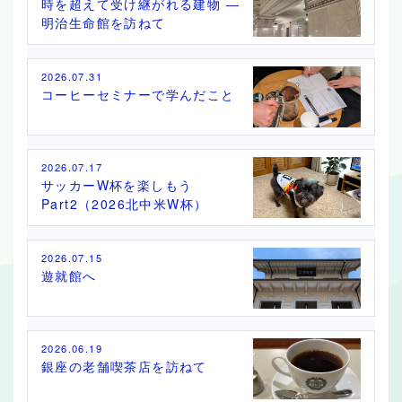
時を超えて受け継がれる建物 ―
明治生命館を訪ねて
2026.07.31
コーヒーセミナーで学んだこと
2026.07.17
サッカーW杯を楽しもう
Part2（2026北中米W杯）
2026.07.15
遊就館へ
2026.06.19
銀座の老舗喫茶店を訪ねて