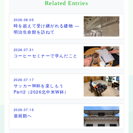
Related Entries
2026.08.05
時を超えて受け継がれる建物 ―
明治生命館を訪ねて
2026.07.31
コーヒーセミナーで学んだこと
2026.07.17
サッカーW杯を楽しもう
Part2（2026北中米W杯）
2026.07.15
遊就館へ