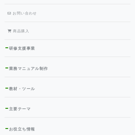
お問い合わせ
商品購入
研修支援事業
業務マニュアル制作
教材・ツール
主要テーマ
お役立ち情報