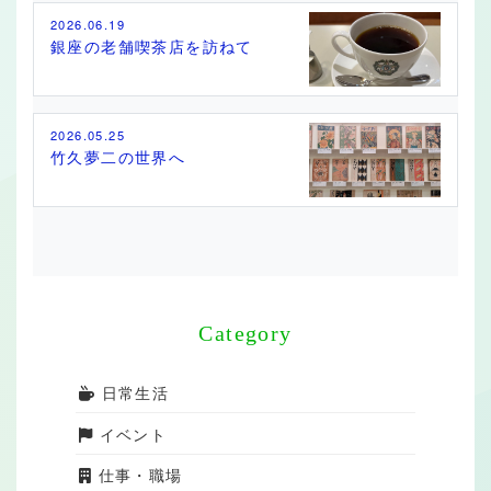
2026.06.19
銀座の老舗喫茶店を訪ねて
2026.05.25
竹久夢二の世界へ
Category
日常生活
イベント
仕事・職場