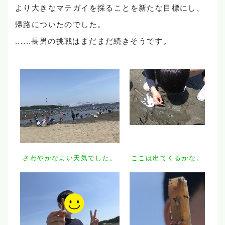
より大きなマテガイを採ることを新たな目標にし、
帰路についたのでした。
......長男の挑戦はまだまだ続きそうです。
さわやかなよい天気でした。
ここは出てくるかな。