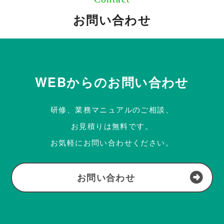
お問い合わせ
WEBからのお問い合わせ
研修、業務マニュアルのご相談、
お見積りは無料です。
お気軽にお問い合わせください。
お問い合わせ