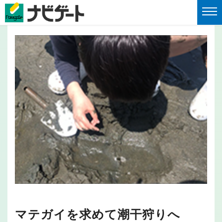
マテガイを求めて潮干狩りへ