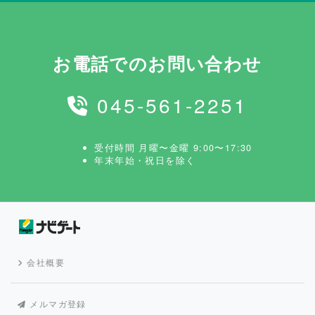
お電話でのお問い合わせ
045-561-2251
受付時間 月曜〜金曜 9:00〜17:30
年末年始・祝日を除く
会社概要
メルマガ登録