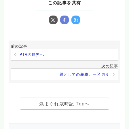
この記事を共有
B!
前の記事
PTAの世界へ
次の記事
親としての義務、一区切り
気まぐれ歳時記 Topへ