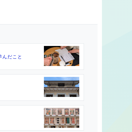
学んだこと