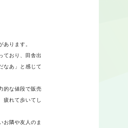
があります。
っており、田舎出
だなあ」と感じて
力的な値段で販売
、疲れて歩いてし
いお隣や友人のま