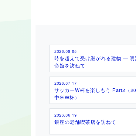
2026.08.05
時を超えて受け継がれる建物 ― 明
命館を訪ねて
2026.07.17
サッカーW杯を楽しもう Part2（20
中米W杯）
2026.06.19
銀座の老舗喫茶店を訪ねて