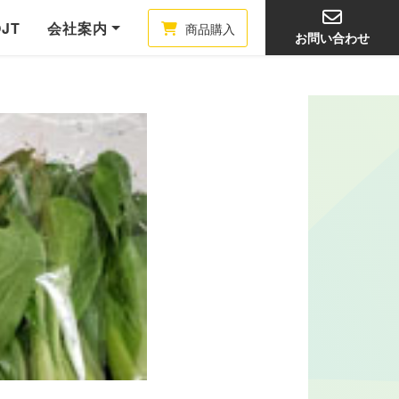
OJT
会社案内
商品購入
お問い合わせ