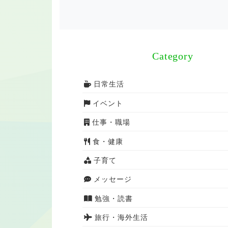
Category
日常生活
イベント
仕事・職場
食・健康
子育て
メッセージ
勉強・読書
旅行・海外生活