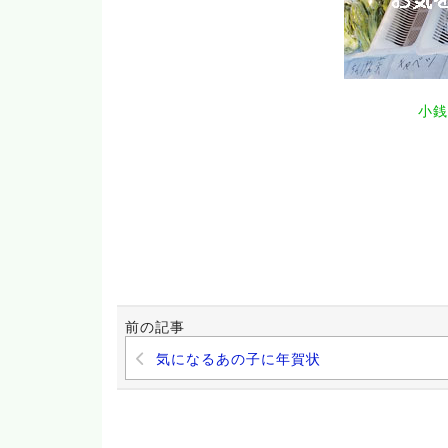
小銭
前の記事
気になるあの子に年賀状