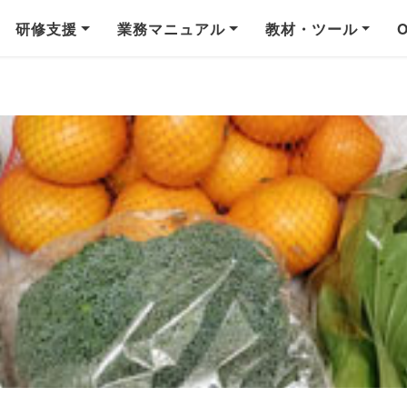
研修支援
業務マニュアル
教材・ツール