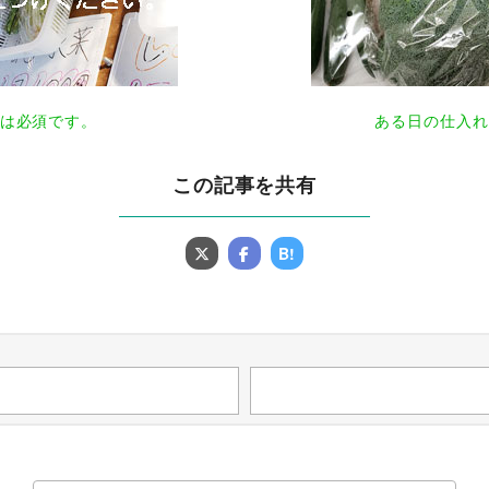
は必須です。
ある日の仕入れ
この記事を共有
B!