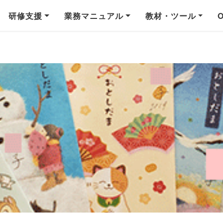
研修支援
業務マニュアル
教材・ツール