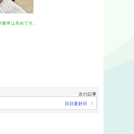
稼働率は高めです。
次の記事
日日是好日