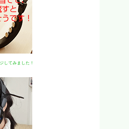
ジしてみました！