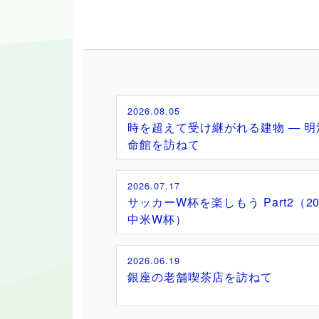
2026.08.05
時を超えて受け継がれる建物 ― 明
命館を訪ねて
2026.07.17
サッカーW杯を楽しもう Part2（20
中米W杯）
2026.06.19
銀座の老舗喫茶店を訪ねて