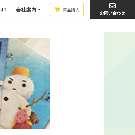
OJT
会社案内
商品購入
お問い合わせ