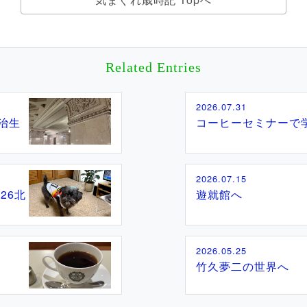
Related Entries
2026.07.31
治生
コーヒーセミナーで
2026.07.15
26北
遊就館へ
2026.05.25
竹久夢二の世界へ