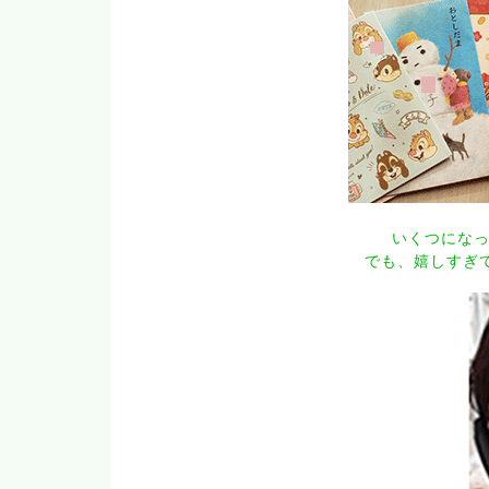
いくつになっ
でも、嬉しすぎ