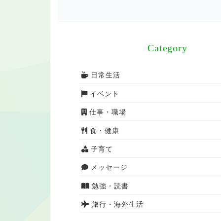
Category
日常生活
イベント
仕事・職場
食・健康
子育て
メッセージ
勉強・読書
旅行・海外生活