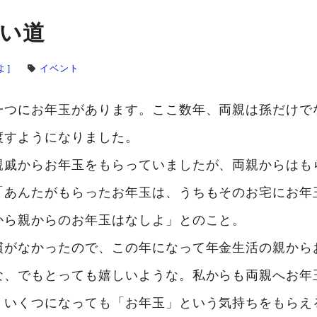
い道
よ］
イベント
一つにお年玉があります。ここ数年、両親は孫だけで
渡すようになりました。
親戚からお年玉をもらっていましたが、両親からはも
「あんたがもらったお年玉は、うちもそのお宅にお年
から親からのお年玉はなしよ」とのこと。
慣がなかったので、この年になって年金生活の親から
な、でもとっても嬉しいような。私からも両親へお年
、いくつになっても「お年玉」という気持ちをもらえ