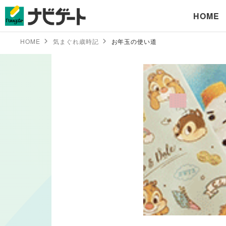
HOME
HOME
気まぐれ歳時記
お年玉の使い道