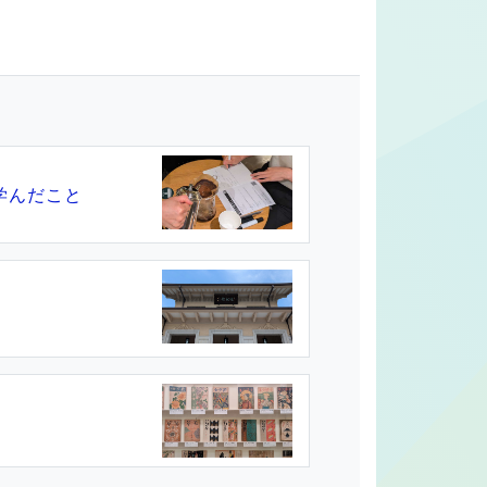
学んだこと