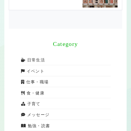
Category
日常生活
イベント
仕事・職場
食・健康
子育て
メッセージ
勉強・読書