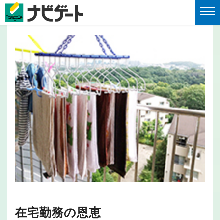
在宅勤務の恩恵