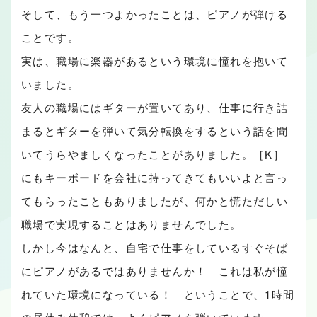
そして、もう一つよかったことは、ピアノが弾ける
ことです。
実は、職場に楽器があるという環境に憧れを抱いて
いました。
友人の職場にはギターが置いてあり、仕事に行き詰
まるとギターを弾いて気分転換をするという話を聞
いてうらやましくなったことがありました。［K］
にもキーボードを会社に持ってきてもいいよと言っ
てもらったこともありましたが、何かと慌ただしい
職場で実現することはありませんでした。
しかし今はなんと、自宅で仕事をしているすぐそば
にピアノがあるではありませんか！ これは私が憧
れていた環境になっている！ ということで、1時間