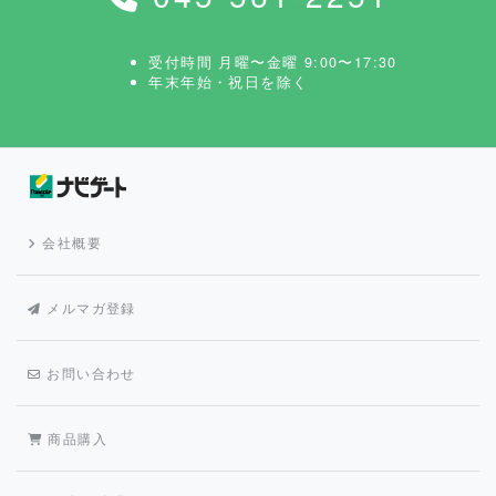
受付時間 月曜〜金曜 9:00〜17:30
年末年始・祝日を除く
会社概要
メルマガ登録
お問い合わせ
商品購入