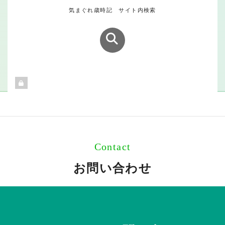
気まぐれ歳時記 サイト内検索
Contact
お問い合わせ