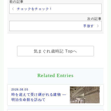
前の記事
チェックをチェック！
次の記事
手放す
気まぐれ歳時記 Topへ
Related Entries
2026.08.05
時を超えて受け継がれる建物 ―
明治生命館を訪ねて