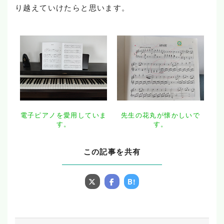
り越えていけたらと思います。
電子ピアノを愛用していま
先生の花丸が懐かしいで
す。
す。
この記事を共有
B!