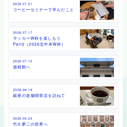
2026.07.31
コーヒーセミナーで学んだこと
2026.07.17
サッカーW杯を楽しもう
Part2（2026北中米W杯）
2026.07.15
遊就館へ
2026.06.19
銀座の老舗喫茶店を訪ねて
2026.05.25
竹久夢二の世界へ