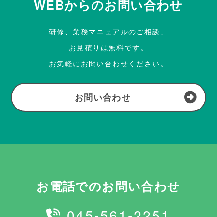
WEBからのお問い合わせ
研修、業務マニュアルのご相談、
お見積りは無料です。
お気軽にお問い合わせください。
お問い合わせ
お電話でのお問い合わせ
045-561-2251