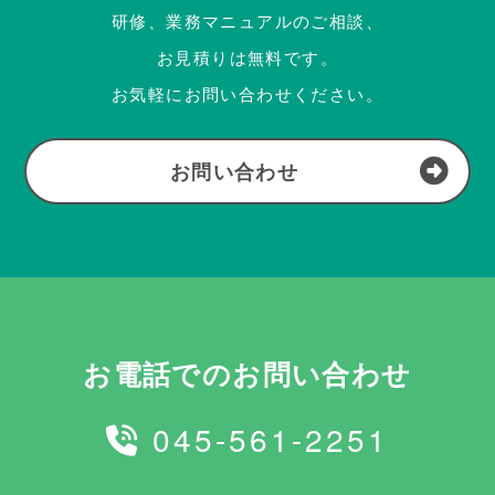
研修、業務マニュアルのご相談、
お見積りは無料です。
お気軽にお問い合わせください。
お問い合わせ
お電話でのお問い合わせ
045-561-2251