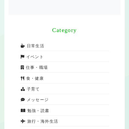
Category
日常生活
イベント
仕事・職場
食・健康
子育て
メッセージ
勉強・読書
旅行・海外生活