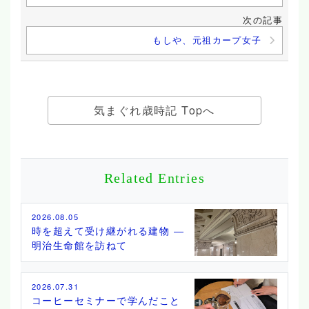
次の記事
もしや、元祖カープ女子
気まぐれ歳時記 Topへ
Related Entries
2026.08.05
時を超えて受け継がれる建物 ―
明治生命館を訪ねて
2026.07.31
コーヒーセミナーで学んだこと