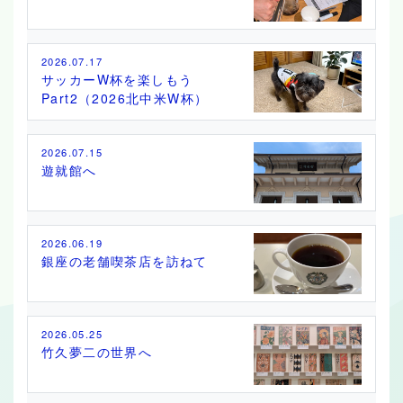
2026.07.17
サッカーW杯を楽しもう
Part2（2026北中米W杯）
2026.07.15
遊就館へ
2026.06.19
銀座の老舗喫茶店を訪ねて
2026.05.25
竹久夢二の世界へ