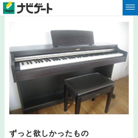
ずっと欲しかったもの