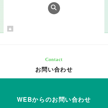
Contact
お問い合わせ
WEBからのお問い合わせ