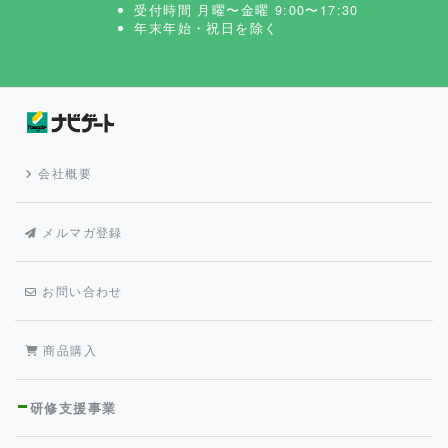
受付時間 月曜〜金曜 9:00〜17:30
年末年始・祝日を除く
会社概要
メルマガ登録
お問い合わせ
商品購入
研修支援事業