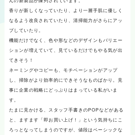
んの新製品が陳列されています。
香りが新しくなっていたり、より一層手肌に優しく
なるよう改良されていたり、清掃能力がさらにアッ
プしていたり。
機能だけでなく、色や形などのデザインもバリエー
ションが増えていて、見ているだけでもやる気が出
てきそう！
ネーミングやコピーも、モチベーションがアップ
し、掃除がより効率的にできそうなものばかり。見
事に企業の戦略にどっぷりはまっている私がいま
す。
たまに見かける、スタッフ手書きのPOPなどがある
と、ますます「即お買い上げ！」という気持ちにこ
ろっとなってしまうのですが、値段はベーシックな