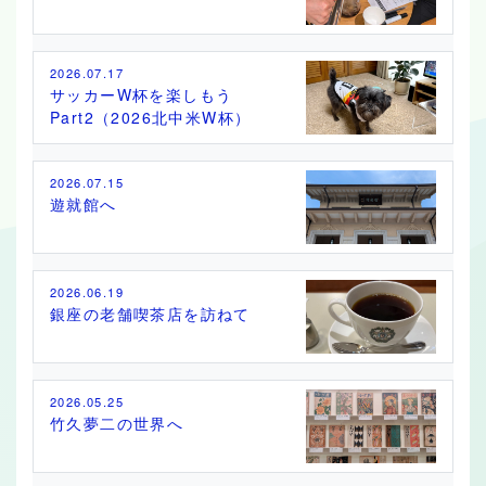
2026.07.17
サッカーW杯を楽しもう
Part2（2026北中米W杯）
2026.07.15
遊就館へ
2026.06.19
銀座の老舗喫茶店を訪ねて
2026.05.25
竹久夢二の世界へ