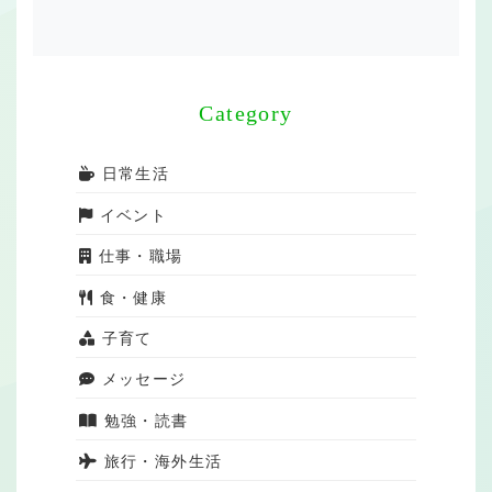
Category
日常生活
イベント
仕事・職場
食・健康
子育て
メッセージ
勉強・読書
旅行・海外生活