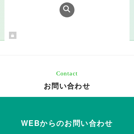
Contact
お問い合わせ
WEBからのお問い合わせ