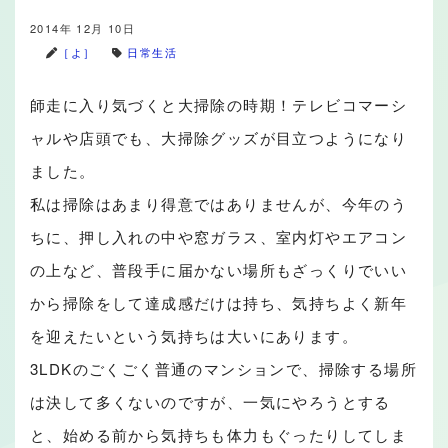
2014年 12月 10日
［よ］
日常生活
師走に入り気づくと大掃除の時期！テレビコマーシ
ャルや店頭でも、大掃除グッズが目立つようになり
ました。
私は掃除はあまり得意ではありませんが、今年のう
ちに、押し入れの中や窓ガラス、室内灯やエアコン
の上など、普段手に届かない場所もざっくりでいい
から掃除をして達成感だけは持ち、気持ちよく新年
を迎えたいという気持ちは大いにあります。
3LDKのごくごく普通のマンションで、掃除する場所
は決して多くないのですが、一気にやろうとする
と、始める前から気持ちも体力もぐったりしてしま