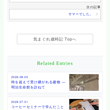
次の記事
サマーでした。
気まぐれ歳時記 Topへ
Related Entries
2026.08.05
時を超えて受け継がれる建物 ―
明治生命館を訪ねて
2026.07.31
コーヒーセミナーで学んだこと