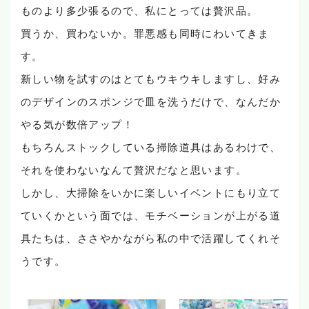
ものより多少張るので、私にとっては贅沢品。
買うか、買わないか。罪悪感も同時にわいてきま
す。
新しい物を試すのはとてもウキウキしますし、好み
のデザインのスポンジで皿を洗うだけで、なんだか
やる気が数倍アップ！
もちろんストックしている掃除道具はあるわけで、
それを使わないなんて贅沢だなと思います。
しかし、大掃除をいかに楽しいイベントにもり立て
ていくかという面では、モチベーションが上がる道
具たちは、ささやかながら私の中で活躍してくれそ
うです。