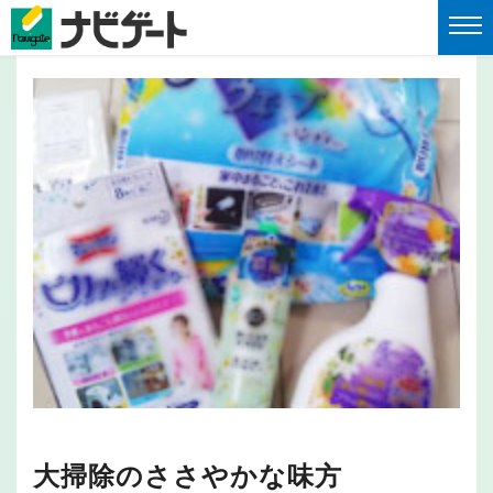
大掃除のささやかな味方