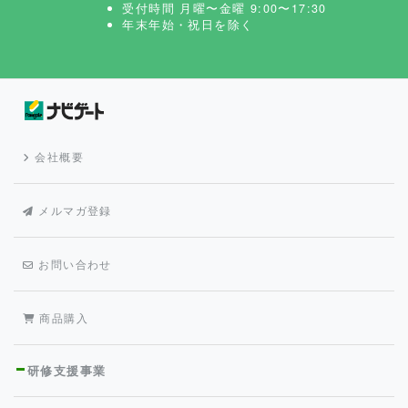
受付時間 月曜〜金曜 9:00〜17:30
年末年始・祝日を除く
会社概要
メルマガ登録
お問い合わせ
商品購入
研修支援事業