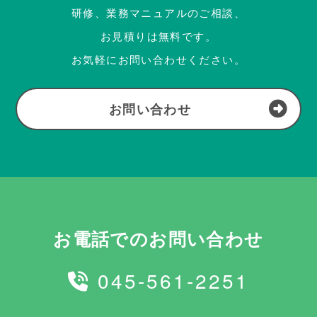
研修、業務マニュアルのご相談、
お見積りは無料です。
お気軽にお問い合わせください。
お問い合わせ
お電話でのお問い合わせ
045-561-2251