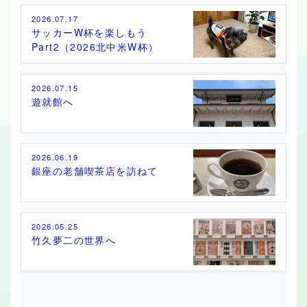
2026.07.17
サッカーW杯を楽しもう
Part2（2026北中米W杯）
2026.07.15
遊就館へ
2026.06.19
銀座の老舗喫茶店を訪ねて
2026.05.25
竹久夢二の世界へ