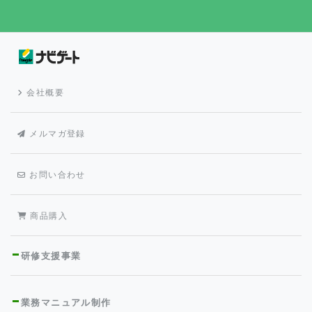
会社概要
メルマガ登録
お問い合わせ
商品購入
研修支援事業
業務マニュアル制作