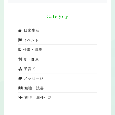
Category
日常生活
イベント
仕事・職場
食・健康
子育て
メッセージ
勉強・読書
旅行・海外生活