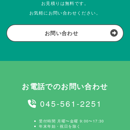
お見積りは無料です。
お気軽にお問い合わせください。
お問い合わせ
お電話でのお問い合わせ
045-561-2251
受付時間 月曜〜金曜 9:00〜17:30
年末年始・祝日を除く