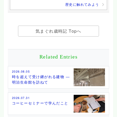
歴史に触れてみよう
気まぐれ歳時記 Topへ
Related Entries
2026.08.05
時を超えて受け継がれる建物 ―
明治生命館を訪ねて
2026.07.31
コーヒーセミナーで学んだこと