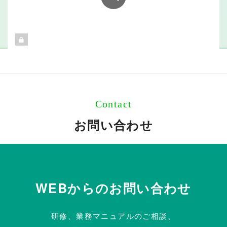
Contact
お問い合わせ
WEBからのお問い合わせ
研修、業務マニュアルのご相談、