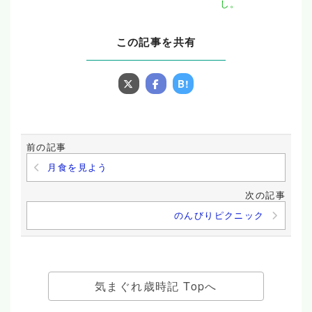
し。
この記事を共有
B!
前の記事
月食を見よう
次の記事
のんびりピクニック
気まぐれ歳時記 Topへ