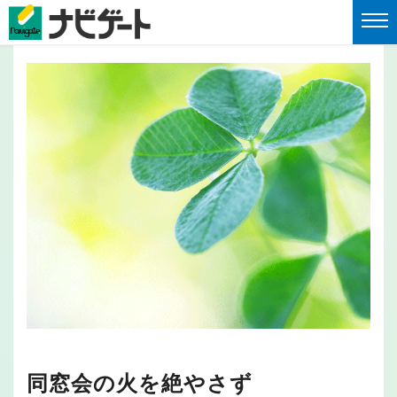
同窓会の火を絶やさず