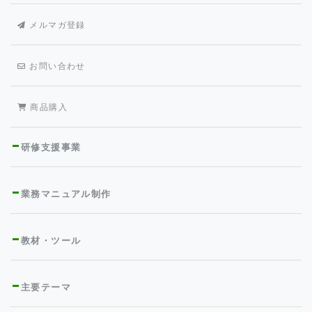
メルマガ登録
お問い合わせ
商品購入
研修支援事業
業務マニュアル制作
教材・ツール
主要テーマ