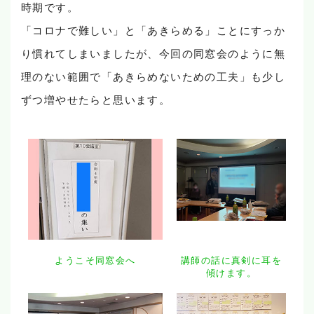
時期です。
「コロナで難しい」と「あきらめる」ことにすっか
り慣れてしまいましたが、今回の同窓会のように無
理のない範囲で「あきらめないための工夫」も少し
ずつ増やせたらと思います。
ようこそ同窓会へ
講師の話に真剣に耳を
傾けます。