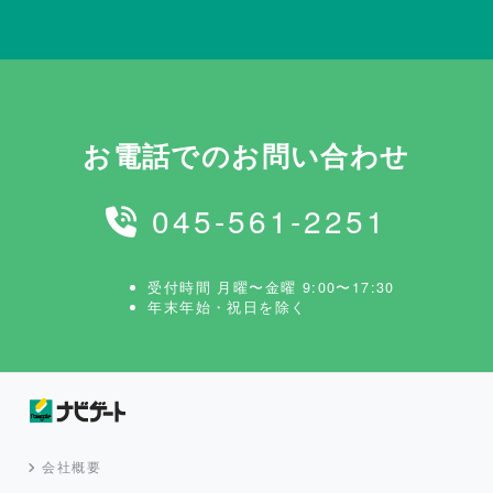
お電話でのお問い合わせ
045-561-2251
受付時間 月曜〜金曜 9:00〜17:30
年末年始・祝日を除く
会社概要