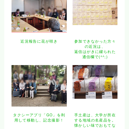
近況報告に花が咲き
参加できなかった方々
の近況は、
返信はがきに綴られた
通信欄で(^^;)
タクシーアプリ「GO」を利
手土産は、大学が所在
用して移動し、記念撮影！
する地域の名産品を。
懐かしい味でおもてな