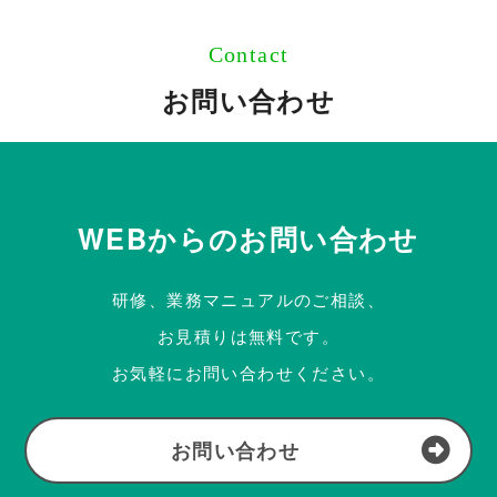
Contact
お問い合わせ
WEBからのお問い合わせ
研修、業務マニュアルのご相談、
お見積りは無料です。
お気軽にお問い合わせください。
お問い合わせ