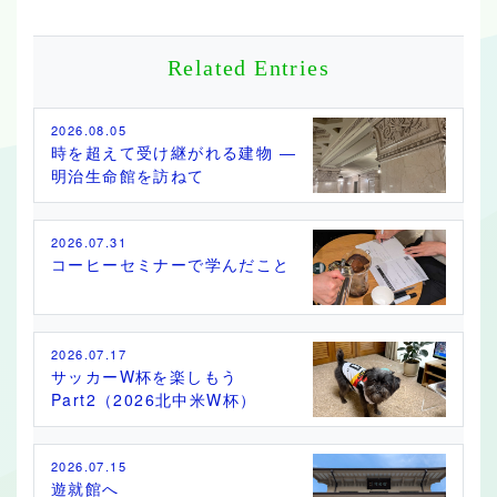
Related Entries
2026.08.05
時を超えて受け継がれる建物 ―
明治生命館を訪ねて
2026.07.31
コーヒーセミナーで学んだこと
2026.07.17
サッカーW杯を楽しもう
Part2（2026北中米W杯）
2026.07.15
遊就館へ