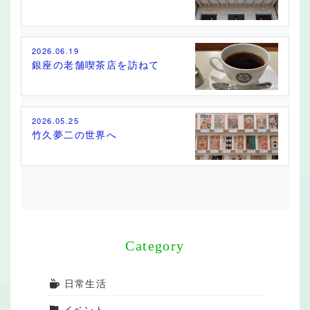
2026.06.19
銀座の老舗喫茶店を訪ねて
2026.05.25
竹久夢二の世界へ
Category
日常生活
イベント