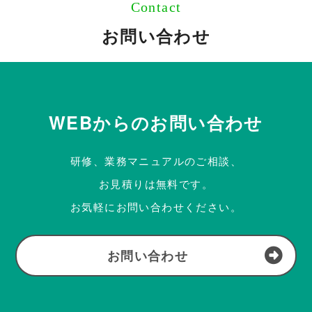
Contact
お問い合わせ
WEBからのお問い合わせ
研修、業務マニュアルのご相談、
お見積りは無料です。
お気軽にお問い合わせください。
お問い合わせ