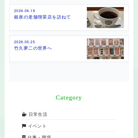
2026.06.19
銀座の老舗喫茶店を訪ねて
2026.05.25
竹久夢二の世界へ
Category
日常生活
イベント
仕事・職場