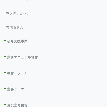
お問い合わせ
商品購入
研修支援事業
業務マニュアル制作
教材・ツール
主要テーマ
お役立ち情報