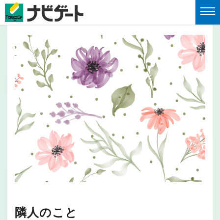
隣人のこと