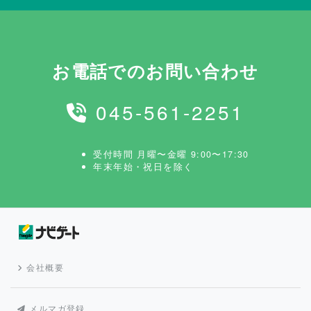
お電話でのお問い合わせ
045-561-2251
受付時間 月曜〜金曜 9:00〜17:30
年末年始・祝日を除く
会社概要
メルマガ登録