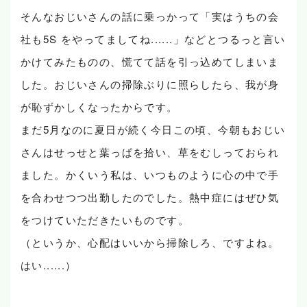
そんなおじいさんの話に乗っかって「実はうちの会
社も5S をやってましてね......」などとつるっと言い
かけてみたものの、慌てて話を引っ込めてしまいま
した。おじいさんの掃除ぶりに照らしたら、我が身
が恥ずかしくなったからです。
まだ5月なのに夏日が続く今日この頃、今朝もおじい
さんはせっせと葉っぱを拾い、草をむしっておられ
ました。かくいう私は、いつものように心の中で手
を合わせつつ出勤したのでした。熱中症にはぜひ気
をつけていただきたいものです。
（というか、心配はいいから掃除しろ、ですよね。
はい......）