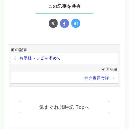
この記事を共有
B!
前の記事
お手軽レシピを求めて
次の記事
御弁当夢奇譚
気まぐれ歳時記 Topへ