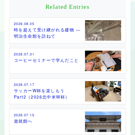
Related Entries
2026.08.05
時を超えて受け継がれる建物 ―
明治生命館を訪ねて
2026.07.31
コーヒーセミナーで学んだこと
2026.07.17
サッカーW杯を楽しもう
Part2（2026北中米W杯）
2026.07.15
遊就館へ