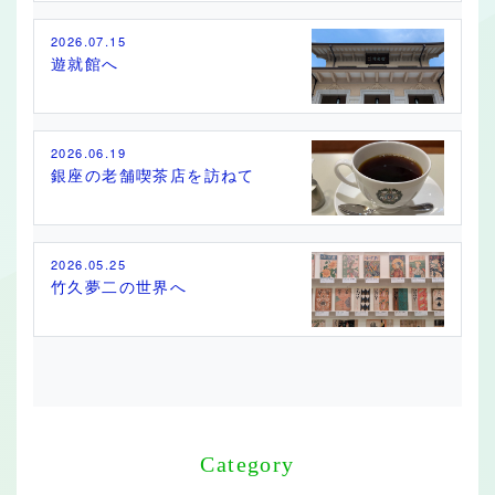
2026.07.15
遊就館へ
2026.06.19
銀座の老舗喫茶店を訪ねて
2026.05.25
竹久夢二の世界へ
Category