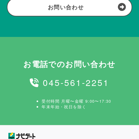
お問い合わせ
お電話でのお問い合わせ
045-561-2251
受付時間 月曜〜金曜 9:00〜17:30
年末年始・祝日を除く