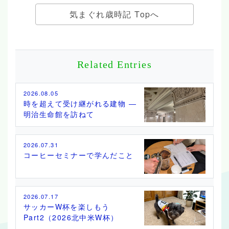
気まぐれ歳時記 Topへ
Related Entries
2026.08.05
時を超えて受け継がれる建物 ―
明治生命館を訪ねて
2026.07.31
コーヒーセミナーで学んだこと
2026.07.17
サッカーW杯を楽しもう
Part2（2026北中米W杯）