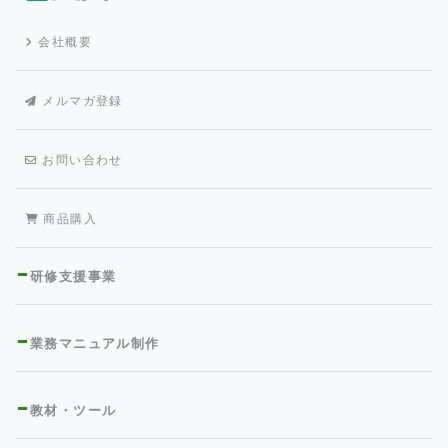
会社概要
メルマガ登録
お問い合わせ
商品購入
研修支援事業
業務マニュアル制作
教材・ツール