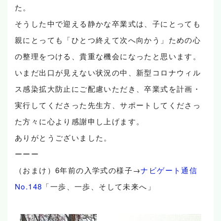
た。
そうした中で迎える静かな卒業式は、子にとっても
親にとっても「ひとつ終えて次へ向かう」ための心
の整理をつける、貴重な機会になったと思います。
いまだ出口が見えない状況の中、新型コロナウィル
ス感染拡大防止にご配慮いただき、卒業式を計画・
実行してくださった先生方、サポートしてくださっ
た方々に心より感謝申し上げます。
ありがとうございました。
ーーー
（おまけ）6年前の入学式の様子→
ナビゲート通信
No.148
「一歩、一歩、そして未来へ」