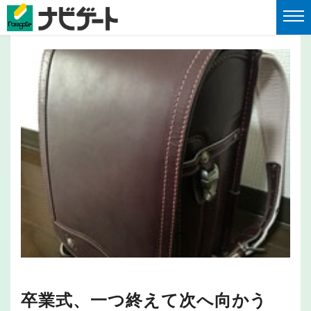
卒業式、一つ終えて次へ向かう