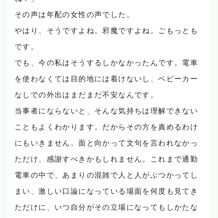
その声は年配の女性の声でした。
やはり、そうですよね。邪魔ですよね。ごもっとも
です。
でも、今の私はそうするしかなかったんです。電車
を使わなくては目的地には着けないし、ベビーカー
なしでの外出はまだまだ不安なんです。
当事者にならないと、そんな気持ちは理解できない
こともよくわかります。だからその方を責めるわけ
にもいきません。面と向かって文句を言われなかっ
ただけ、感謝すべきかもしれません。これまで通勤
電車の中で、あまりの混雑で人と人がぶつかってし
まい、激しい口論になっている場面を何度も見てき
ただけに、いつ自分がその立場になってもしかたな