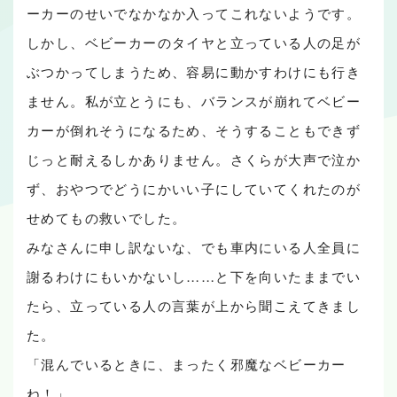
ーカーのせいでなかなか入ってこれないようです。
しかし、ベビーカーのタイヤと立っている人の足が
ぶつかってしまうため、容易に動かすわけにも行き
ません。私が立とうにも、バランスが崩れてベビー
カーが倒れそうになるため、そうすることもできず
じっと耐えるしかありません。さくらが大声で泣か
ず、おやつでどうにかいい子にしていてくれたのが
せめてもの救いでした。
みなさんに申し訳ないな、でも車内にいる人全員に
謝るわけにもいかないし……と下を向いたままでい
たら、立っている人の言葉が上から聞こえてきまし
た。
「混んでいるときに、まったく邪魔なベビーカー
ね！」