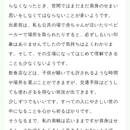
らなくなったとき、世間ではまだまだ肩身のせまい
思いをしなくてはならないことが多いようです。
出産前は、私も公共の場で赤ちゃんが泣いたりベビ
ーカーで場所を取られたりすると、必ずしもいい印
象はありませんでしたので気持ちはよくわかりま
す。そして、その立場になってはじめて理解できる
ことも少なくないようです。
飲食店などは、子供が騒いでも許されるような時間
や場所を選ぶことができますが、交通手段はどうし
ても使わざるを得ない状況が出てきます。
少しずつでもいいです。すべての人にやさしい世の
中になることを心から祈るばかりです。
そうなるまで、私の肩幅は広いままですが肩身はせ
まく、それでもたくましく生きるしかないようで