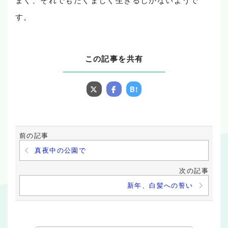
す。
この記事を共有
B!
前の記事
真夜中の公園で
次の記事
新年、白髪への誓い