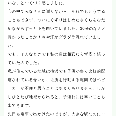
いな、とつくづく感じました。
心の中でみなさんに謝りながら、それでもどうする
こともできず、ついにぐずりはじめたさくらをなだ
めながらずっと下を向いていました。30分のなんと
長かったことか！冷や汗がダラダラ流れていまし
た。
でも、そんなときでも私の肩は相変わらず広く張っ
ていたのでした。
私が住んでいる地域は横浜でも子供が多く比較的配
慮されているせいか、近所を行動する範囲ではベビ
ーカーが不便と思うことはあまりありません。しか
しひとたび地域から出ると、子連れには辛いことも
出てきます。
先日も電車で出かけたのですが、大きな駅なのにエ