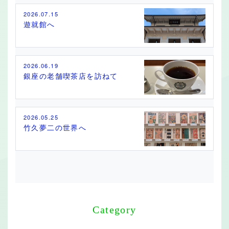
2026.07.15
遊就館へ
2026.06.19
銀座の老舗喫茶店を訪ねて
2026.05.25
竹久夢二の世界へ
Category