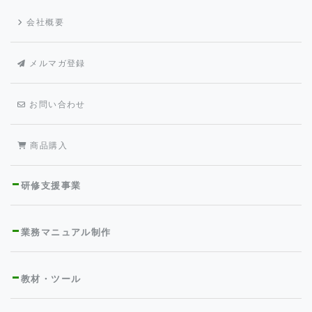
会社概要
メルマガ登録
お問い合わせ
商品購入
研修支援事業
業務マニュアル制作
教材・ツール