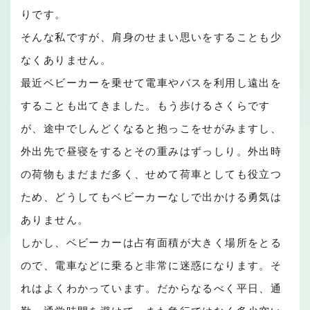
りです。
そんな私ですが、肩身のせまい思いをすることも少
なくありません。
最近ベビーカーを乗せて電車やバスを利用し遠出を
することも出てきました。もう歩けるさくらです
が、途中でしんどくなると抱っこをせがみますし、
外出先で昼寝をするとその重みはずっしり。外出時
の荷物もまだまだ多く、せめて荷車としても役立つ
ため、どうしてもベビーカーなしで出かける勇気は
ありません。
しかし、ベビーカーは占有面積が大きく場所をとる
ので、電車などに乗ると非常に迷惑になります。そ
れはよくわかっています。だからなるべく平日、通