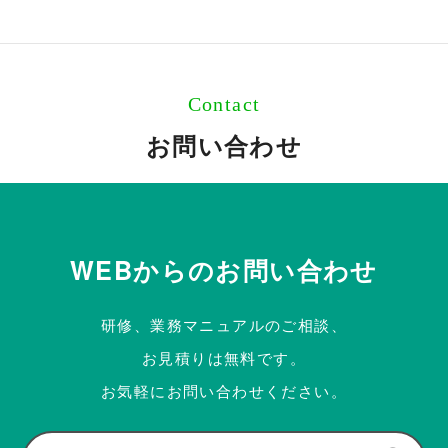
Contact
お問い合わせ
WEBからのお問い合わせ
研修、業務マニュアルのご相談、
お見積りは無料です。
お気軽にお問い合わせください。