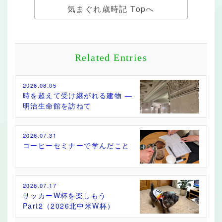
気まぐれ歳時記 Topへ
Related Entries
2026.08.05
時を超えて受け継がれる建物 ―
明治生命館を訪ねて
2026.07.31
コーヒーセミナーで学んだこと
2026.07.17
サッカーW杯を楽しもう
Part2（2026北中米W杯）