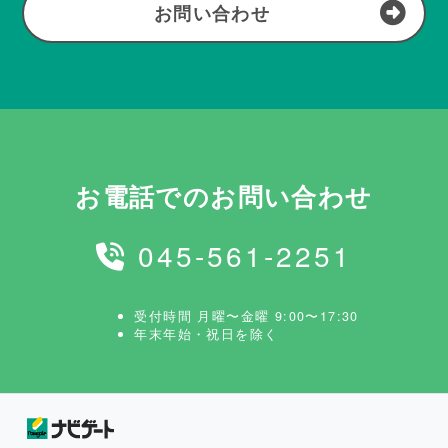
お問い合わせ
お電話でのお問い合わせ
045-561-2251
受付時間 月曜〜金曜 9:00〜17:30
年末年始・祝日を除く