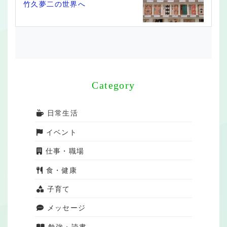
竹久夢二の世界へ
Category
日常生活
イベント
仕事・職場
食・健康
子育て
メッセージ
勉強・読書