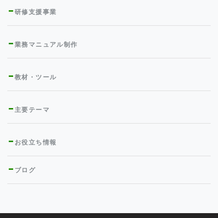
研修支援事業
業務マニュアル制作
教材・ツール
主要テーマ
お役立ち情報
ブログ