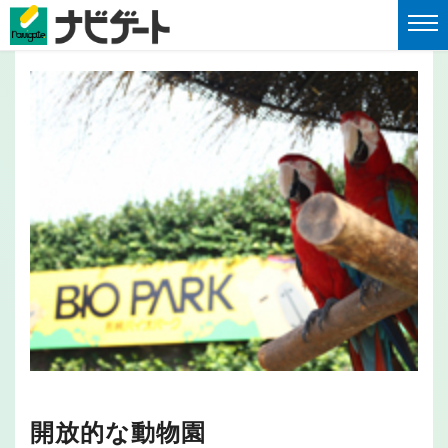
開放的な動物園