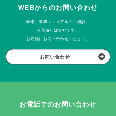
WEBからのお問い合わせ
研修、業務マニュアルのご相談、
お見積りは無料です。
お気軽にお問い合わせください。
お問い合わせ
お電話でのお問い合わせ