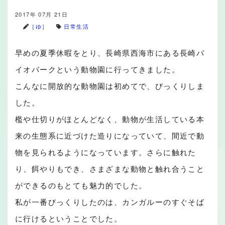
2017年 07月 21日
［ゆ］
日常生活
早めの夏季休暇をとり、長崎県西海市にある長崎バ
イオバークという動物園に行ってきました。
こんなに開放的な動物園は初めてで、びっくりしま
した。
檻や仕切りがほとんどなく、動物が生活している本
来の生態系に近づけた造りになっていて、間近で動
物を見られるようになっています。さらに触れた
り、餌やりもでき、さまざまな動物と触れ合うこと
ができるのもとても魅力的でした。
私が一番びっくりしたのは、カンガルーのすぐそば
に行けるということでした。