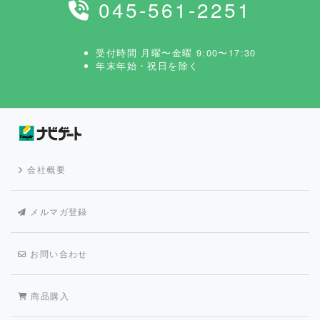
045-561-2251
受付時間 月曜〜金曜 9:00〜17:30
年末年始・祝日を除く
会社概要
メルマガ登録
お問い合わせ
商品購入