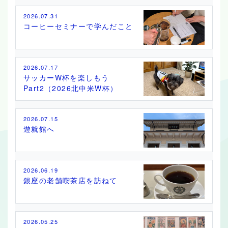
2026.07.31
コーヒーセミナーで学んだこと
2026.07.17
サッカーW杯を楽しもう
Part2（2026北中米W杯）
2026.07.15
遊就館へ
2026.06.19
銀座の老舗喫茶店を訪ねて
2026.05.25