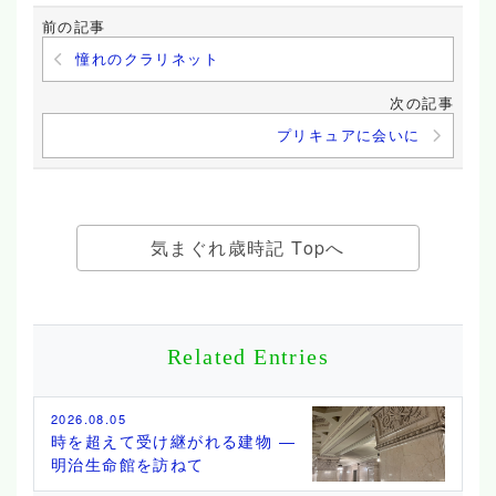
前の記事
憧れのクラリネット
次の記事
プリキュアに会いに
気まぐれ歳時記 Topへ
Related Entries
2026.08.05
時を超えて受け継がれる建物 ―
明治生命館を訪ねて