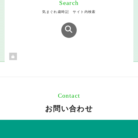
Search
気まぐれ歳時記 サイト内検索
Contact
お問い合わせ