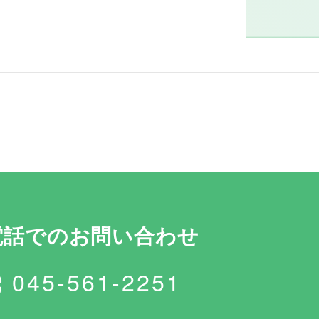
電話でのお問い合わせ
045-561-2251