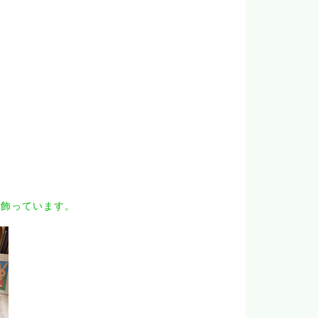
て飾っています。