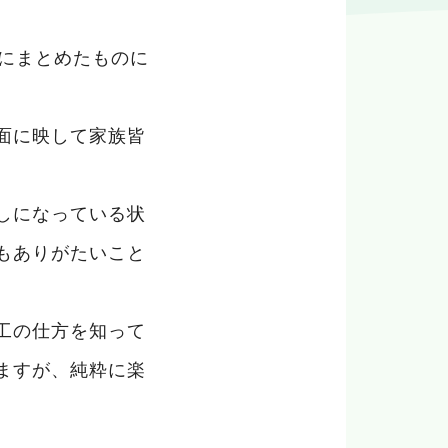
りにまとめたものに
面に映して家族皆
しになっている状
もありがたいこと
工の仕方を知って
ますが、純粋に楽