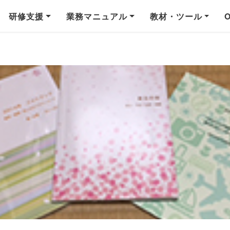
研修支援
業務マニュアル
教材・ツール