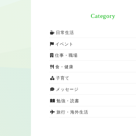
Category
日常生活
イベント
仕事・職場
食・健康
子育て
メッセージ
勉強・読書
旅行・海外生活