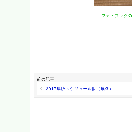
フォトブック
前の記事
2017年版スケジュール帳（無料）