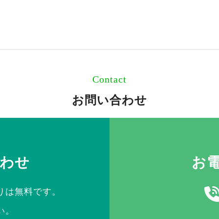
Contact
お問い合わせ
合わせ
お
りは無料です。
い。