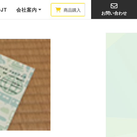
OJT
会社案内
商品購入
お問い合わせ