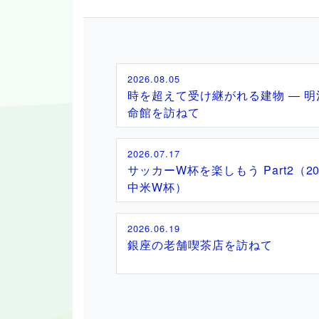
2026.08.05
時を超えて受け継がれる建物 ― 明
命館を訪ねて
2026.07.17
サッカーW杯を楽しもう Part2（20
中米W杯）
2026.06.19
銀座の老舗喫茶店を訪ねて