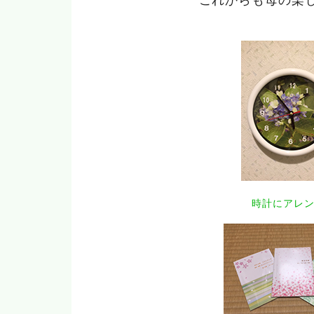
時計にアレ