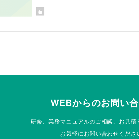
WEBからのお問い
研修、業務マニュアルのご相談、
お見積
お気軽にお問い合わせくださ