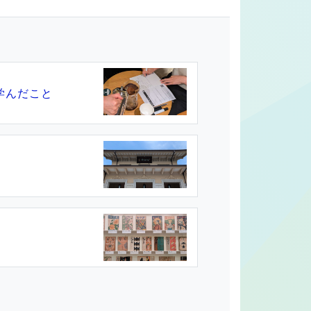
学んだこと