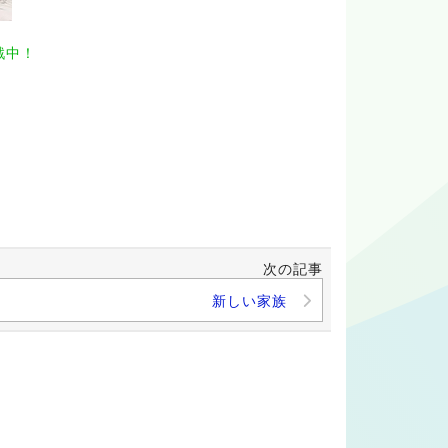
戦中！
次の記事
新しい家族