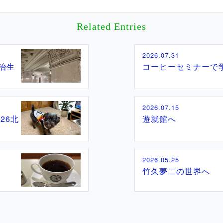
Related Entries
2026.07.31
治生
コーヒーセミナーで
2026.07.15
26北
遊就館へ
2026.05.25
竹久夢二の世界へ