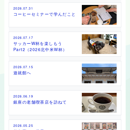
2026.07.31
コーヒーセミナーで学んだこと
2026.07.17
サッカーW杯を楽しもう
Part2（2026北中米W杯）
2026.07.15
遊就館へ
2026.06.19
銀座の老舗喫茶店を訪ねて
2026.05.25