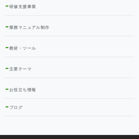
研修支援事業
業務マニュアル制作
教材・ツール
主要テーマ
お役立ち情報
ブログ