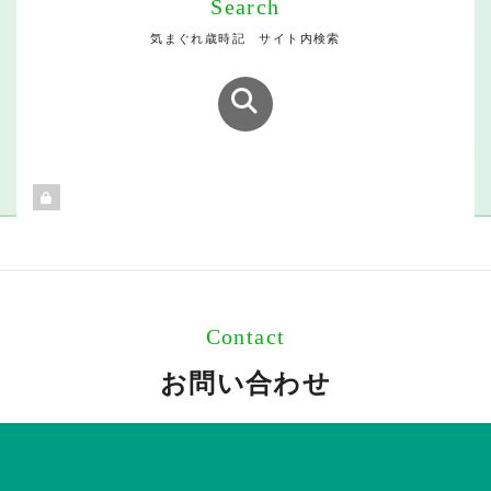
Search
気まぐれ歳時記 サイト内検索
Contact
お問い合わせ