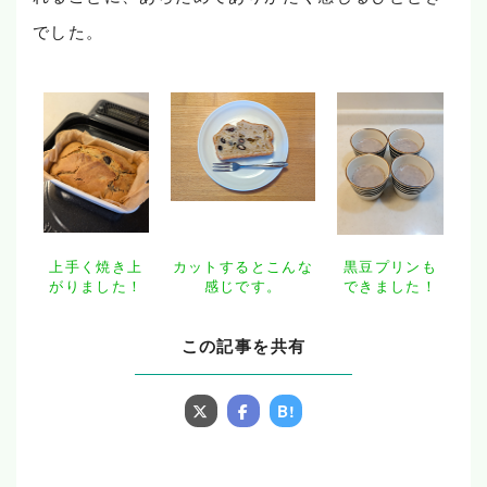
でした。
上手く焼き上
カットするとこんな
黒豆プリンも
がりました！
感じです。
できました！
この記事を共有
B!