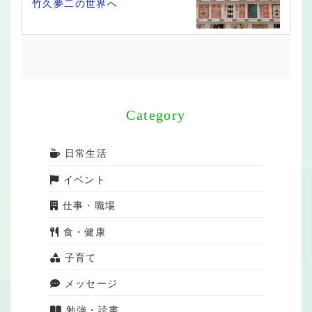
竹久夢二の世界へ
Category
日常生活
イベント
仕事・職場
食・健康
子育て
メッセージ
勉強・読書