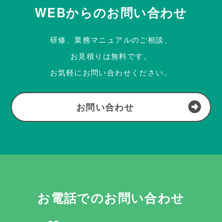
WEBからのお問い合わせ
研修、業務マニュアルのご相談、
お見積りは無料です。
お気軽にお問い合わせください。
お問い合わせ
お電話でのお問い合わせ