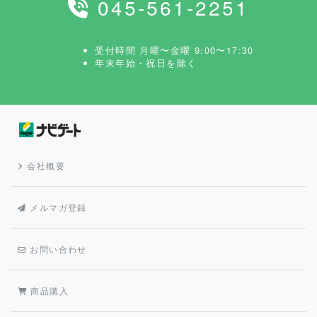
045-561-2251
受付時間 月曜〜金曜 9:00〜17:30
年末年始・祝日を除く
会社概要
メルマガ登録
お問い合わせ
商品購入