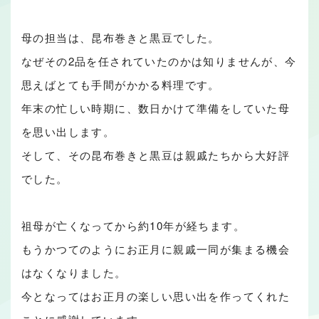
母の担当は、昆布巻きと黒豆でした。
なぜその2品を任されていたのかは知りませんが、今
思えばとても手間がかかる料理です。
年末の忙しい時期に、数日かけて準備をしていた母
を思い出します。
そして、その昆布巻きと黒豆は親戚たちから大好評
でした。
祖母が亡くなってから約10年が経ちます。
もうかつてのようにお正月に親戚一同が集まる機会
はなくなりました。
今となってはお正月の楽しい思い出を作ってくれた