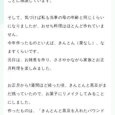
ことに感謝しています。
そして、気づけば私も当事の母の年齢と同じくらい
になりましたが、おせち料理はほとんど作れていま
せん。
今年作ったものといえば、きんとん（栗なし）、な
ますくらいです。
元日は、お雑煮を作り、ささやかながら家族とお正
月料理を楽しみました。
お正月から1週間ほど経った頃、きんとんと黒豆がま
だ残っていたので、お菓子にリメイクしてみること
にしました。
作ったものは、「きんとんと黒豆を入れたパウンド