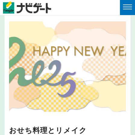
おせち料理とリメイク