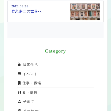
2026.05.25
竹久夢二の世界へ
Category
日常生活
イベント
仕事・職場
食・健康
子育て
メッセージ