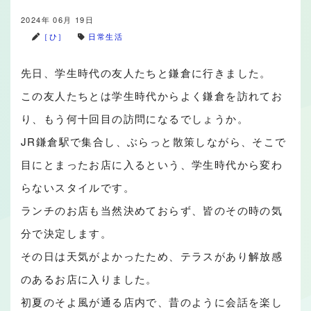
2024年 06月 19日
［ひ］
日常生活
先日、学生時代の友人たちと鎌倉に行きました。
この友人たちとは学生時代からよく鎌倉を訪れてお
り、もう何十回目の訪問になるでしょうか。
JR鎌倉駅で集合し、ぶらっと散策しながら、そこで
目にとまったお店に入るという、学生時代から変わ
らないスタイルです。
ランチのお店も当然決めておらず、皆のその時の気
分で決定します。
その日は天気がよかったため、テラスがあり解放感
のあるお店に入りました。
初夏のそよ風が通る店内で、昔のように会話を楽し