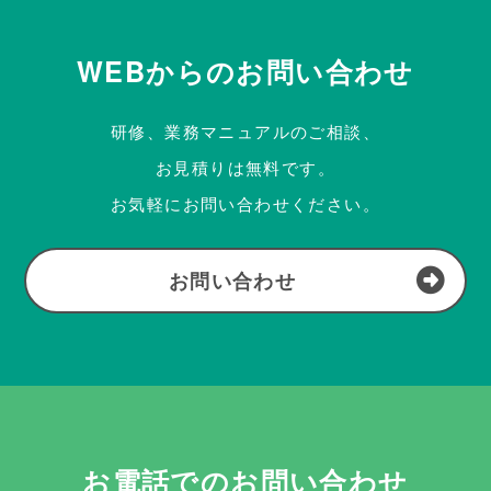
WEBからのお問い合わせ
研修、業務マニュアルのご相談、
お見積りは無料です。
お気軽にお問い合わせください。
お問い合わせ
お電話でのお問い合わせ