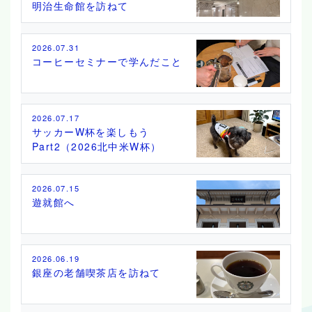
明治生命館を訪ねて
2026.07.31
コーヒーセミナーで学んだこと
2026.07.17
サッカーW杯を楽しもう
Part2（2026北中米W杯）
2026.07.15
遊就館へ
2026.06.19
銀座の老舗喫茶店を訪ねて