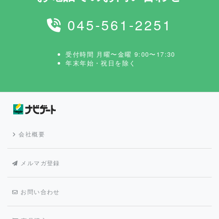
045-561-2251
受付時間 月曜〜金曜 9:00〜17:30
年末年始・祝日を除く
会社概要
メルマガ登録
お問い合わせ