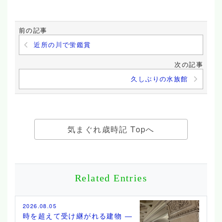
前の記事
近所の川で蛍鑑賞
次の記事
久しぶりの水族館
気まぐれ歳時記 Topへ
Related Entries
2026.08.05
時を超えて受け継がれる建物 ―