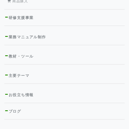
商品購入
研修支援事業
業務マニュアル制作
教材・ツール
主要テーマ
お役立ち情報
ブログ