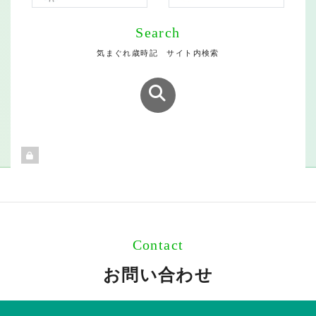
Search
気まぐれ歳時記 サイト内検索
Contact
お問い合わせ