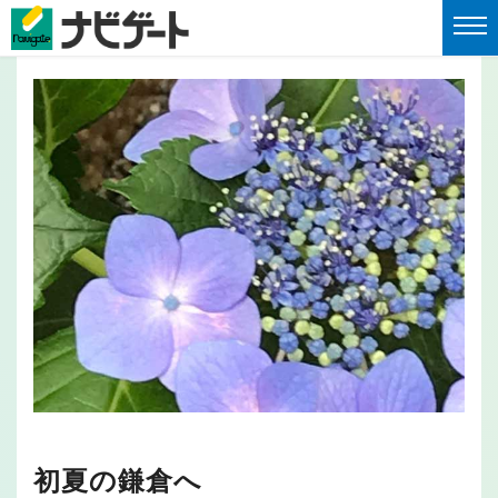
初夏の鎌倉へ