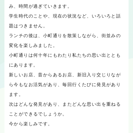
み、時間が過ぎていきます。
学生時代のことや、現在の状況など、いろいろと話
題はつきません。
ランチの後は、小町通りを散策しながら、街並みの
変化を楽しみました。
小町通りは何十年にもわたり私たちの思い出ととも
にあります。
新しいお店、昔からあるお店、新旧入り交じりなが
ら今もなお活気があり、毎回行くたびに発見があり
ます。
次はどんな発見があり、またどんな思い出を重ねる
ことができるでしょうか。
今から楽しみです。