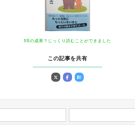
5Sの成果？じっくり読むことができました
この記事を共有
B!