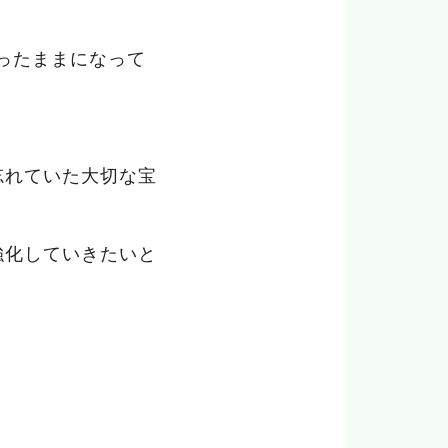
ったままになって
忘れていた大切な宝
強化していきたいと