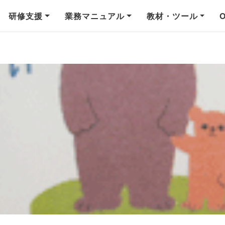
研修支援
業務マニュアル
教材・ツール