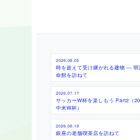
2026.08.05
時を超えて受け継がれる建物 ― 明
命館を訪ねて
2026.07.17
サッカーW杯を楽しもう Part2（20
中米W杯）
2026.06.19
銀座の老舗喫茶店を訪ねて