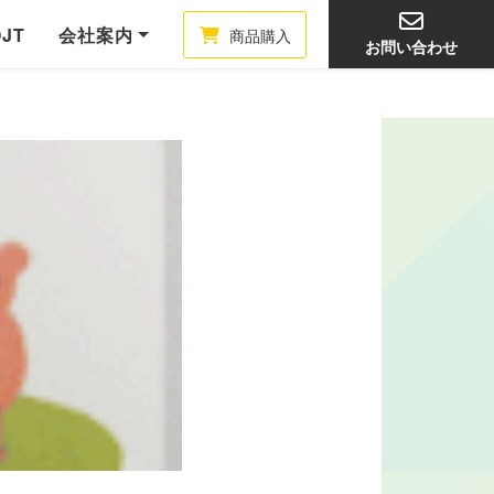
OJT
会社案内
商品購入
お問い合わせ