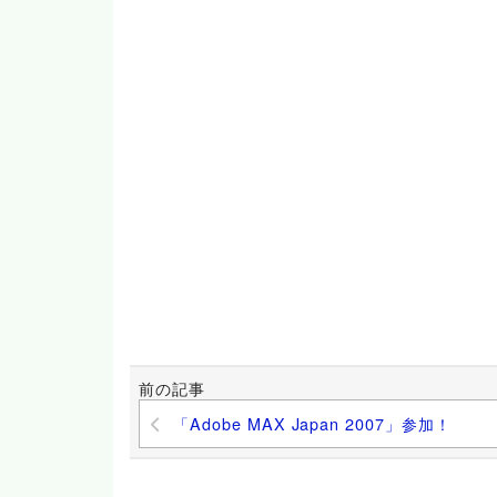
前の記事
「Adobe MAX Japan 2007」参加！