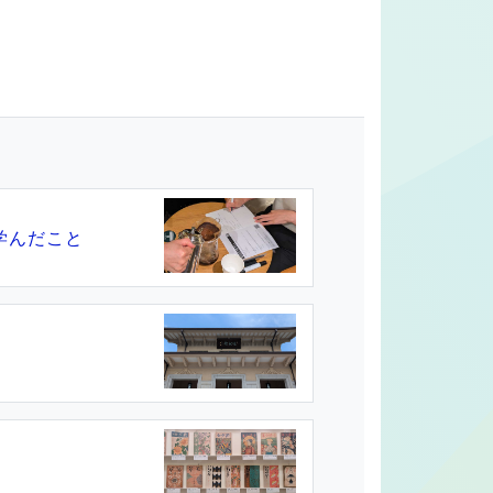
学んだこと