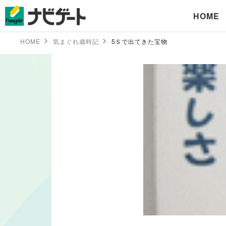
HOME
HOME
気まぐれ歳時記
5Ｓで出てきた宝物