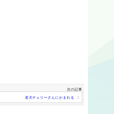
次の記事
老犬チェリーさんにかまれる