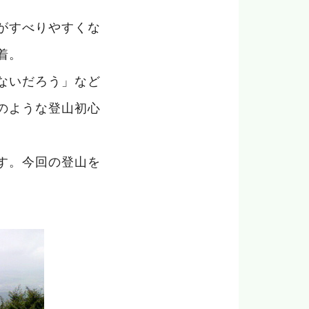
がすべりやすくな
着。
ないだろう」など
のような登山初心
す。今回の登山を