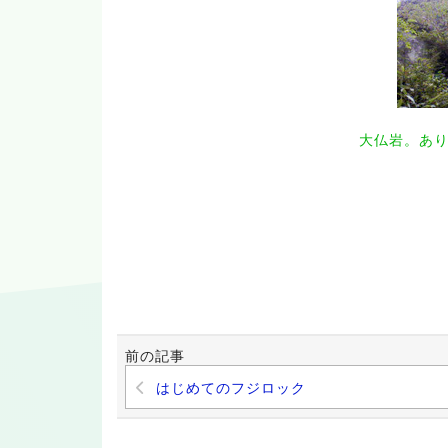
大仏岩。あ
前の記事
はじめてのフジロック