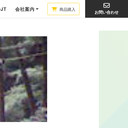
OJT
会社案内
商品購入
お問い合わせ