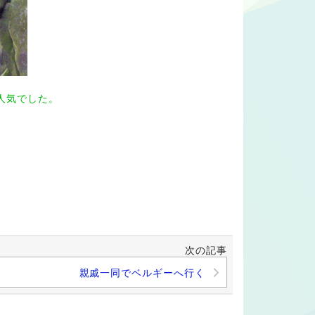
人気でした。
次の記事
親戚一同でベルギーへ行く