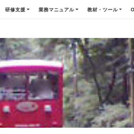
研修支援
業務マニュアル
教材・ツール