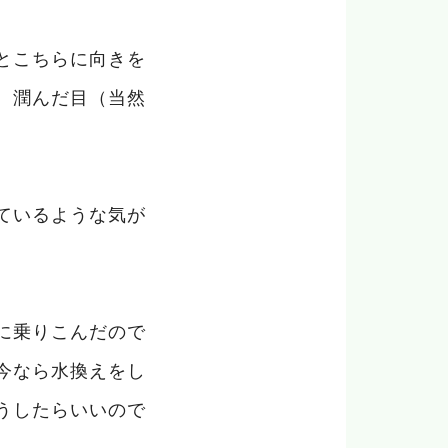
とこちらに向きを
、潤んだ目（当然
ているような気が
。
に乗りこんだので
今なら水換えをし
うしたらいいので