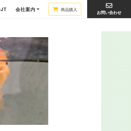
OJT
会社案内
商品購入
お問い合わせ