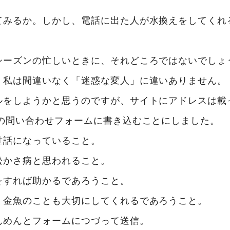
てみるか。しかし、電話に出た人が水換えをしてくれ
シーズンの忙しいときに、それどころではないでしょ
、私は間違いなく「迷惑な変人」に違いありません。
ルをしようかと思うのですが、サイトにアドレスは載
本の問い合わせフォームに書き込むことにしました。
話になっていること。
かさ病と思われること。
すれば助かるであろうこと。
金魚のことも大切にしてくれるであろうこと。
んめんとフォームにつづって送信。