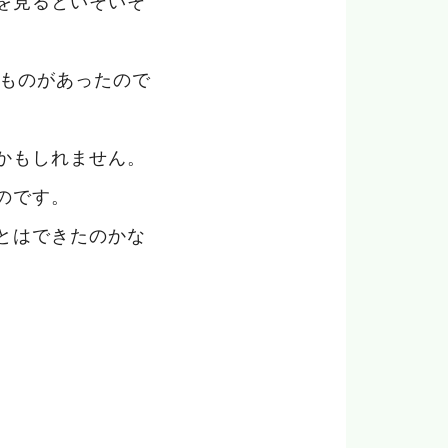
を見るといそいそ
るものがあったので
かもしれません。
のです。
とはできたのかな