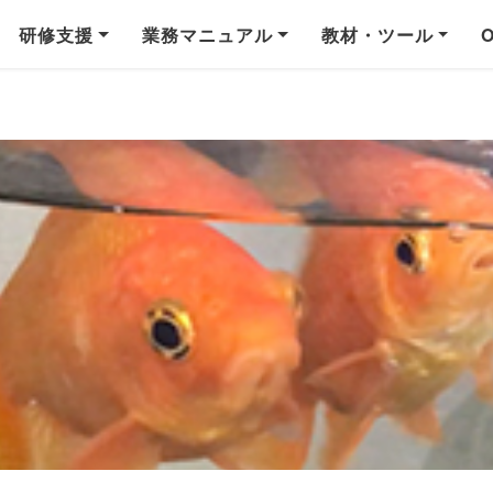
研修支援
業務マニュアル
教材・ツール