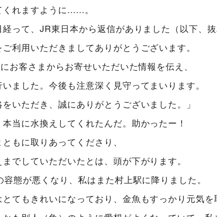
れますように......。
日経って、JR東日本から返信がありました（以下、
ご利用いただきましてありがとうございます。
駅にお客さまからお寄せいただいた情報を伝え、
いました。今後も注意深く見守ってまいります。
をいただき、誠にありがとうございました。」
。本当に水換えしてくれたんだ。助かったー！
まともに取りあってくださり、
えまでしていただいたとは、頭が下がります。
父の容態が悪くなり、私はまた村上駅に降りました。
はとてもきれいになっており、金魚もすっかり元気を