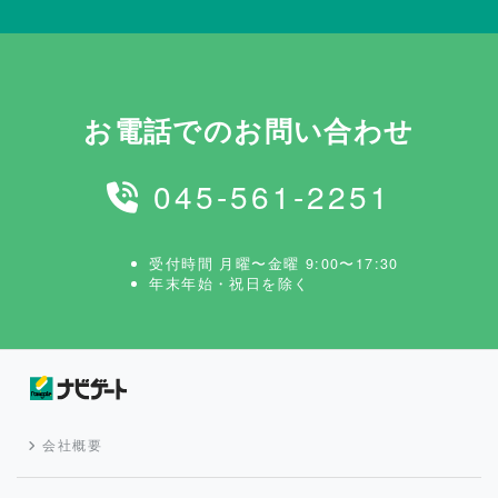
お電話でのお問い合わせ
045-561-2251
受付時間 月曜〜金曜 9:00〜17:30
年末年始・祝日を除く
会社概要