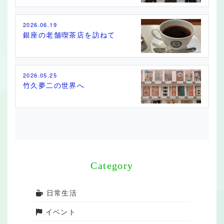
2026.06.19
銀座の老舗喫茶店を訪ねて
2026.05.25
竹久夢二の世界へ
Category
日常生活
イベント