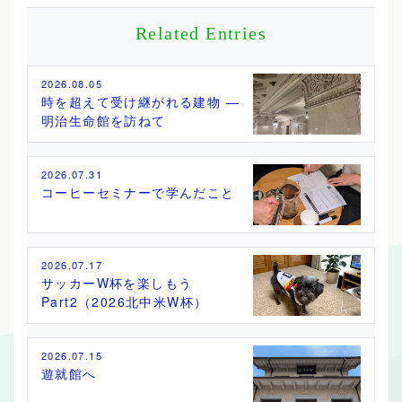
Related Entries
2026.08.05
時を超えて受け継がれる建物 ―
明治生命館を訪ねて
2026.07.31
コーヒーセミナーで学んだこと
2026.07.17
サッカーW杯を楽しもう
Part2（2026北中米W杯）
2026.07.15
遊就館へ