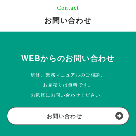
Contact
お問い合わせ
WEBからのお問い合わせ
研修、業務マニュアルのご相談、
お見積りは無料です。
お気軽にお問い合わせください。
お問い合わせ