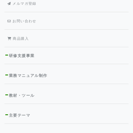
メルマガ登録
お問い合わせ
商品購入
研修支援事業
業務マニュアル制作
教材・ツール
主要テーマ