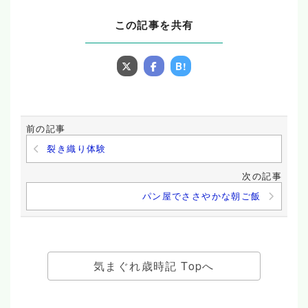
この記事を共有
B!
前の記事
裂き織り体験
次の記事
パン屋でささやかな朝ご飯
気まぐれ歳時記 Topへ