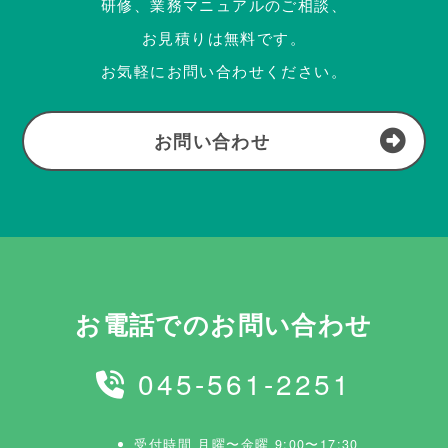
研修、業務マニュアルのご相談、
お見積りは無料です。
お気軽にお問い合わせください。
お問い合わせ
お電話でのお問い合わせ
045-561-2251
受付時間 月曜〜金曜 9:00〜17:30