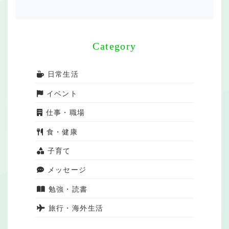
Category
日常生活
イベント
仕事・職場
食・健康
子育て
メッセージ
勉強・読書
旅行・海外生活