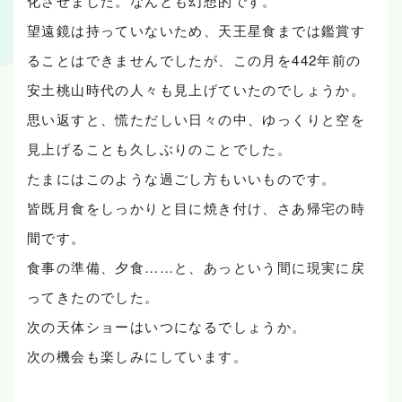
化させました。なんとも幻想的です。
望遠鏡は持っていないため、天王星食までは鑑賞す
ることはできませんでしたが、この月を442年前の
安土桃山時代の人々も見上げていたのでしょうか。
思い返すと、慌ただしい日々の中、ゆっくりと空を
見上げることも久しぶりのことでした。
たまにはこのような過ごし方もいいものです。
皆既月食をしっかりと目に焼き付け、さあ帰宅の時
間です。
食事の準備、夕食……と、あっという間に現実に戻
ってきたのでした。
次の天体ショーはいつになるでしょうか。
次の機会も楽しみにしています。