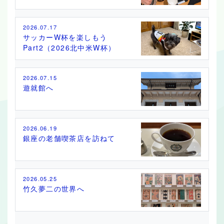
2026.07.17
サッカーW杯を楽しもう
Part2（2026北中米W杯）
2026.07.15
遊就館へ
2026.06.19
銀座の老舗喫茶店を訪ねて
2026.05.25
竹久夢二の世界へ