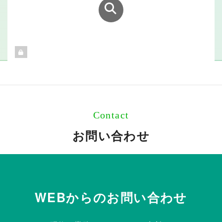
Contact
お問い合わせ
WEBからのお問い合わせ