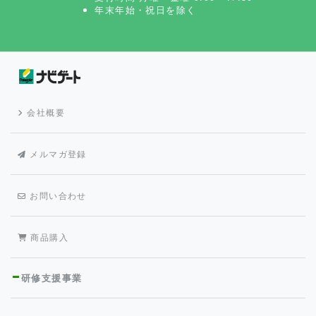
年末年始・祝日を除く
会社概要
メルマガ登録
お問い合わせ
商品購入
研修支援事業