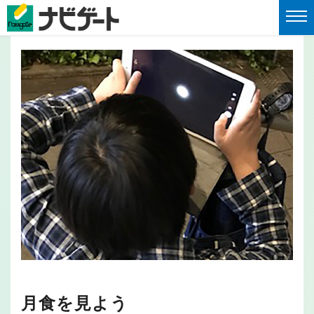
月食を見よう