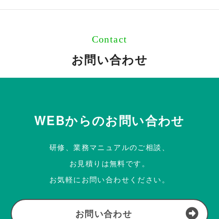
Contact
お問い合わせ
WEBからのお問い合わせ
研修、業務マニュアルのご相談、
お見積りは無料です。
お気軽にお問い合わせください。
お問い合わせ