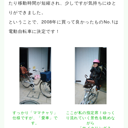
たり移動時間が短縮され、少しですが気持ちにゆと
りができました。
ということで、2008年に買って良かったものNo.1は
電動自転車に決定です！
すっかり「ママチャリ」
ここが私の指定席！ゆっく
仕様ですが、「愛車」で
り流れていく景色を眺めな
す。
がら