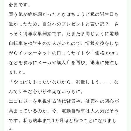
必要です。
買う気が絶好調だったときはちょうど私の誕生日も
近かったため、自分へのプレゼントと言い訳？ さ
っそく情報収集開始です。たまたま同じように電動
自転車を検討中の友人がいたので、情報交換をしな
がらインターネットの口コミサイトや「価格.com」
などを参考にメーカや購入店を選び、迅速に発注し
ました。
「やっぱりもったいないから、我慢しよう......」な
んてケチな心が芽生えないうちに。
エコロジーを重視する時代背景や、健康への関心が
高まっているのか、今、電動自転車は大人気だそう
です。私も納車まで1カ月ほど待つことになりまし
た。