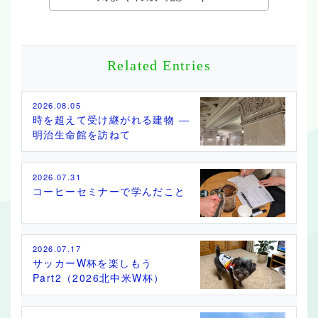
Related Entries
2026.08.05
時を超えて受け継がれる建物 ―
明治生命館を訪ねて
2026.07.31
コーヒーセミナーで学んだこと
2026.07.17
サッカーW杯を楽しもう
Part2（2026北中米W杯）