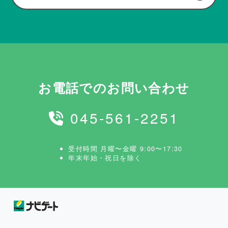
お電話でのお問い合わせ
045-561-2251
受付時間 月曜〜金曜 9:00〜17:30
年末年始・祝日を除く