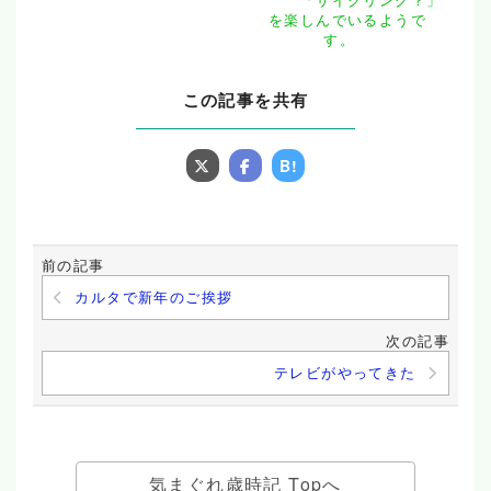
「サイクリング？」
を楽しんでいるようで
す。
この記事を共有
B!
前の記事
カルタで新年のご挨拶
次の記事
テレビがやってきた
気まぐれ歳時記 Topへ