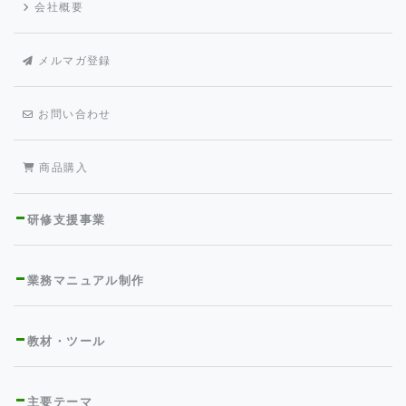
会社概要
メルマガ登録
お問い合わせ
商品購入
研修支援事業
業務マニュアル制作
教材・ツール
主要テーマ