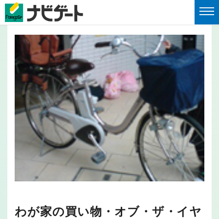
わが家の買い物・オブ・ザ・イヤ