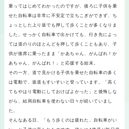
乗ってはじめてわかったのですが、後ろに子供を乗
せた自転車は非常に不安定で立ちこぎができず、ち
ょっとした上り坂でも押して歩くことが多くなりま
した。せっかく自転車で出かけても、行き先によっ
ては道のりのほとんどを押して歩くこともあり、子
供が後席に乗ったまま「かあちゃん、がんばれ！か
あちゃん、がんばれ！」と応援する始末。
その一方、道で見かける子供を乗せた自転車の多く
は電動で、坂道もすいすいと登っています。「高く
てもやはり電動にしておけばよかった」と後悔しな
がら、結局自転車を使わない日々が続いていまし
た。
そんなある日、「もう歩くのは疲れた。自転車がい