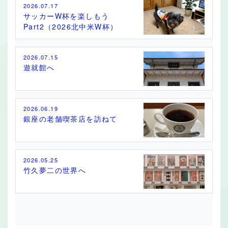
2026.07.17
サッカーW杯を楽しもう
Part2（2026北中米W杯）
2026.07.15
遊就館へ
2026.06.19
銀座の老舗喫茶店を訪ねて
2026.05.25
竹久夢二の世界へ