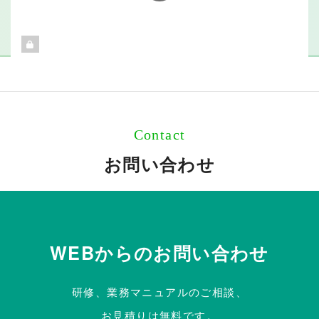
Contact
お問い合わせ
WEBからのお問い合わせ
研修、業務マニュアルのご相談、
お見積りは無料です。