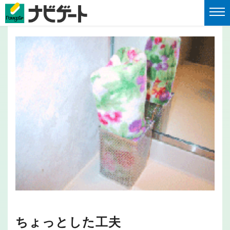
ちょっとした工夫