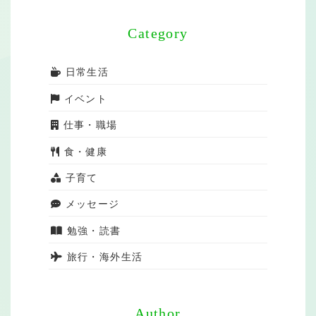
Category
日常生活
イベント
仕事・職場
食・健康
子育て
メッセージ
勉強・読書
旅行・海外生活
Author