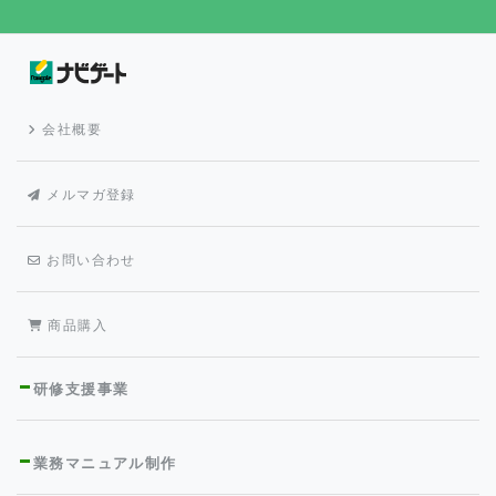
会社概要
メルマガ登録
お問い合わせ
商品購入
研修支援事業
業務マニュアル制作