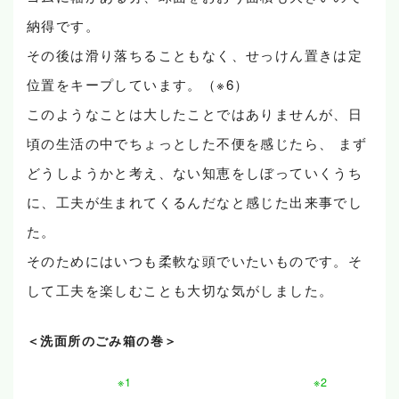
納得です。
その後は滑り落ちることもなく、せっけん置きは定
位置をキープしています。（※6）
このようなことは大したことではありませんが、日
頃の生活の中でちょっとした不便を感じたら、 まず
どうしようかと考え、ない知恵をしぼっていくうち
に、工夫が生まれてくるんだなと感じた出来事でし
た。
そのためにはいつも柔軟な頭でいたいものです。そ
して工夫を楽しむことも大切な気がしました。
＜洗面所のごみ箱の巻＞
※1
※2