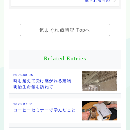
癒されるもの
気まぐれ歳時記 Topへ
Related Entries
2026.08.05
時を超えて受け継がれる建物 ―
明治生命館を訪ねて
2026.07.31
コーヒーセミナーで学んだこと