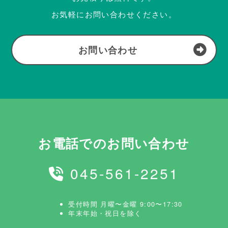
お気軽にお問い合わせください。
お問い合わせ
お電話でのお問い合わせ
045-561-2251
受付時間 月曜〜金曜 9:00〜17:30
年末年始・祝日を除く