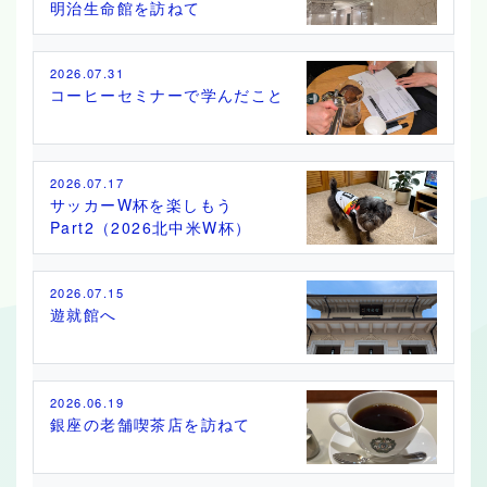
明治生命館を訪ねて
2026.07.31
コーヒーセミナーで学んだこと
2026.07.17
サッカーW杯を楽しもう
Part2（2026北中米W杯）
2026.07.15
遊就館へ
2026.06.19
銀座の老舗喫茶店を訪ねて