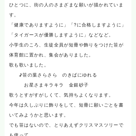
ひとつに、街の人のさまざまな願いが描かれていま
す。
「健康でありますように」「?に合格しますように」
「タイガースが優勝しますように」などなど。
小学生のころ、生徒全員が短冊や飾りをつけた笹が
体育館に置かれ、集会がありました。
歌も歌いました。
♪笹の葉さらさら のきばにゆれる
お星さまキラキラ 金銀砂子
歌うとすがすがしくて、気持ちよくなります。
今年は久しぶりに飾りをして、短冊に願いごとを書
いてみようかと思います。
でも笹はないので、とりあえずクリスマスツリーで
も使って......。