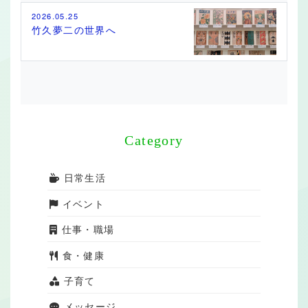
2026.05.25
竹久夢二の世界へ
Category
日常生活
イベント
仕事・職場
食・健康
子育て
メッセージ