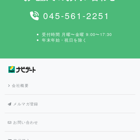
045-561-2251
受付時間 月曜〜金曜 9:00〜17:30
年末年始・祝日を除く
会社概要
メルマガ登録
お問い合わせ