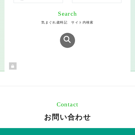
Search
気まぐれ歳時記 サイト内検索
Contact
お問い合わせ