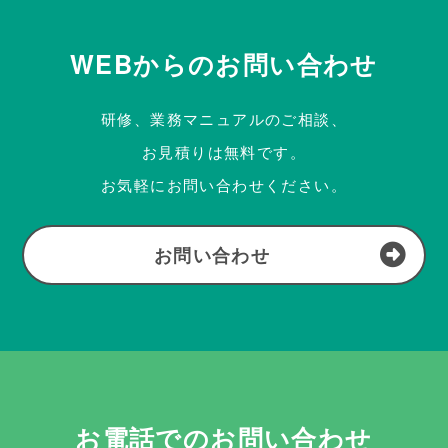
WEBからのお問い合わせ
研修、業務マニュアルのご相談、
お見積りは無料です。
お気軽にお問い合わせください。
お問い合わせ
お電話でのお問い合わせ