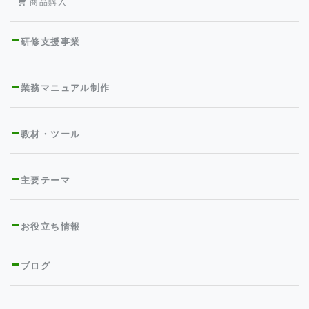
商品購入
研修支援事業
業務マニュアル制作
教材・ツール
主要テーマ
お役立ち情報
ブログ