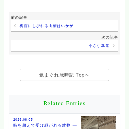
前の記事
梅雨にしびれる山椒はいかが
次の記事
小さな幸運
気まぐれ歳時記 Topへ
Related Entries
2026.08.05
時を超えて受け継がれる建物 ―