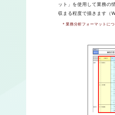
ット」を使用して業務の情
収まる程度で描きます（W
＊業務分析フォーマットにつ