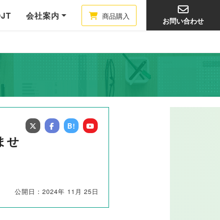
OJT
会社案内
商品購入
お問い合わせ
B!
ませ
公開日：2024年 11月 25日