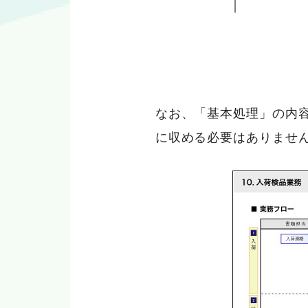
なお、「基本処理」の内
に収める必要はありませ