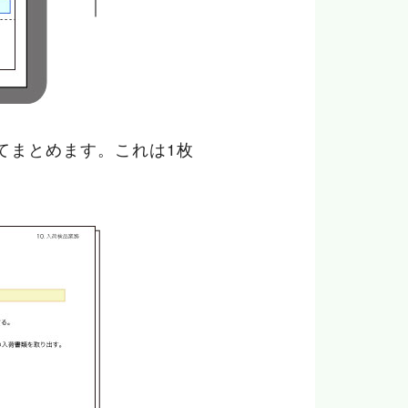
てまとめます。これは1枚