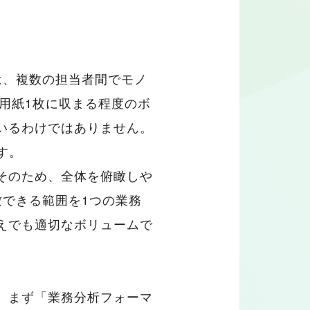
は、複数の担当者間でモノ
用紙1枚に収まる程度のボ
いるわけではありません。
す。
そのため、全体を俯瞰しや
できる範囲を1つの業務
えでも適切なボリュームで
、まず「業務分析フォーマ