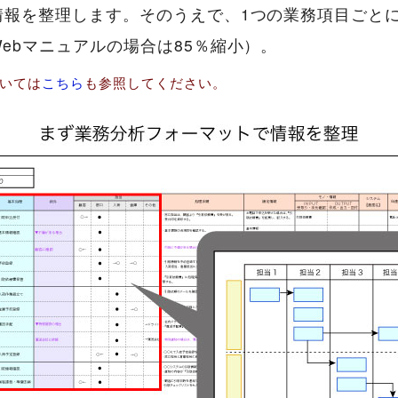
報を整理します。そのうえで、1つの業務項目ごとに
ebマニュアルの場合は85％縮小）。
いては
こちら
も参照してください。