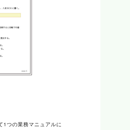
て1つの業務マニュアルに