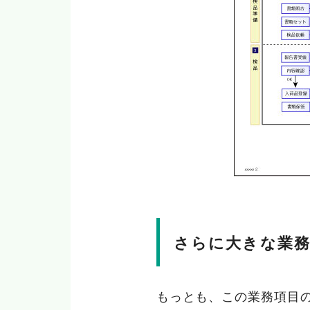
さらに大きな業
もっとも、この業務項目