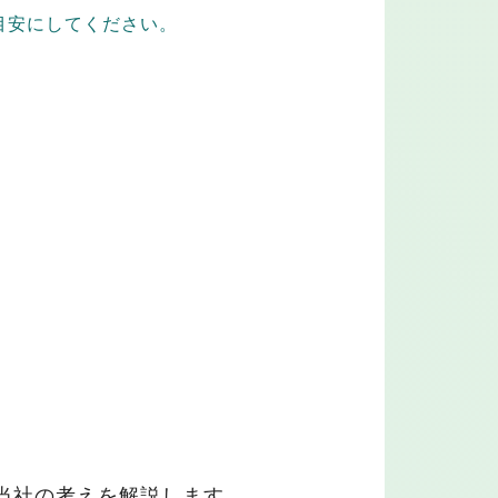
目安にしてください。
当社の考えを解説します。