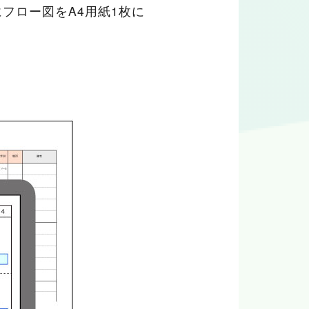
フロー図をA4用紙1枚に