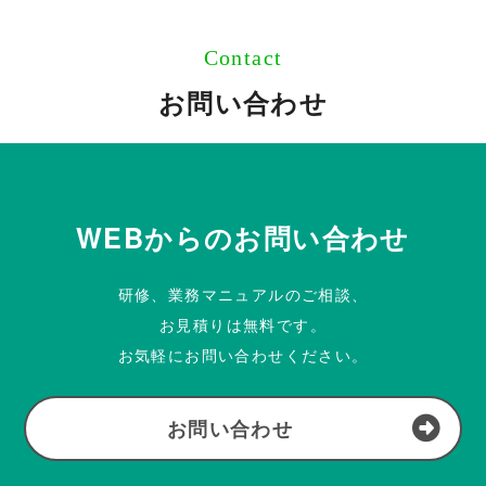
Contact
お問い合わせ
WEBからのお問い合わせ
研修、業務マニュアルのご相談、
お見積りは無料です。
お気軽にお問い合わせください。
お問い合わせ