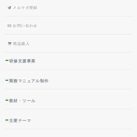
メルマガ登録
お問い合わせ
商品購入
研修支援事業
業務マニュアル制作
教材・ツール
主要テーマ