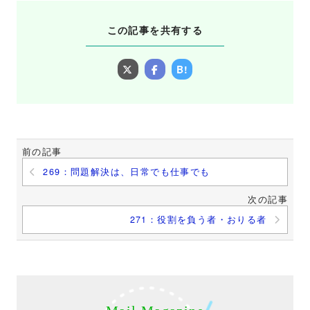
この記事を共有する
B!
前の記事
269：問題解決は、日常でも仕事でも
次の記事
271：役割を負う者・おりる者