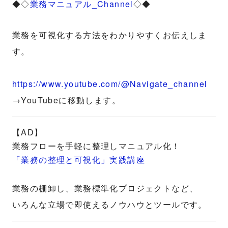
◆◇
業務マニュアル_Channel
◇◆
業務を可視化する方法をわかりやすくお伝えしま
す。
https://www.youtube.com/@Navigate_channel
→YouTubeに移動します。
【AD】
業務フローを手軽に整理しマニュアル化！
「業務の整理と可視化」実践講座
業務の棚卸し、業務標準化プロジェクトなど、
いろんな立場で即使えるノウハウとツールです。