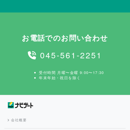
お電話でのお問い合わせ
045-561-2251
受付時間 月曜〜金曜 9:00〜17:30
年末年始・祝日を除く
会社概要