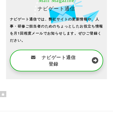
Mail Magazine
ナビゲート通信
ナビゲート通信では、弊社サイトの更新情報や、人
事・研修ご担当者のためのちょっとしたお役立ち情報
を月1回程度メールでお知らせします。ぜひご登録く
ださい。
ナビゲート通信
登録