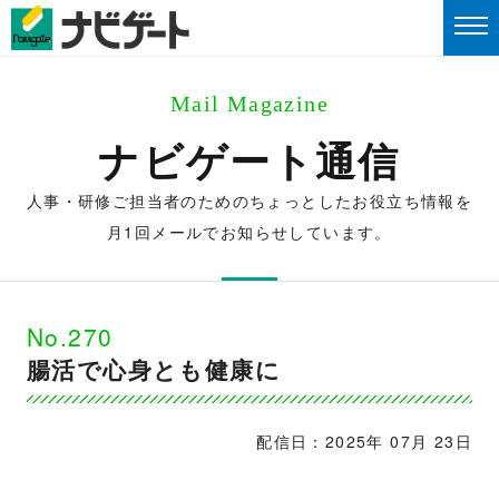
Mail Magazine
ナビゲート通信
人事・研修ご担当者のためのちょっとしたお役立ち情報を
月1回メールでお知らせしています。
No.270
腸活で心身とも健康に
配信日：2025年 07月 23日