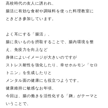
高校時代の友人に誘われ、
腸活に有効な食材や調味料を使った料理教室に
ときどき参加しています。
よく耳にする「腸活」、
腸に良いものを摂取することで、腸内環境を整
え、免疫力を向上など
身体によいイメージが大きいのですが
ストレス耐性を強化したり、幸せホルモン「セロ
トニン」を生成したりと
メンタル面の健康にも役立つようです。
健康維持に敏感なお年頃、
今回は、腸の働きを活性化する「麹」がテーマと
いうことで、