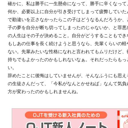
確かに、私は勝手に一生懸命になって、勝手に辛くなって
何か、必要以上に自分が引き受けてしまって疲弊していた
で勘違いを正さなかったらこの子はどうなるんだろうか、
子の夢を自分が断ち切ってしまったのじゃないか、と罪悪感を抱
の人生はその子が決めること。自分がどうすることもでき
もしあの仕事を長く続けようと思うなら、先輩くらいの軽
ない。先輩みたいな性格になれと言われてもムリだけど、
持ちでもよかったのかもしれないなぁ。それだったらもっ
い。
辞めたことに後悔はしていませんが、そんなふうにも思え
の生徒さんだって、「今私がなんとかせねば」なんて気負
方が変わったのかもしれませんね。