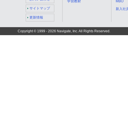
学習教材
MBO
サイトマップ
新入社
更新情報
Copyright © 1999 -
2026 Navigate, Inc. All Rights Reserved.