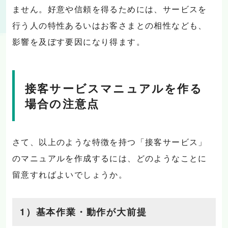
ません。好意や信頼を得るためには、サービスを
行う人の特性あるいはお客さまとの相性なども、
影響を及ぼす要因になり得ます。
接客サービスマニュアルを作る
場合の注意点
さて、以上のような特徴を持つ「接客サービス」
のマニュアルを作成するには、どのようなことに
留意すればよいでしょうか。
1）基本作業・動作が大前提