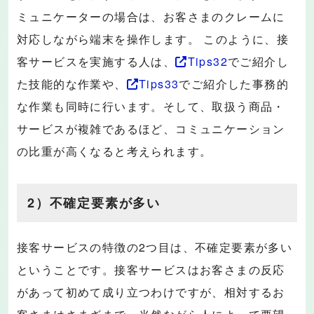
ミュニケーターの場合は、お客さまのクレームに
対応しながら端末を操作します。 このように、接
客サービスを実施する人は、
Tips32
でご紹介し
た技能的な作業や、
Tips33
でご紹介した事務的
な作業も同時に行います。そして、取扱う商品・
サービスが複雑であるほど、コミュニケーション
の比重が高くなると考えられます。
2）不確定要素が多い
接客サービスの特徴の2つ目は、不確定要素が多い
ということです。接客サービスはお客さまの反応
があって初めて成り立つわけですが、相対するお