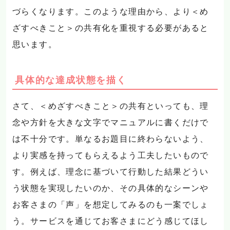
づらくなります。このような理由から、より＜め
ざすべきこと＞の共有化を重視する必要があると
思います。
具体的な達成状態を描く
さて、＜めざすべきこと＞の共有といっても、理
念や方針を大きな文字でマニュアルに書くだけで
は不十分です。単なるお題目に終わらないよう、
より実感を持ってもらえるよう工夫したいもので
す。例えば、理念に基づいて行動した結果どうい
う状態を実現したいのか、その具体的なシーンや
お客さまの「声」を想定してみるのも一案でしょ
う。サービスを通じてお客さまにどう感じてほし