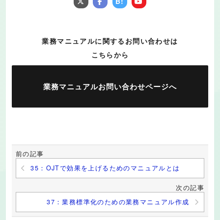
B!
業務マニュアルに関するお問い合わせは
こちらから
業務マニュアルお問い合わせページへ
前の記事
35：OJTで効果を上げるためのマニュアルとは
次の記事
37：業務標準化のための業務マニュアル作成