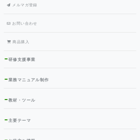
メルマガ登録
お問い合わせ
商品購入
研修支援事業
業務マニュアル制作
教材・ツール
主要テーマ