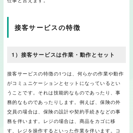
仕事と言えます。
接客サービスの特徴
1）接客サービスは作業・動作とセット
接客サービスの特徴の1つは、何らかの作業や動作
がコミュニケーションとセットになっているとい
うことです。それは技能的なものであったり、事
務的なものであったりします。例えば、保険の外
交員の場合は、保険の設計や契約手続きなどの事
務を伴います。レジの場合は、商品をカゴに移
す、レジを操作するといった作業を伴います。コ