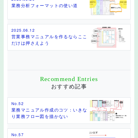
業務分析フォーマットの使い道
2025.06.12
営業事務マニュアルを作るならここ
だけは押さえよう
Recommend Entries
おすすめ記事
No.52
業務マニュアル作成のコツ：いきな
り業務フロー図を描かない
No.57