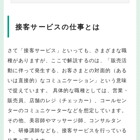
接客サービスの仕事とは
さて「接客サービス」といっても、さまざまな職
種がありますが、ここで解説するのは、「販売活
動に伴って発生する、お客さまとの対面的（ある
いは直接的）なコミュニケーション」という意味
で捉えています。 具体的な職種としては、営業・
販売員、店舗のレジ（チェッカー）、コールセン
ターのコミュニケーターなどを想定しています。
その他、美容師やマッサージ師、コンサルタン
ト、研修講師なども、接客サービスを行っている