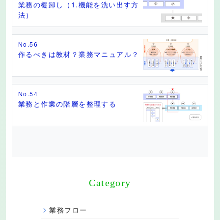
業務の棚卸し（1.機能を洗い出す方
法）
No.56
作るべきは教材？業務マニュアル？
No.54
業務と作業の階層を整理する
Category
業務フロー