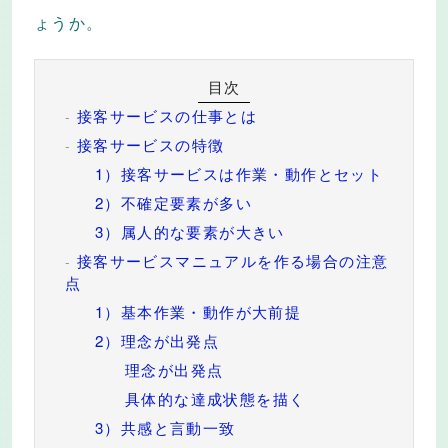
ょうか。
接客サービスの仕事とは
接客サービスの特徴
1）接客サービスは作業・動作とセット
2）不確定要素が多い
3）属人的な要素が大きい
接客サービスマニュアルを作る場合の注意
点
1）基本作業・動作が大前提
2）理念が出発点
理念が出発点
具体的な達成状態を描く
3）共感と言動一致