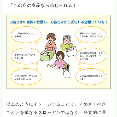
「この店の商品なら信じられる！」
以上のようにイメージすることで、＜めざすべき
こと＞を単なるスローガンではなく、感覚的に理