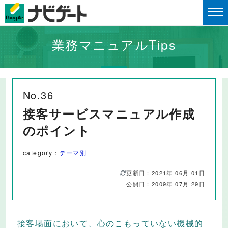
業務マニュアルTips
No.36
接客サービスマニュアル作成
のポイント
category：
テーマ別
更新日：2021年 06月 01日
公開日：2009年 07月 29日
接客場面において、心のこもっていない機械的