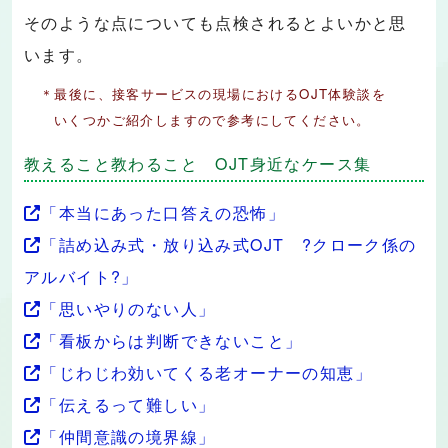
そのような点についても点検されるとよいかと思
います。
＊最後に、接客サービスの現場におけるOJT体験談を
いくつかご紹介しますので参考にしてください。
教えること教わること OJT身近なケース集
「本当にあった口答えの恐怖」
「詰め込み式・放り込み式OJT ?クローク係の
アルバイト?」
「思いやりのない人」
「看板からは判断できないこと」
「じわじわ効いてくる老オーナーの知恵」
「伝えるって難しい」
「仲間意識の境界線」