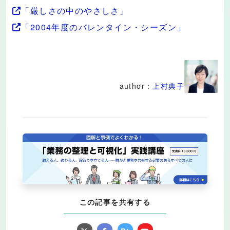
「厳しさの中のやさしさ」
「2004年度のバレンタイン・シーズン」
author：
上村典子
この記事を共有する