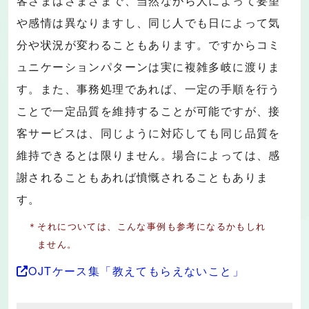
客さまはさまざまで、当然ながら人によって要望
や感情は異なりますし、同じ人でも日によって気
分や状況が変わることもあります。ですからコミ
ュニケーションパターンは実に複雑多岐に渡りま
す。また、事務処理であれば、一定の手順を行う
ことで一定品質を維持することが可能ですが、接
客サービスは、同じように対応しても同じ品質を
維持できるとは限りません。場合によっては、感
謝されることもあれば憤慨されることもありま
す。
＊それについては、こんな事例も参考になるかもしれ
ません。
OJTケース集「教えてもらえないこと」