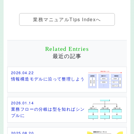
業務マニュアルTips Indexへ
Related Entries
最近の記事
2026.04.22
情報構造モデルに沿って整理しよう
2026.01.14
業務フローの分岐は型を知ればシン
プルに
2025.08.20