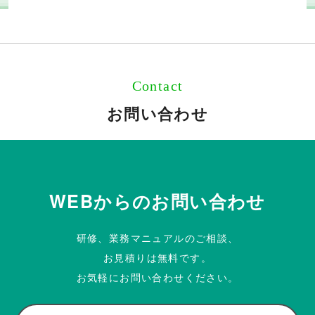
Contact
お問い合わせ
WEBからのお問い合わせ
研修、業務マニュアルのご相談、
お見積りは無料です。
お気軽にお問い合わせください。