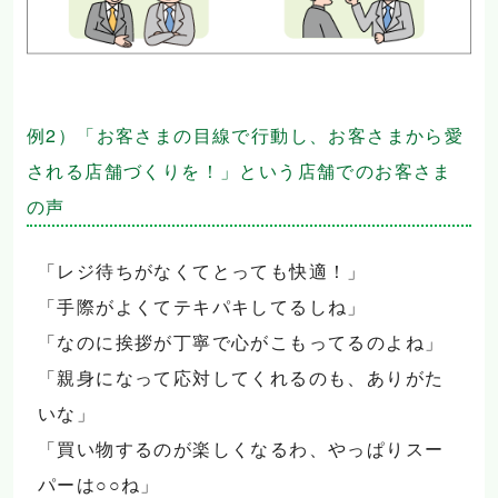
例2）「お客さまの目線で行動し、お客さまから愛
される店舗づくりを！」という店舗でのお客さま
の声
「レジ待ちがなくてとっても快適！」
「手際がよくてテキパキしてるしね」
「なのに挨拶が丁寧で心がこもってるのよね」
「親身になって応対してくれるのも、ありがた
いな」
「買い物するのが楽しくなるわ、やっぱりスー
パーは○○ね」