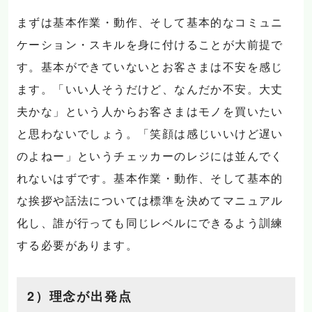
まずは基本作業・動作、そして基本的なコミュニ
ケーション・スキルを身に付けることが大前提で
す。基本ができていないとお客さまは不安を感じ
ます。「いい人そうだけど、なんだか不安。大丈
夫かな」という人からお客さまはモノを買いたい
と思わないでしょう。「笑顔は感じいいけど遅い
のよねー」というチェッカーのレジには並んでく
れないはずです。基本作業・動作、そして基本的
な挨拶や話法については標準を決めてマニュアル
化し、誰が行っても同じレベルにできるよう訓練
する必要があります。
2）理念が出発点