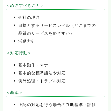
＜めざすべきこと＞
会社の理念
目標とするサービスレベル（どこまでの
品質のサービスをめざすか）
活動方針
＜対応行動＞
基本動作・マナー
基本的な標準話法や対応
例外処理・トラブル対応
＜基準＞
上記の対応を行う場合の判断基準・評価