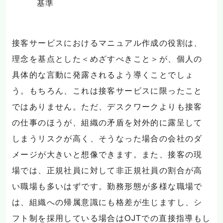
基準
接客サービスにおけるマニュアル作成の役割は、
理念を基点とした＜めざすべきこと＞が、個人の
具体的な言動に発露されるよう導くことでしょ
う。もちろん、これは接客サービスに限ったこと
ではありません。ただ、デスクワークよりも接客
の仕事のほうが、組織の矛盾を対外的に露呈して
しまうリスクが高く、そうなった場合の会社のダ
メージが大きいと想像できます。また、接客の現
場では、正規社員に対して非正規社員の割合が高
い職場も多いはずです。勤務形態が多様な職場で
は、組織への帰属意識にも格差が生じますし、シ
フト制を採用している場合はOJTでの直接指導もし