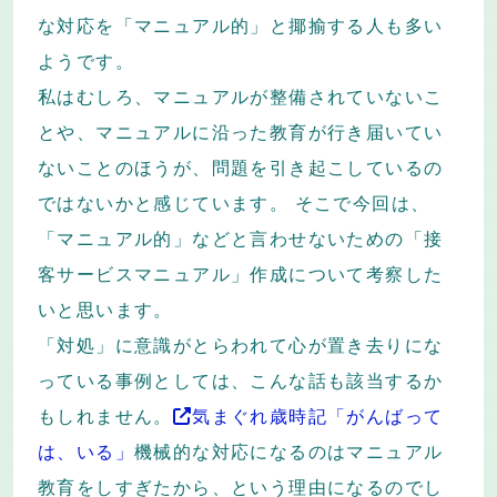
な対応を「マニュアル的」と揶揄する人も多い
ようです。
私はむしろ、マニュアルが整備されていないこ
とや、マニュアルに沿った教育が行き届いてい
ないことのほうが、問題を引き起こしているの
ではないかと感じています。 そこで今回は、
「マニュアル的」などと言わせないための「接
客サービスマニュアル」作成について考察した
いと思います。
「対処」に意識がとらわれて心が置き去りにな
っている事例としては、こんな話も該当するか
もしれません。
気まぐれ歳時記「がんばって
は、いる」
機械的な対応になるのはマニュアル
教育をしすぎたから、という理由になるのでし