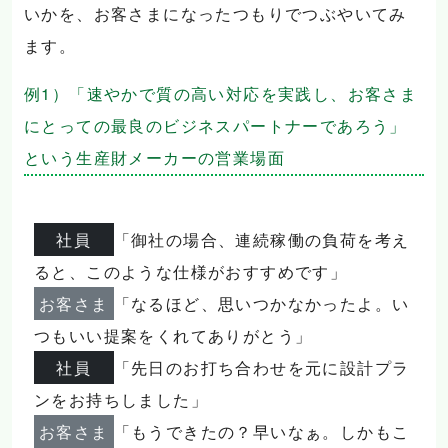
いかを、お客さまになったつもりでつぶやいてみ
ます。
例1）「速やかで質の高い対応を実践し、お客さま
にとっての最良のビジネスパートナーであろう」
という生産財メーカーの営業場面
社員
「御社の場合、連続稼働の負荷を考え
ると、このような仕様がおすすめです」
お客さま
「なるほど、思いつかなかったよ。い
つもいい提案をくれてありがとう」
社員
「先日のお打ち合わせを元に設計プラ
ンをお持ちしました」
お客さま
「もうできたの？早いなぁ。しかもこ