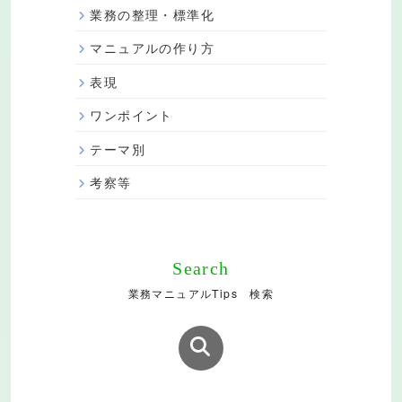
業務の整理・標準化
マニュアルの作り方
表現
ワンポイント
テーマ別
考察等
Search
業務マニュアルTips 検索