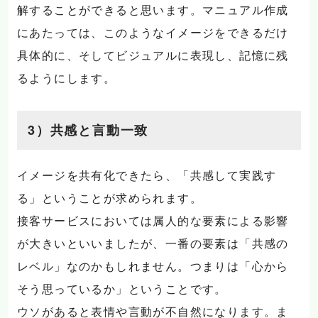
解することができると思います。マニュアル作成
にあたっては、このようなイメージをできるだけ
具体的に、そしてビジュアルに表現し、記憶に残
るようにします。
3）共感と言動一致
イメージを共有化できたら、「共感して実践す
る」ということが求められます。
接客サービスにおいては属人的な要素による影響
が大きいといいましたが、一番の要素は「共感の
レベル」なのかもしれません。つまりは「心から
そう思っているか」ということです。
ウソがあると表情や言動が不自然になります。ま