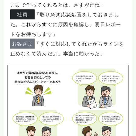
こまで作ってくれるとは、さすがだね」
社員
「取り急ぎ応急処置をしておきまし
た。これからすぐに原因を確認し、明日レポー
トをお持ちします」
お客さま
「すぐに対応してくれたからラインを
止めなくて済んだよ。本当に助かった」