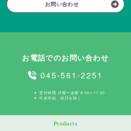
お問い合わせ
お電話でのお問い合わせ
045-561-2251
受付時間 月曜〜金曜 9:00〜17:30
年末年始・祝日を除く
Products