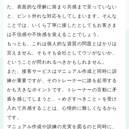
た、表面的な理解に留まり共感まで至っていない
と、ピント外れな対応をしてしまいます。そんな
ことでは、いくら丁寧に接したとしてもお客さま
は不信感や不快感を覚えることでしょう。
もっとも、これは個人的な資質の問題とばかりは
言えません。そもそも会社としてウソがないか、
ということが問われるべきかもしれません。
また、接客サービスはマニュアル作成と同時に訓
練が重要ですが、そのトレーナーに誰を起用する
かも大きなポイントです。トレーナーの言動に矛
盾を感じてしまうと、＜めざすべきこと＞を受け
入れて共感することは、心情的に難しくなるから
です。
マニュアル作成や訓練の充実を図るのと同時に、