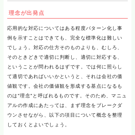
理念が出発点
応用的な対応についてはある程度パターン化し事
例を示すことはできても、完全な標準化は難しい
でしょう。対応の仕方そのものよりも、むしろ、
そのときどきで適切に判断し、適切に対応する、
ということが問われるはずです。では何に照らし
て適切であればいいかというと、それは会社の価
値観です。会社の価値観を形成する基点になるも
のは"理念"と呼ばれるものです。そのため、マニュ
アルの作成にあたっては、まず理念をブレークダ
ウンさせながら、以下の項目について概念を整理
しておくとよいでしょう。