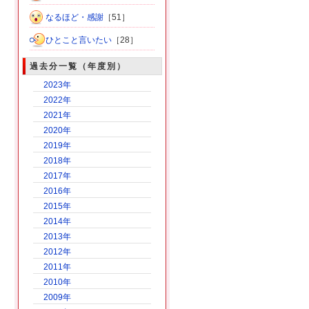
なるほど・感謝
［51］
ひとこと言いたい
［28］
過去分一覧（年度別）
2023年
2022年
2021年
2020年
2019年
2018年
2017年
2016年
2015年
2014年
2013年
2012年
2011年
2010年
2009年