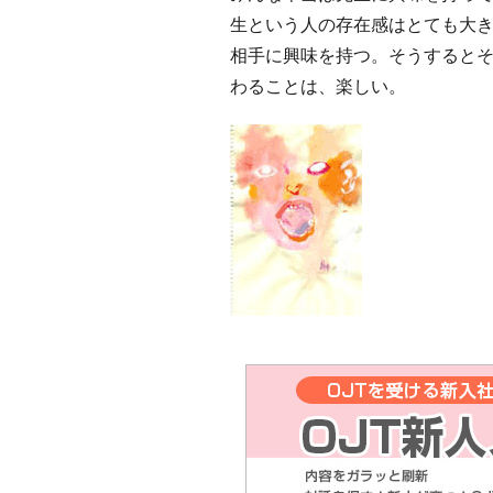
生という人の存在感はとても大
相手に興味を持つ。そうすると
わることは、楽しい。