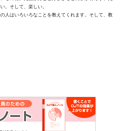
きい。そして、楽しい。
その人はいろいろなことを教えてくれます。そして、教
OJT新人ノート