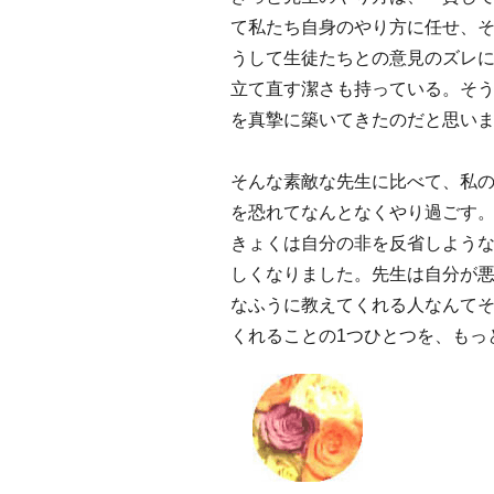
て私たち自身のやり方に任せ、
うして生徒たちとの意見のズレ
立て直す潔さも持っている。そ
を真摯に築いてきたのだと思い
そんな素敵な先生に比べて、私
を恐れてなんとなくやり過ごす
きょくは自分の非を反省しよう
しくなりました。先生は自分が
なふうに教えてくれる人なんて
くれることの1つひとつを、もっ