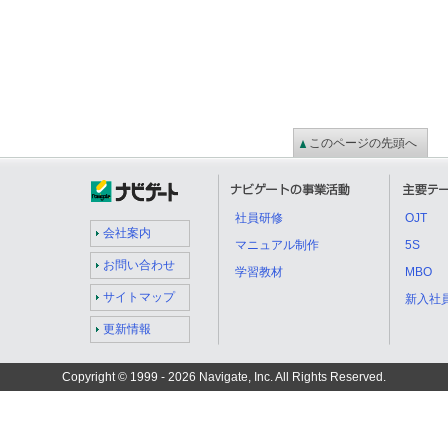
このページの先頭へ
社員研修
OJT
会社案内
マニュアル制作
5S
お問い合わせ
学習教材
MBO
サイトマップ
新入社
更新情報
Copyright © 1999 -
2026 Navigate, Inc. All Rights Reserved.