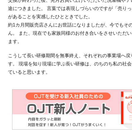
交換が終わった後、先月お買い上げいただいた洗濯機やテ
途につきました。 言葉では表現しづらいのですが「売り
があることを実感したひとときでした。
約1カ月間販売店さんにお世話になりましたが、今でもそ
ん。 また、現在でも家族同様のお付き合いをさせいただ
ます。
こうして長い研修期間を無事終え、それぞれの事業場へ戻
す。 現場を知り現場に学ぶ長い研修は、のちのち私の社
ていると思います。