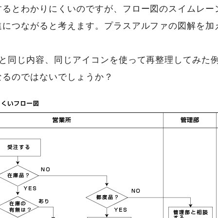
するとわかりにくいのですが、フロー図のスイムレー
進につながると考えます。プラスアルファの図解を加
1と同じ内容、同じアイコンを使って再整理してみた例
なるのではないでしょうか？