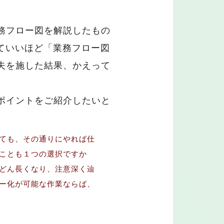
務フロー図を解説したもの
ていいほど「業務フロー図
夫を施した結果、かえって
ポイントをご紹介したいと
ても、その通りにやれば仕
ことも１つの選択ですか
どん長くなり、注意深く辿
ー化が可能な作業ならば、