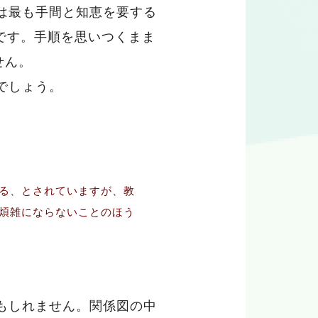
は最も手間と知恵を要する
です。手順を思いつくまま
せん。
でしょう。
る、とされていますが、教
煩雑にならないことのほう
もしれません。関係図の中