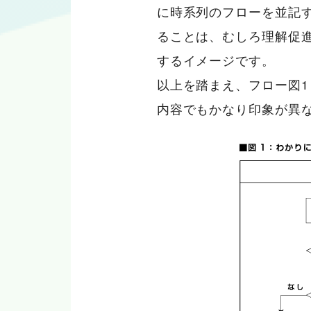
に時系列のフローを並記
ることは、むしろ理解促
するイメージです。
以上を踏まえ、フロー図
内容でもかなり印象が異