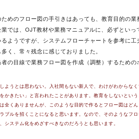
のためのフロー図の手引きはあっても、教育目的の業
企業では、OJT教材や業務マニュアルに、必ずといっ
いるようですが、システムフローチャートを参考に工
も多く、常々残念に感じておりました。
当者の目線で業務フロー図を作成（調整）するための
しようとは思わない。入社間もない新人で、わけがわからなく
をかきたい」と言われたことがあります。教育をしないという
は全くありませんが、このような目的で作るとフロー図はどん
ラブルを招くことになると思います。なので、そのようなフロ
、システム化をめざすべきなのだろうとも思います。