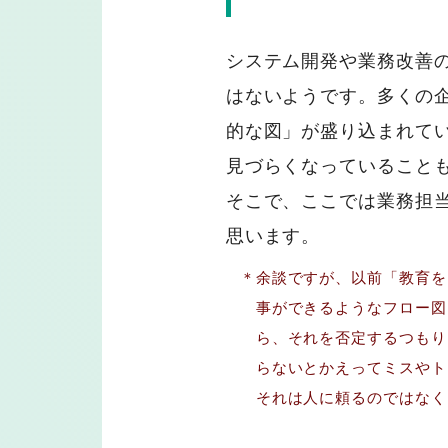
システム開発や業務改善
はないようです。多くの
的な図」が盛り込まれて
見づらくなっていること
そこで、ここでは業務担
思います。
＊余談ですが、以前「教育を
事ができるようなフロー図
ら、それを否定するつもり
らないとかえってミスやト
それは人に頼るのではなく