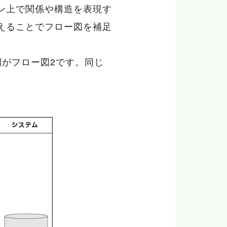
ン上で関係や構造を表現す
えることでフロー図を補足
がフロー図2です。同じ